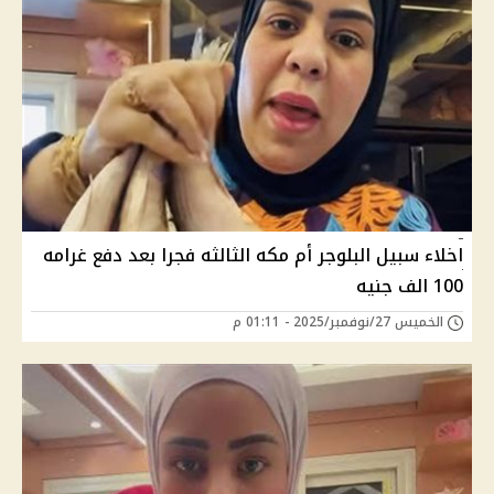
اخلاء سبيل البلوجر أم مكه الثالثه فجرا بعد دفع غرامه
100 الف جنيه
الخميس 27/نوفمبر/2025 - 01:11 م