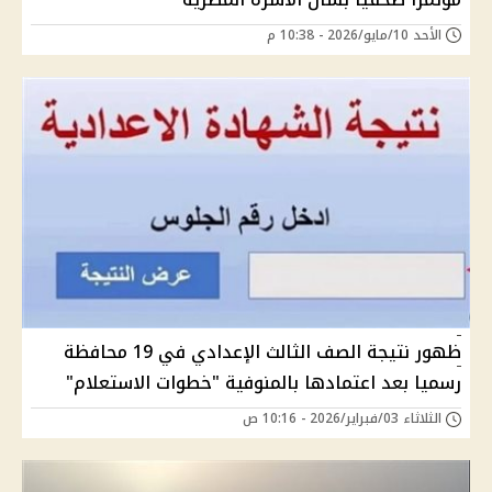
الأحد 10/مايو/2026 - 10:38 م
ظهور نتيجة الصف الثالث الإعدادي في 19 محافظة
رسميا بعد اعتمادها بالمنوفية "خطوات الاستعلام"
الثلاثاء 03/فبراير/2026 - 10:16 ص