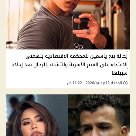
إحالة بيج ياسمين للمحكمة الاقتصادية بتهمتي
الاعتداء على القيم الأسرية والتشبه بالرجال بعد إخلاء
سبيلها
الجمعة 12/يونيو/2026 - 11:22 ص