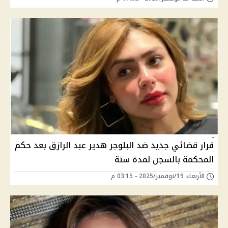
قرار قضائي جديد ضد البلوجر هدير عبد الرازق بعد حكم
المحكمة بالسجن لمدة سنة
الأربعاء 19/نوفمبر/2025 - 03:15 م