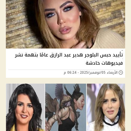
تأييد حبس البلوجر هدير عبد الرازق عامًا بتهمة نشر
فيديوهات خادشة
الأربعاء 05/نوفمبر/2025 - 06:24 م