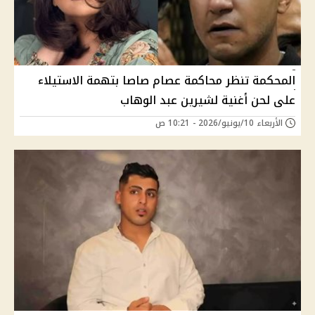
المحكمة تنظر محاكمة عصام صاصا بتهمة الاستيلاء
على لحن أغنية لشيرين عبد الوهاب
الأربعاء 10/يونيو/2026 - 10:21 ص