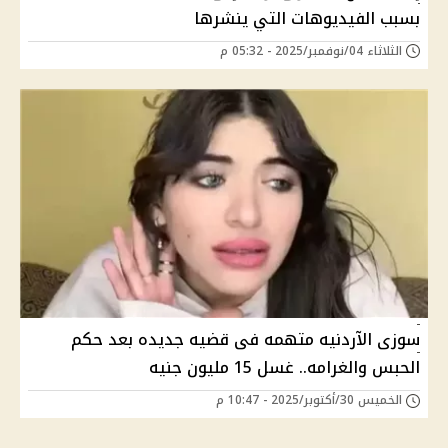
بسبب الفيديوهات التي ينشرها
الثلاثاء 04/نوفمبر/2025 - 05:32 م
سوزى الآردنيه متهمه فى قضيه جديده بعد حكم
الحبس والغرامه.. غسل 15 مليون جنيه
الخميس 30/أكتوبر/2025 - 10:47 م