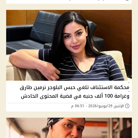
محكمة الاستئناف تلغي حبس البلوجر نرمين طارق
وغرامة 100 ألف جنيه في قضية المحتوى الخادش
الإثنين 29/يونيو/2026 - 06:51 م