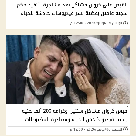
القبض على كروان مشاكل بعد مشاجرة لتنفيذ حكم
سجنه عامين بقضية نشر فيديوهات خادشة للحياء
الإثنين 08/يونيو/2026 - 12:40 م
حبس كروان مشاكل سنتين وغرامة 200 ألف جنيه
بسبب فيديو خادش للحياء ومصادرة المضبوطات
السبت 06/يونيو/2026 - 12:50 م