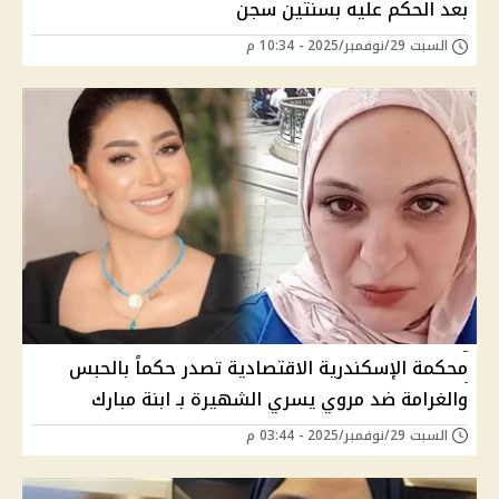
بعد الحكم عليه بسنتين سجن
السبت 29/نوفمبر/2025 - 10:34 م
محكمة الإسكندرية الاقتصادية تصدر حكماً بالحبس
والغرامة ضد مروي يسري الشهيرة بـ ابنة مبارك
السبت 29/نوفمبر/2025 - 03:44 م