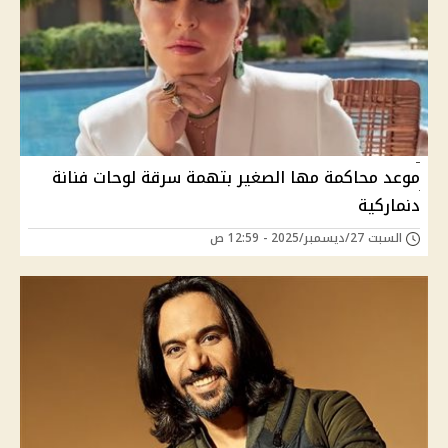
موعد محاكمة مها الصغير بتهمة سرقة لوحات فنانة
دنماركية
السبت 27/ديسمبر/2025 - 12:59 ص