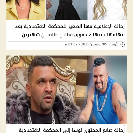
إحالة الإعلامية مها الصغير للمحكمة الاقتصادية بعد
اتهامها بانتهاك حقوق فنانين عالميين شهيرين
الأربعاء 05/نوفمبر/2025 - 01:02 م
إحالة صانع المحتوى لوشا إلى المحكمة الاقتصادية