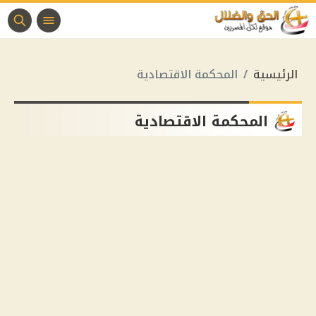
الرئيسية
المحكمة الاقتصادية
المحكمة الاقتصادية