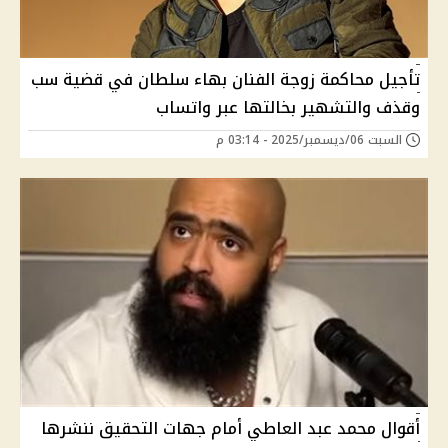
تأجيل محاكمة زوجة الفنان بهاء سلطان في قضية سب
وقذف والتشهير بخالتها عبر واتساب
السبت 06/ديسمبر/2025 - 03:14 م
أقوال محمد عبد العاطي أمام جهات التحقيق ننشرها