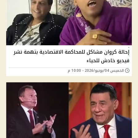
إحالة كروان مشاكل للمحاكمة الاقتصادية بتهمة نشر
فيديو خادش للحياء
الخميس 04/يونيو/2026 - 10:00 م