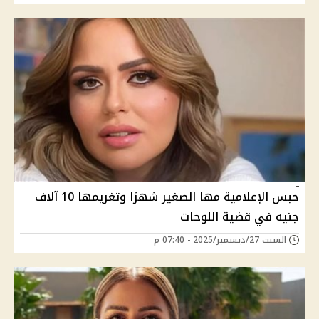
حبس الإعلامية مها الصغير شهرًا وتغريمها 10 آلاف
جنيه في قضية اللوحات
السبت 27/ديسمبر/2025 - 07:40 م