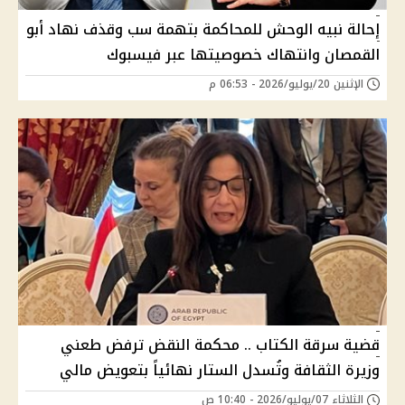
إحالة نبيه الوحش للمحاكمة بتهمة سب وقذف نهاد أبو
القمصان وانتهاك خصوصيتها عبر فيسبوك
الإثنين 20/يوليو/2026 - 06:53 م
قضية سرقة الكتاب .. محكمة النقض ترفض طعني
وزيرة الثقافة وتُسدل الستار نهائياً بتعويض مالي
الثلاثاء 07/يوليو/2026 - 10:40 ص