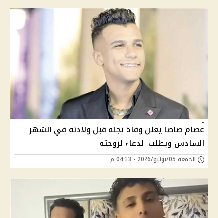
عصام صاصا يعلن وفاة نجله قبل ولادته في الشهر
السادس ويطلب الدعاء لزوجته
الجمعة 05/يونيو/2026 - 04:33 م