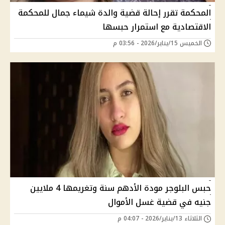
المحكمة تقرر إحالة قضية والدة شيماء جمال للمحكمة
الاقتصادية مع استمرار حبسها
الخميس 15/يناير/2026 - 03:56 م
حبس البلوجر مودة الأدهم سنة وتغريمها 4 ملايين
جنيه في قضية غسل الأموال
الثلاثاء 13/يناير/2026 - 04:07 م