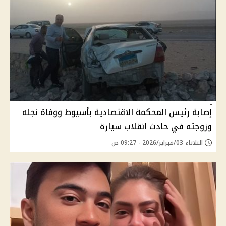
إصابة رئيس المحكمة الاقتصادية بأسيوط ووفاة نجله
وزوجته في حادث انقلاب سيارة
الثلاثاء 03/فبراير/2026 - 09:27 ص