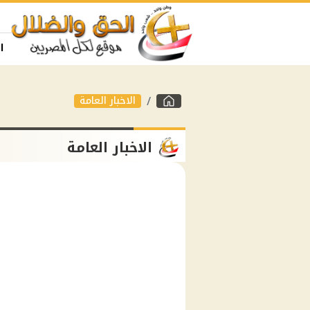
ا
الاخبار العامة
الاخبار العامة