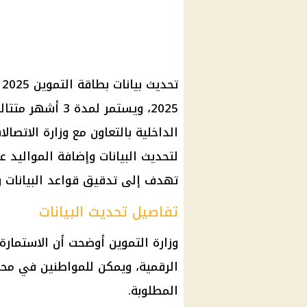
2025، ويستمر لمدة
الداخلية بالتعاون مع وزارة الاتصا
لتحديث البيانات وإضافة المواليد
تهدف إلى تدقيق قواعد البيانات 
تفاصيل تحديث البيانات
وزارة التموين أوضحت أن الاستمارة
الرقمية، ويمكن للمواطنين في محا
المطلوبة.