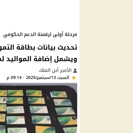
مرحلة أولى لرقمنة الدعم الحكومي
ويشمل إضافة المواليد لمدة 3 أشهر 
الأمير أبن الملك
السبت 13/سبتمبر/2025 - 09:14 م