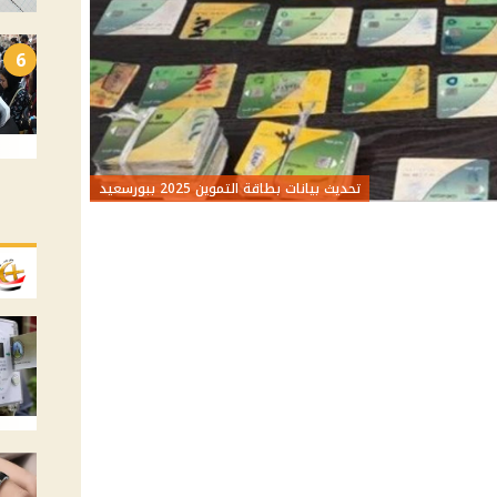
6
تحديث بيانات بطاقة التموين 2025 ببورسعيد