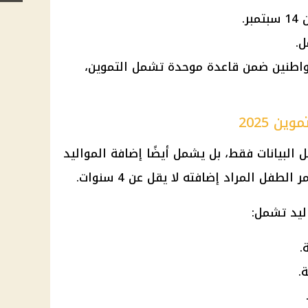
ل.
واطنين ضمن قاعدة موحدة تشمل التموين،
ن 2025
 البيانات فقط، بل يشمل أيضًا إضافة المواليد
فل المراد إضافته لا يقل عن 4 سنوات.
ليد تشمل:
.
.