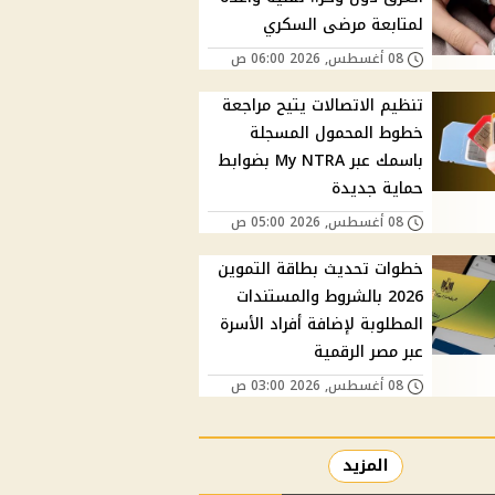
لمتابعة مرضى السكري
08 أغسطس, 2026 06:00 ص
تنظيم الاتصالات يتيح مراجعة
خطوط المحمول المسجلة
باسمك عبر My NTRA بضوابط
حماية جديدة
08 أغسطس, 2026 05:00 ص
خطوات تحديث بطاقة التموين
2026 بالشروط والمستندات
المطلوبة لإضافة أفراد الأسرة
عبر مصر الرقمية
08 أغسطس, 2026 03:00 ص
المزيد