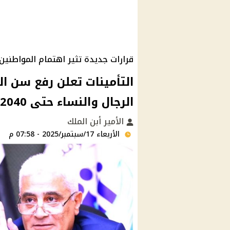
قرارات جديدة تثير اهتمام المواطنين
التأمينات تعلن رفع سن ا
الرجال والنساء حتى 2040
الأمير أبن الملك
الأربعاء 17/سبتمبر/2025 - 07:58 م