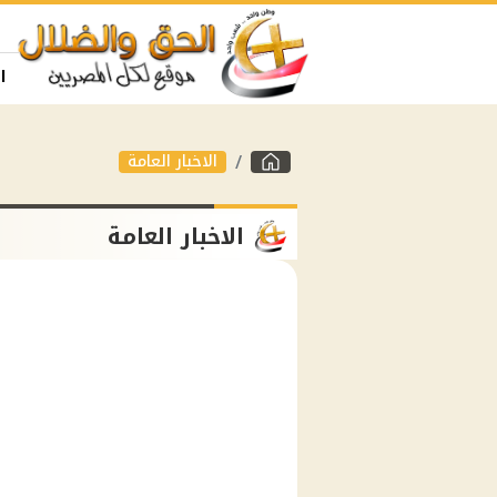
ا
الاخبار العامة
الاخبار العامة