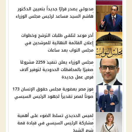
مدبولي يصدر قرارًا جديداً بتعيين الدكتور
هاشم السيد مساعد لرئيس مجلس الوزراء
أخر موعد لتلقي طلبات الترشح وخطوات
إعلان القائمة النهائية للمرشحين في
مجلس النواب بعد ساعات
مجلس الوزراء يعلن تنفيذ 2259 مشروعًا
صغيرًا بالمحافظات الحدودية لتوفير آلاف
فرص عمل جديدة
فوز مصر بعضوية مجلس حقوق الإنسان 173
صوتاً لمصر تقديراً لجهود الرئيس السيسي
لميس الحديدي تسلط الضوء على أهمية
مشاركة الرئيس السيسي في قيادة قمة
شرم الشيخ