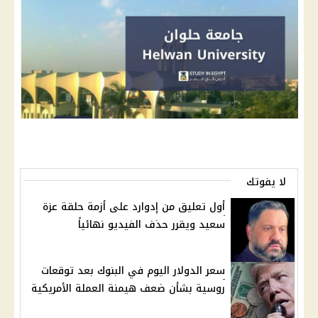
لا يفوتك
أول تعليق من إدوارد على أزمة حلقة عزة
سعيد ويقرر حذف الفيديو نهائياً
سعر الدولار اليوم في البنوك بعد توقعات
روسية بشأن ضعف هيمنة العملة الأمريكية