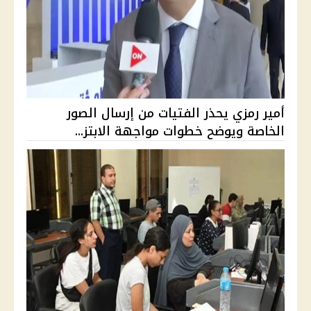
أمير رمزي يحذر الفتيات من إرسال الصور
الخاصة ويوضح خطوات مواجهة الابتز...