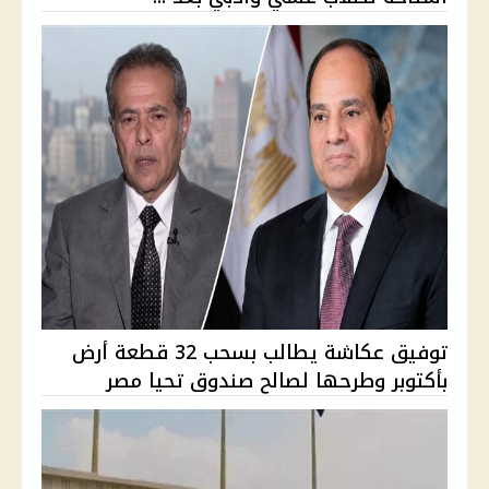
توفيق عكاشة يطالب بسحب 32 قطعة أرض
بأكتوبر وطرحها لصالح صندوق تحيا مصر