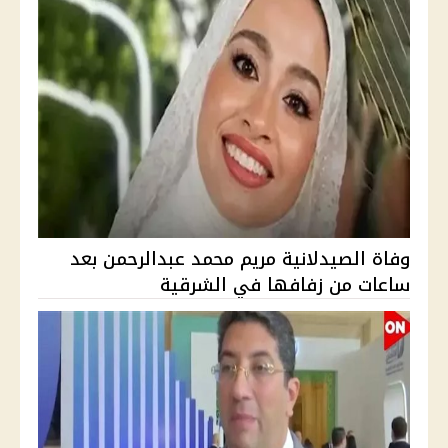
وفاة الصيدلانية مريم محمد عبدالرحمن بعد
ساعات من زفافها في الشرقية