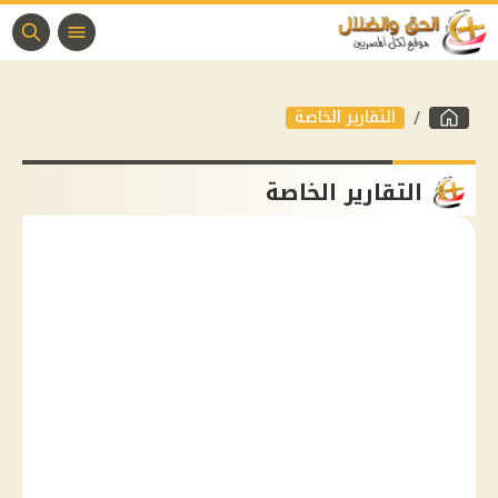
التقارير الخاصة
التقارير الخاصة