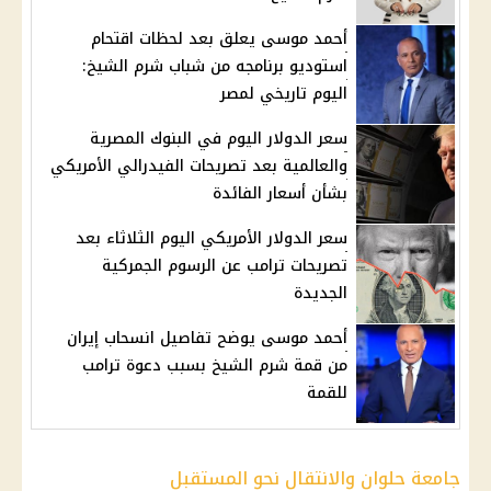
أحمد موسى يعلق بعد لحظات اقتحام
استوديو برنامجه من شباب شرم الشيخ:
اليوم تاريخي لمصر
سعر الدولار اليوم في البنوك المصرية
والعالمية بعد تصريحات الفيدرالي الأمريكي
بشأن أسعار الفائدة
سعر الدولار الأمريكي اليوم الثلاثاء بعد
تصريحات ترامب عن الرسوم الجمركية
الجديدة
أحمد موسى يوضح تفاصيل انسحاب إيران
من قمة شرم الشيخ بسبب دعوة ترامب
للقمة
جامعة حلوان والانتقال نحو المستقبل