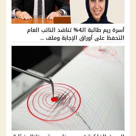
أسرة ريم طالبة الـ4% تناشد النائب العام
التحفظ على أوراق الإجابة وملف ...