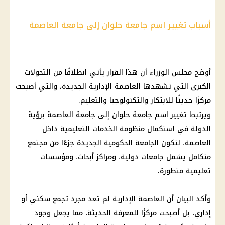
أسباب تغيير اسم جامعة حلوان إلى جامعة العاصمة
أوضح مجلس الوزراء أن هذا القرار يأتي انطلاقًا من التحولات
الكبرى التي تشهدها العاصمة الإدارية الجديدة، والتي أصبحت
مركزًا حديثًا للابتكار والتكنولوجيا والتعليم.
ويرتبط تغيير اسم جامعة حلوان إلى جامعة العاصمة برؤية
الدولة في استكمال منظومة الخدمات التعليمية داخل
العاصمة، لتكون الجامعة الحكومية الجديدة جزءًا من مجتمع
متكامل يشمل جامعات دولية، ومراكز أبحاث، ومؤسسات
تعليمية متطورة.
وأكد البيان أن العاصمة الإدارية لم تعد مجرد تجمع سكني أو
إداري، بل أصبحت مركزًا للمعرفة الحديثة، مما يجعل وجود