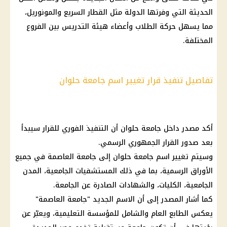
الحديثة التي وفرتها الدولة مثل القطار السريع والمونوريل،
مما يسهل حركة الطلاب وأعضاء هيئة التدريس بين الفروع
المختلفة.
تفاصيل تنفيذ قرار تغيير اسم جامعة حلوان
أكد مصدر داخل
جامعة حلوان
أن التنفيذ
الفوري
للقرار سيبدأ
بعد صدور
القرار الجمهوري
الرسمي.
وسيتم تغيير اسم
جامعة
حلوان إلى جامعة العاصمة في جميع
الأوراق الرسمية، بما في ذلك المستشفيات الجامعية، المدن
الجامعية، الكليات، والشهادات الصادرة عن الجامعة.
كما أشار المصدر إلى أن الاسم الجديد "جامعة العاصمة"
يعكس الطابع العام والشامل للمؤسسة التعليمية، ويعبّر عن