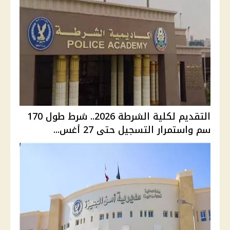
التقديم لكلية الشرطة 2026.. شرط طول 170
سم واستمرار التسجيل حتى 27 أغس...