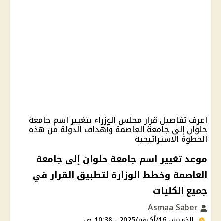
اعرف تفاصيل قرار مجلس الوزراء بتغيير اسم جامعة
حلوان إلى جامعة العاصمة وأهداف الدولة من هذه
الخطوة الاستراتيجية
موعد تغيير اسم جامعة حلوان إلى جامعة
العاصمة وخطط الوزارة لتطبيق القرار في
جميع الكليات
Asmaa Saber
الخميس 16/أكتوبر/2025 - 10:38 ص