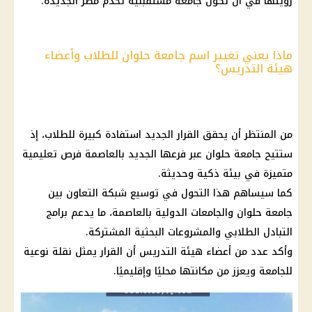
رؤيتها في أن تكون جامعة مستقبلية تخدم
مصر الجديدة
.
ماذا يعني تغيير اسم جامعة حلوان للطلاب وأعضاء
هيئة التدريس؟
من المنتظر أن يحقق
القرار
الجديد استفادة كبيرة للطلاب، إذ
ستتيح جامعة حلوان عبر فرعها الجديد بالعاصمة فرص تعليمية
متميزة في بيئة ذكية وحديثة.
كما سيساهم هذا التحول في توسيع شبكة التعاون بين
جامعة حلوان والجامعات الدولية بالعاصمة، ما يدعم برامج
التبادل الطلابي والمشروعات البحثية المشتركة.
وأكد عدد من أعضاء هيئة التدريس أن
القرار
يمثل نقلة نوعية
للجامعة ويعزز من مكانتها محليًا وإقليميًا.