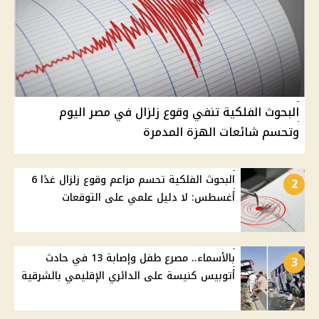
البحوث الفلكية تنفي وقوع زلزال في مصر اليوم
وتحسم شائعات الهزة المدمرة
البحوث الفلكية تحسم مزاعم وقوع زلزال غدًا 6
2
أغسطس: لا دليل علمي على التوقعات
بالأسماء.. مصرع طفل وإصابة 13 في حادث
3
أتوبيس كنيسة على الدائري الإقليمي بالشرقية