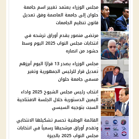
مجلس الوزراء يعتمد تغيير اسم جامعة
حلوان إلى جامعة العاصمة وفق تعديل
قانون تنظيم الجامعات
مرتضى منصور يقدم أوراق ترشحه في
انتخابات مجلس النواب 2025 اليوم وسط
حشود من انصاره
مجلس الوزراء يصدر 13 قرارًا اليوم أبرزهم
تعديل قرار للرئيس الجمهورية وتغير
مسمي جامعة حلوان
انتخاب رئيس مجلس الشيوخ 2025 واداء
اليمين الدستورية خلال الجلسة الافتتاحية
السبت بتوجيه السيسي
القائمة الوطنية تحسم تشكيلها الانتخابي
وتقدم أوراق مرشحيها رسمياً في انتخابات
مجلس النواب 2025 بالجيزة