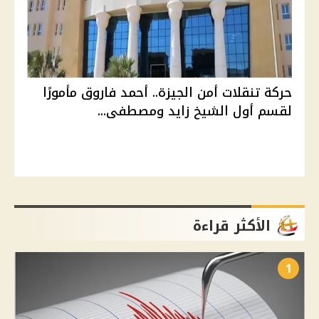
حركة تنقلات أمن الجيزة.. أحمد فاروق مأمورًا
لقسم أول الشيخ زايد ومصطفى...
الأكثر قراءة
1