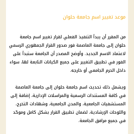
موعد تغيير اسم جامعة حلوان
من المقرر أن يبدأ التنفيذ الفعلي لقرار تغيير اسم جامعة
حلوان إلى جامعة العاصمة فور صدور القرار الجمهوري الرسمي
لاعتماد الاسم الجديد. وأوضح المصدر أن الجامعة ستبدأ على
الفور في تطبيق التغيير على جميع الكيانات التابعة لها، سواء
داخل الحرم الجامعي أو خارجه.
ويشمل ذلك تحديث اسم جامعة حلوان إلى جامعة العاصمة
في كافة المستندات الرسمية والمراسلات الإدارية، إضافة إلى
المستشفيات الجامعية، والمدن الجامعية، وشهادات التخرج،
واللوحات الإرشادية، لضمان تطبيق القرار بشكل كامل وموحّد
في جميع مرافق الجامعة.