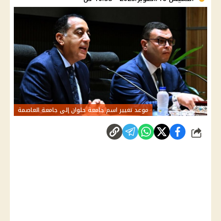
موعد تغيير اسم جامعة حلوان إلى جامعة العاصمة
شارك