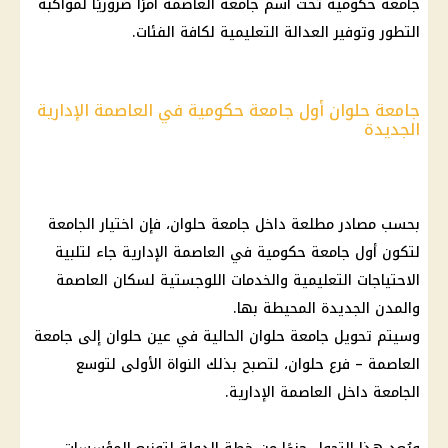
جامعة حكومية تحت اسم جامعة العاصمة أمرًا ضروريًا لمواكبة
التطور وتوفير العدالة التعليمية لكافة الفئات.
جامعة حلوان أول جامعة حكومية في العاصمة الإدارية
الجديدة
بحسب مصادر مطلعة داخل جامعة حلوان، فإن اختيار الجامعة
لتكون أول جامعة حكومية في العاصمة الإدارية جاء لتلبية
الاحتياجات التعليمية والخدمات اللوجستية لسكان العاصمة
والمدن الجديدة المحيطة بها.
وسيتم تحويل جامعة حلوان الحالية في عين حلوان إلى جامعة
العاصمة – فرع حلوان، لتصبح بذلك النواة الأولى لتوسع
الجامعة داخل العاصمة الإدارية.