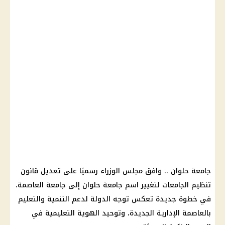
جامعة حلوان .. وافق مجلس الوزراء رسميًا على تعديل قانون
تنظيم الجامعات لتغيير اسم جامعة حلوان إلى جامعة العاصمة،
في خطوة جديدة تعكس توجه الدولة لدعم التنمية والتعليم
بالعاصمة الإدارية الجديدة، وتوحيد الهوية التعليمية في