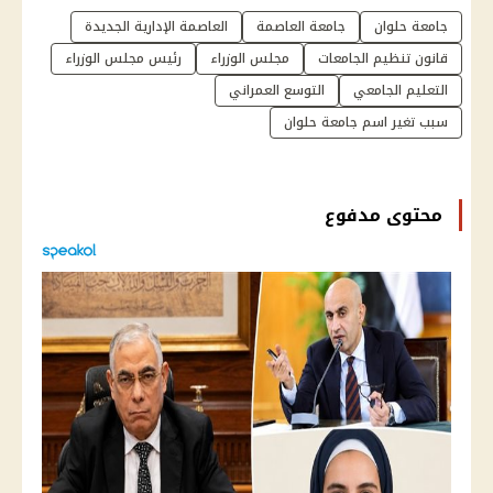
جامعة حلوان
جامعة العاصمة
العاصمة الإدارية الجديدة
قانون تنظيم الجامعات
مجلس الوزراء
رئيس مجلس الوزراء
التعليم الجامعي
التوسع العمراني
سبب تغير اسم جامعة حلوان
محتوى مدفوع