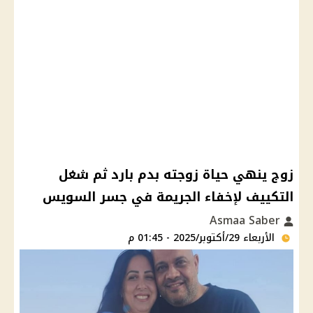
زوج ينهي حياة زوجته بدم بارد ثم شغل
التكييف لإخفاء الجريمة في جسر السويس
Asmaa Saber
الأربعاء 29/أكتوبر/2025 - 01:45 م