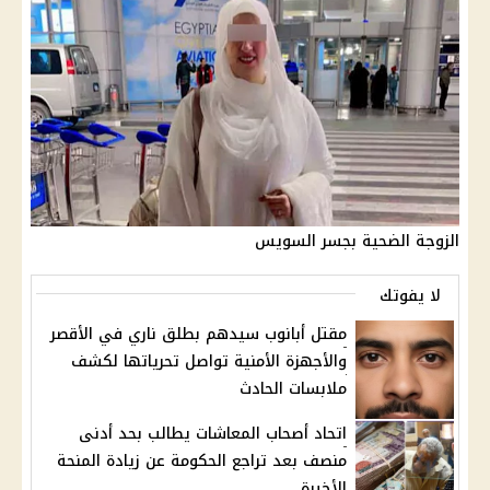
الزوجة الضحية بجسر السويس
لا يفوتك
مقتل أبانوب سيدهم بطلق ناري في الأقصر
والأجهزة الأمنية تواصل تحرياتها لكشف
ملابسات الحادث
اتحاد أصحاب المعاشات يطالب بحد أدنى
منصف بعد تراجع الحكومة عن زيادة المنحة
الأخيرة