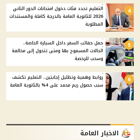
التعليم تحدد فئات دخول امتحانات الدور الثاني
4
2026 للثانوية العامة بالدرجة كاملة والمستندات
المطلوبة
حمل حقائب السفر داخل السيارة الخاصة..
5
الحالات المسموح بها ومتى تتحول إلى مخالفة
وسحب للرخصة
روابط وهمية وتظليل إجابتين.. التعليم تكشف
6
سبب حصول ريم محمد على 4% بالثانوية العامة
الاخبار العامة