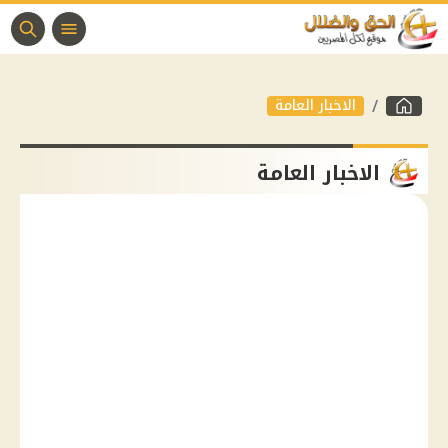
الاخبار العامة
الاخبار العامة