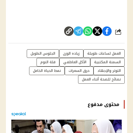
شارك
العمل لساعات طويلة
زياده الوزن
الجلوس الطويل
السمنة المكتبية
الأكل العاطفي
قلة النوم
التوتر والإجهاد
حرق السعرات
نمط الحياة الخامل
نصائح للصحة أثناء العمل
محتوى مدفوع