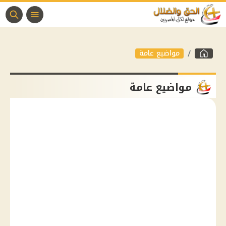
مواضيع عامة
مواضيع عامة