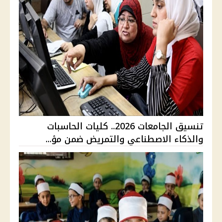
تنسيق الجامعات 2026.. كليات الحاسبات
والذكاء الاصطناعي والتمريض ضمن مؤ...