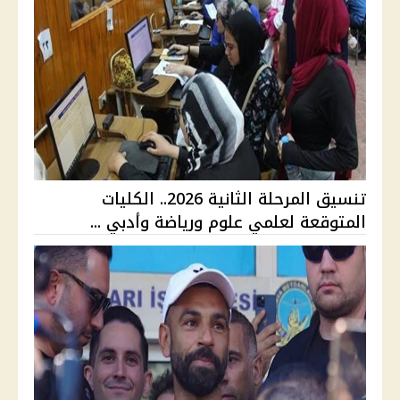
تنسيق المرحلة الثانية 2026.. الكليات
المتوقعة لعلمي علوم ورياضة وأدبي ...