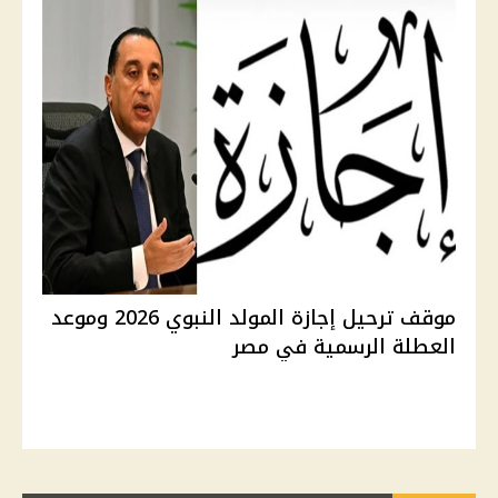
موقف ترحيل إجازة المولد النبوي 2026 وموعد
العطلة الرسمية في مصر