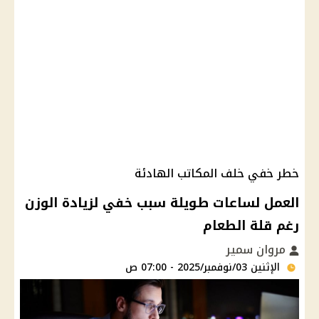
خطر خفي خلف المكاتب الهادئة
العمل لساعات طويلة سبب خفي لزيادة الوزن
رغم قلة الطعام
مروان سمير
الإثنين 03/نوفمبر/2025 - 07:00 ص