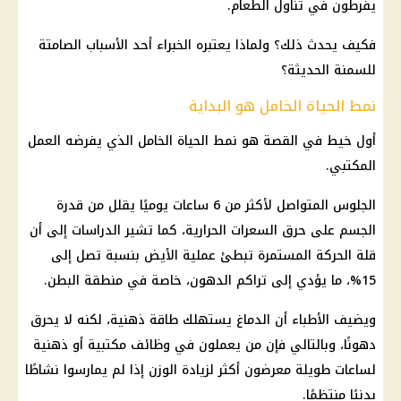
يفرطون في تناول الطعام.
فكيف يحدث ذلك؟ ولماذا يعتبره الخبراء أحد الأسباب الصامتة
للسمنة الحديثة؟
نمط الحياة الخامل هو البداية
أول خيط في القصة هو نمط الحياة الخامل الذي يفرضه العمل
المكتبي.
الجلوس المتواصل لأكثر من 6 ساعات يوميًا يقلل من قدرة
الجسم على حرق السعرات الحرارية، كما تشير الدراسات إلى أن
قلة الحركة المستمرة تبطئ عملية الأيض بنسبة تصل إلى
15%، ما يؤدي إلى تراكم الدهون، خاصة في منطقة البطن.
ويضيف الأطباء أن الدماغ يستهلك طاقة ذهنية، لكنه لا يحرق
دهونًا، وبالتالي فإن من يعملون في وظائف مكتبية أو ذهنية
لساعات طويلة معرضون أكثر لزيادة الوزن إذا لم يمارسوا نشاطًا
بدنيًا منتظمًا.