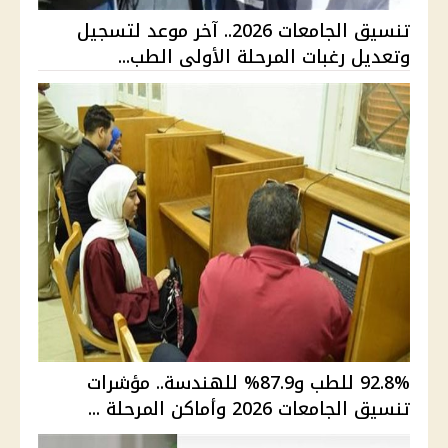
تنسيق الجامعات 2026.. آخر موعد لتسجيل
وتعديل رغبات المرحلة الأولى الطب...
92.8% للطب و87.9% للهندسة.. مؤشرات
تنسيق الجامعات 2026 وأماكن المرحلة ...