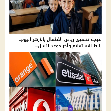
نتيجة تنسيق رياض الأطفال بالأزهر اليوم..
رابط الاستعلام وآخر موعد لتسل...