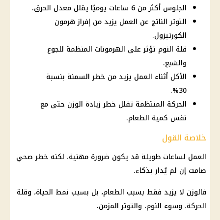
الجلوس أكثر من 6 ساعات يوميًا يقلل معدل الحرق.
التوتر الناتج عن العمل يزيد من إفراز هرمون
الكورتيزول.
قلة النوم تؤثر على الهرمونات المنظمة للجوع
والشبع.
الأكل أثناء العمل يزيد من خطر السمنة بنسبة
30%.
الحركة المنتظمة تقلل خطر زيادة الوزن حتى مع
نفس كمية الطعام.
خلاصة القول
العمل لساعات طويلة قد يكون ضرورة مهنية، لكنه خطر صحي
صامت إن لم يُدار بذكاء.
فالوزن لا يزيد فقط بسبب الطعام، بل بسبب نمط الحياة، وقلة
الحركة، وسوء النوم، والتوتر المزمن.