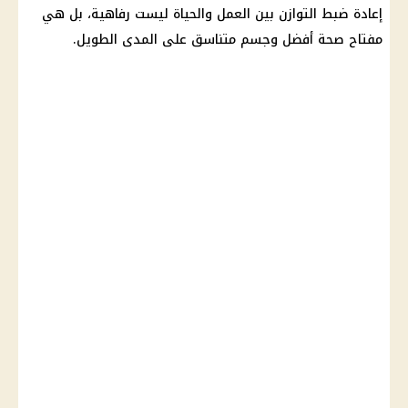
إعادة ضبط التوازن بين العمل والحياة ليست رفاهية، بل هي
مفتاح صحة أفضل وجسم متناسق على المدى الطويل.