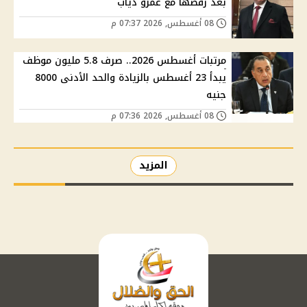
بعد رقصها مع عمرو دياب
08 أغسطس, 2026 07:37 م
مرتبات أغسطس 2026.. صرف 5.8 مليون موظف
يبدأ 23 أغسطس بالزيادة والحد الأدنى 8000
جنيه
08 أغسطس, 2026 07:36 م
المزيد