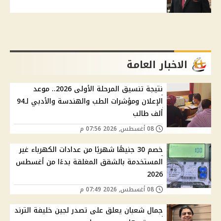
الاخبار العامة
نتيجة تنسيق المرحلة الأولى 2026.. موعد
الإعلان ومؤشرات الطب والهندسة والأدبي لـ94
ألف طالب
08 أغسطس, 2026 07:56 م
خصم 30 جنيهًا شهريًا من عدادات الكهرباء غير
المستخدمة بالشقق المغلقة بدءًا من أغسطس
2026
08 أغسطس, 2026 07:49 م
جمال شعبان يعلق على تصدر لجين خليفة الترند