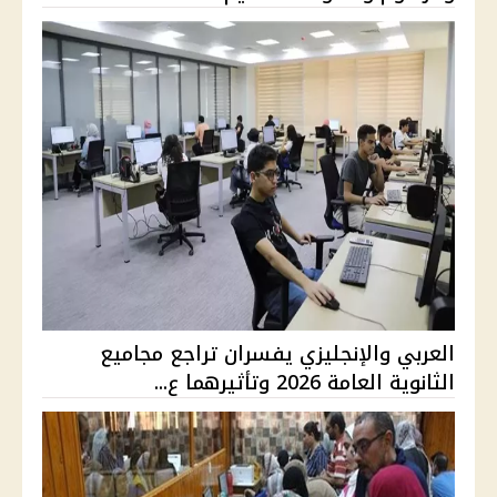
العربي والإنجليزي يفسران تراجع مجاميع
الثانوية العامة 2026 وتأثيرهما ع...