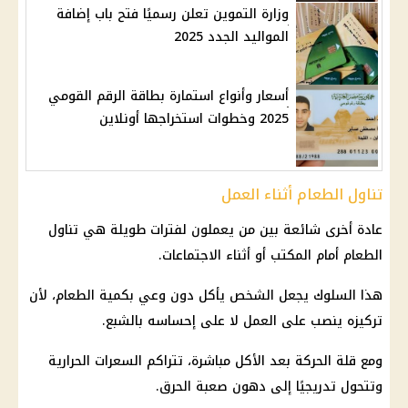
وزارة التموين تعلن رسميًا فتح باب إضافة
المواليد الجدد 2025
أسعار وأنواع استمارة بطاقة الرقم القومي
2025 وخطوات استخراجها أونلاين
تناول الطعام أثناء العمل
عادة أخرى شائعة بين من يعملون لفترات طويلة هي تناول
الطعام أمام المكتب أو أثناء الاجتماعات.
هذا السلوك يجعل الشخص يأكل دون وعي بكمية الطعام، لأن
تركيزه ينصب على العمل لا على إحساسه بالشبع.
ومع قلة الحركة بعد الأكل مباشرة، تتراكم السعرات الحرارية
وتتحول تدريجيًا إلى دهون صعبة الحرق.