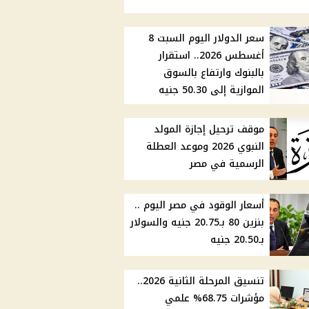
سعر الدولار اليوم السبت 8
أغسطس 2026.. استقرار
بالبنوك وارتفاع بالسوق
الموازية إلى 50.30 جنيه
موقف ترحيل إجازة المولد
النبوي 2026 وموعد العطلة
الرسمية في مصر
أسعار الوقود في مصر اليوم ..
بنزين 80 بـ20.75 جنيه والسولار
بـ20.50 جنيه
تنسيق المرحلة الثانية 2026..
مؤشرات 68.75% علمي