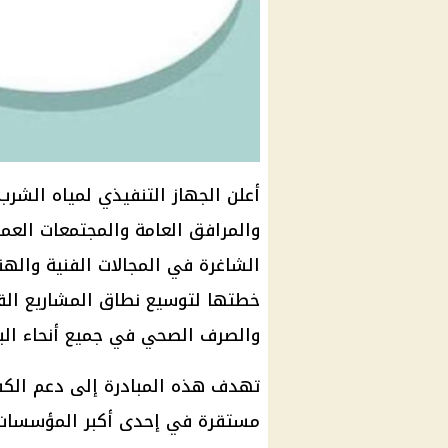
أعلن الجهاز التنفيذي لمياه الشرب
والمرافق العامة والمجتمعات العمر
الشاغرة في المجالات الفنية والهن
خطتها لتوسيع نطاق المشاريع القوم
والصرف الصحي في جميع أنحاء البل
تهدف هذه المبادرة إلى دعم الكف
مستقرة في إحدى أكبر المؤسسات ا