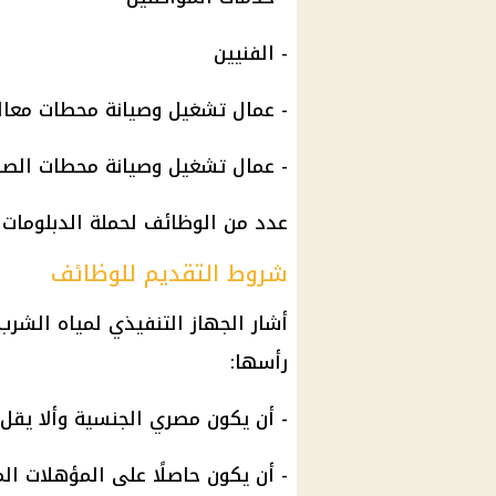
- الفنيين
- عمال تشغيل وصيانة محطات معال
- عمال تشغيل وصيانة محطات الص
عدد من الوظائف لحملة الدبلومات ا
شروط التقديم للوظائف
أشار الجهاز التنفيذي لمياه الشر
رأسها:
- أن يكون مصري الجنسية وألا يقل عمره عن 35 عامًا 
- أن يكون حاصلًا على المؤهلات ا