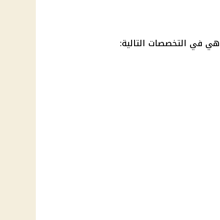
هي في التخصصات التالية: