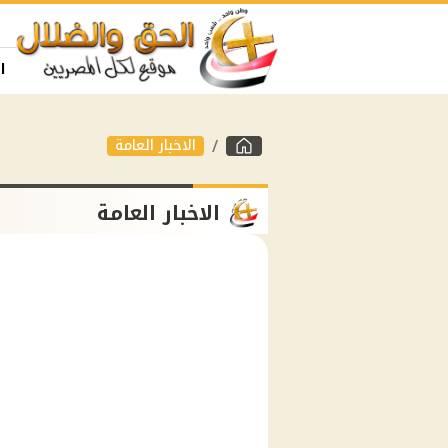
ا
الاخبار العامة
الاخبار العامة