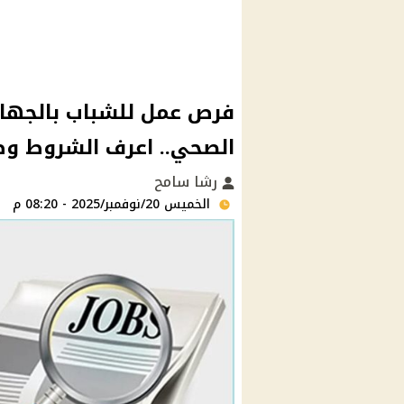
فرص عمل للشباب بالجهاز
الصحي.. اعرف الشروط وط
رشا سامح
الخميس 20/نوفمبر/2025 - 08:20 م