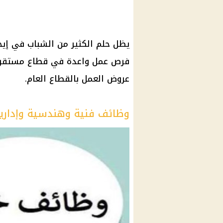
يظل حلم الكثير من الشباب في إيج
فرص عمل واعدة في قطاع مستقر، بم
عروض العمل بالقطاع العام.
وظائف فنية وهندسية وإداري