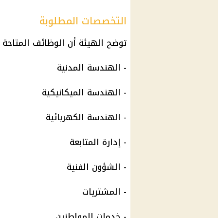
التخصصات المطلوبة
توضح الهيئة أن الوظائف المتاحة 
- الهندسة المدنية
- الهندسة الميكانيكية
- الهندسة الكهربائية
- إدارة المتابعة
- الشؤون الفنية
- المشتريات
- خدمات المواطنين