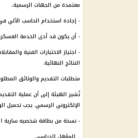
معتمدة من الجهات الرسمية..
- إجادة استخدام الحاسب الآلي في 
- أن يكون قد أدى الخدمة العسكرية
- اجتياز الاختبارات الفنية والمقا
النتائج النهائية.
متطلبات التقديم والوثائق المطلوب
تُشير الهيئة إلى أن عملية التقديم 
الإلكتروني الرسمي. يجب تحميل الوثائ
- نسخة من بطاقة شخصيه سارية ال
ـ المؤهل الدراسي.