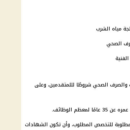
جة مياه الشرب
رف الصحي
لفنية
ب والصرف الصحي شروطًا لللمتقدمين، وعلى
لمعظم الوظائف.
لمطلوبة للتخصص المطلوب، وأن تكون الشهادات