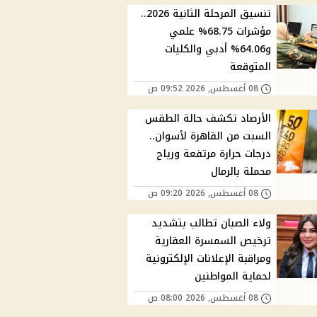
تنسيق المرحلة الثانية 2026..
مؤشرات 68.75% علمي
و64.06% أدبي والكليات
المتوقعة
08 أغسطس, 2026 09:52 ص
الأرصاد تكشف حالة الطقس
السبت من القاهرة لأسوان..
درجات حرارة مرتفعة ورياح
محملة بالرمال
08 أغسطس, 2026 09:20 ص
ولاء الصبان تطالب بتشديد
ترخيص السمسرة العقارية
ومراقبة الإعلانات الإلكترونية
لحماية المواطنين
08 أغسطس, 2026 08:00 ص