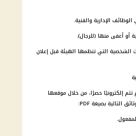
الوظائف الإدارية والفنية.
 أو أعفى منها (للرجال).
بلات الشخصية التي تنظمها الهيئة قبل إعلان
ة
تتم إلكترونيًا حصرًا، من خلال موقعها
ق التالية بصيغة PDF:
مفعول.