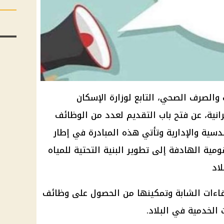
 والصرف الصحي، التابع لوزارة الإسكان
انية، عن فتح باب التقديم لعدد من الوظائف
دسية والإدارية وتأتي هذه المبادرة في إطار
ية الهادفة إلى تطوير البنية التحتية للمياه
اد
اءات الشابة وتمكينها من الحصول على وظائف
لخدمية في البلاد.