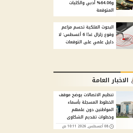
و64.06% أدبي والكليات
المتوقعة
البحوث الفلكية تحسم مزاعم
وقوع زلزال غدًا 6 أغسطس: لا
دليل علمي على التوقعات
الاخبار العامة
تنظيم الاتصالات يوضح موقف
الخطوط المسجلة بأسماء
المواطنين دون علمهم
وخطوات تقديم الشكاوى
08 أغسطس, 2026 10:11 ص