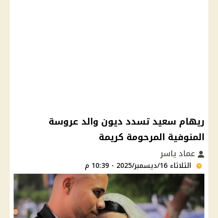
ريهام سعيد تسدد ديون والد عروسة
المنوفية المرحومة كريمة
عماد ياسر
الثلاثاء 16/ديسمبر/2025 - 10:39 م