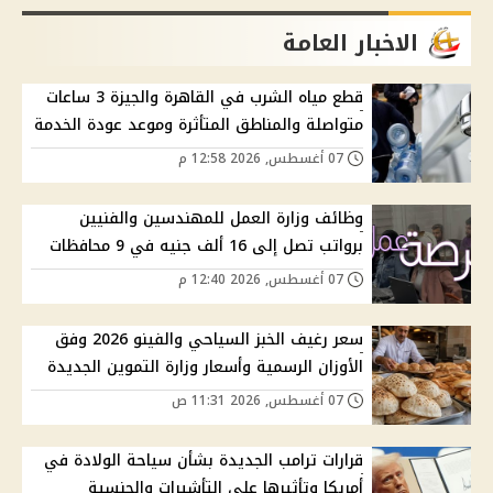
الاخبار العامة
قطع مياه الشرب في القاهرة والجيزة 3 ساعات
متواصلة والمناطق المتأثرة وموعد عودة الخدمة
07 أغسطس, 2026 12:58 م
وظائف وزارة العمل للمهندسين والفنيين
برواتب تصل إلى 16 ألف جنيه في 9 محافظات
07 أغسطس, 2026 12:40 م
سعر رغيف الخبز السياحي والفينو 2026 وفق
الأوزان الرسمية وأسعار وزارة التموين الجديدة
07 أغسطس, 2026 11:31 ص
قرارات ترامب الجديدة بشأن سياحة الولادة في
أمريكا وتأثيرها على التأشيرات والجنسية