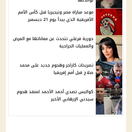
لوالدتها
موعد مباراة مصر ونيجيريا قبل كأس الأمم
الأفريقية الذي يبدأ يوم 21 ديسمبر
حورية فرغلي تتحدث عن معاناتها مع المرض
والعمليات الجراحية
تصريحات كاراجر وهجوم جديد على محمد
صلاح قبل أمم إفريقيا
كواليس تصدي أحمد الأحمد لمنفذ هجوم
سيدني الإرهابي الأخير