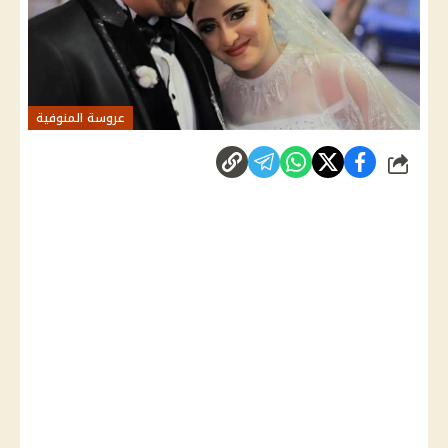
عروسة المنوفية
شارك