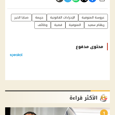
عروسة المنوفية
الإجراءات القانونية
جريمة
صبايا الخير
ريهام سعيد
المنوفية
قضية
وظائف
محتوى مدفوع
الأكثر قراءة
1