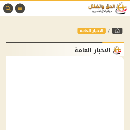
الاخبار العامة
الاخبار العامة