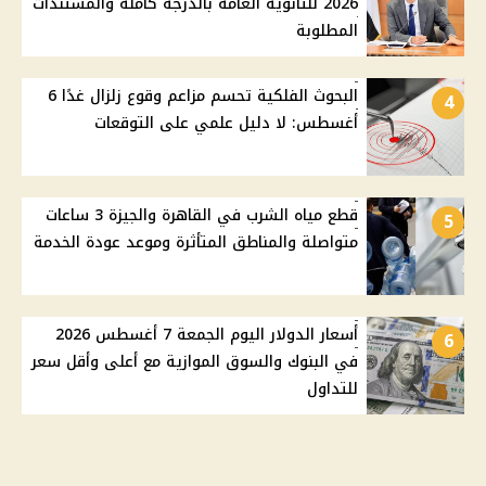
2026 للثانوية العامة بالدرجة كاملة والمستندات
المطلوبة
البحوث الفلكية تحسم مزاعم وقوع زلزال غدًا 6
4
أغسطس: لا دليل علمي على التوقعات
قطع مياه الشرب في القاهرة والجيزة 3 ساعات
5
متواصلة والمناطق المتأثرة وموعد عودة الخدمة
أسعار الدولار اليوم الجمعة 7 أغسطس 2026
6
في البنوك والسوق الموازية مع أعلى وأقل سعر
للتداول