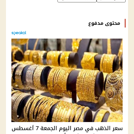
محتوى مدفوع
سعر الذهب في مصر اليوم الجمعة 7 أغسطس