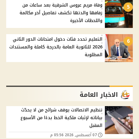
وفاة مريم عروس الشرقية بعد ساعات من
5
زفافها والدتها تكشف تفاصيل أخر مكالمة
واللحظات الأخيرة
التعليم تحدد فئات دخول امتحانات الدور الثاني
6
2026 للثانوية العامة بالدرجة كاملة والمستندات
المطلوبة
الاخبار العامة
تنظيم الاتصالات يوقف شرائح من لا يحدّث
بياناته لإثبات ملكية الخط بدءًا من الأسبوع
المقبل
07 أغسطس, 2026 05:56 م