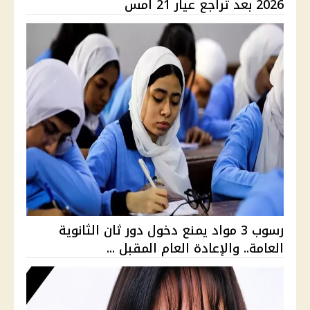
2026 بعد تراجع عيار 21 أمس
رسوب 3 مواد يمنع دخول دور ثان الثانوية
العامة.. والإعادة العام المقبل ...