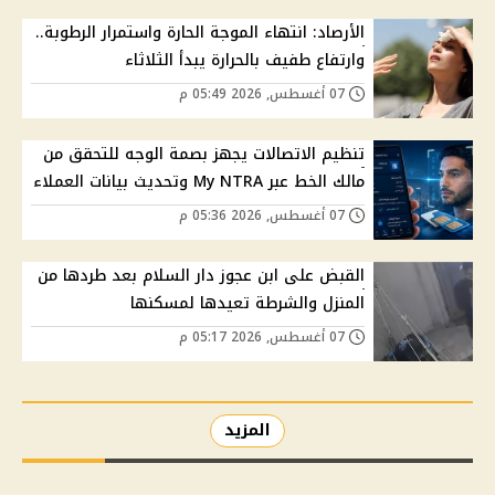
الأرصاد: انتهاء الموجة الحارة واستمرار الرطوبة..
وارتفاع طفيف بالحرارة يبدأ الثلاثاء
07 أغسطس, 2026 05:49 م
تنظيم الاتصالات يجهز بصمة الوجه للتحقق من
مالك الخط عبر My NTRA وتحديث بيانات العملاء
07 أغسطس, 2026 05:36 م
القبض على ابن عجوز دار السلام بعد طردها من
المنزل والشرطة تعيدها لمسكنها
07 أغسطس, 2026 05:17 م
المزيد