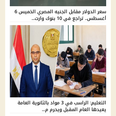
سعر الدولار مقابل الجنيه المصري الخميس 6
أغسطس.. تراجع في 10 بنوك وارت...
التعليم: الراسب في 3 مواد بالثانوية العامة
يعيدها العام المقبل ويحرم م...