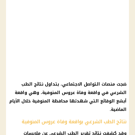
ضجت منصات التواصل الاجتماعي، بتداول نتائج الطب
الشرعي في واقعة وفاة عروس المنوفية، وهي واقعة
أبشع الوقائع التي شهدتها محافظة المنوفية خلال الأيام
الماضية.
نتائج الطب الشرعي بواقعة وفاة عروس المنوفية
وقد كشفت نتائج
تقرير الطب الشرعي
عن ملابسات