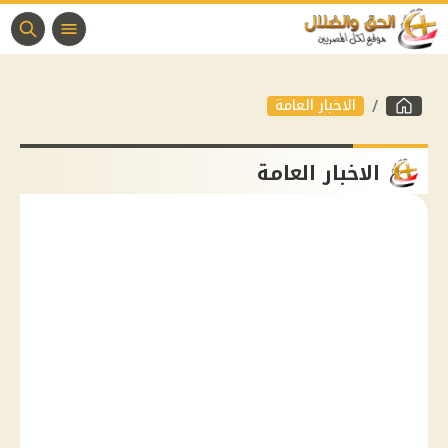
الاخبار العامة
الاخبار العامة