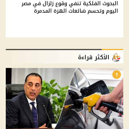
البحوث الفلكية تنفي وقوع زلزال في مصر
اليوم وتحسم شائعات الهزة المدمرة
الأكثر قراءة
1