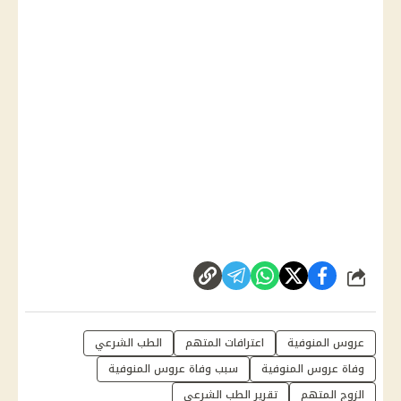
شارك
عروس المنوفية
اعترافات المتهم
الطب الشرعي
وفاة عروس المنوفية
سبب وفاة عروس المنوفية
الزوج المتهم
تقرير الطب الشرعي