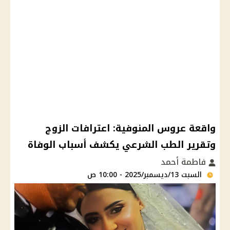
واقعة عروس المنوفية: اعترافات الزوج
وتقرير الطب الشرعي يكشف أسباب الوفاة
فاطمة أحمد
السبت 13/ديسمبر/2025 - 10:00 ص