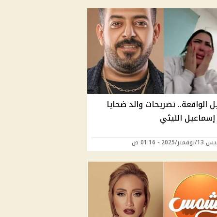
 الواقعة.. تصريحات والد ضحايا
إسماعيل الليثي
ر/2025 - 01:16 ص