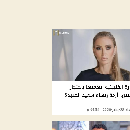
ة الفلبينية اتهمتها باحتجاز
تين.. أزمة ريهام سعيد الجديدة
2026 - 06:54 م