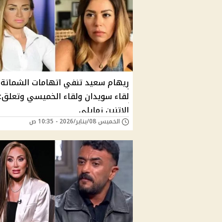
ريهام سعيد تنفي اتهامات الشماتة
لقاء سويدان ولقاء الخميسي وتعلق:
الاتنين زمايلي
الخميس 08/يناير/2026 - 10:35 ص