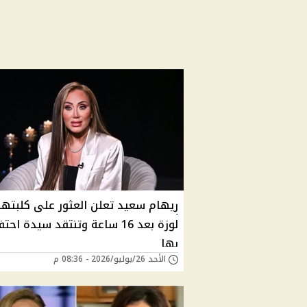
ريهام سعيد تعلن العثور على كلبتها
لوزة بعد 16 ساعة وتنتقد سيدة ا
بها
الأحد 26/يوليو/2026 - 08:36 م