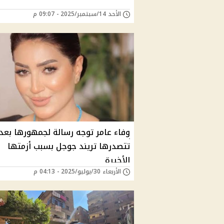
الأحد 14/سبتمبر/2025 - 09:07 م
وفاء عامر توجه رسالة لجمهورها بعد
تتصدرها تريند جوجل بسبب أزمتها
الأخيرة
الأربعاء 30/يوليو/2025 - 04:13 م