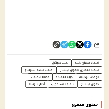
شارك
اختفاء سماح ناشد
نجيب جبرائيل
الاتحاد المصري لحقوق الإنسان
اختفاء سيدة بسوهاج
الوحدة الوطنية
حرية العقيدة
قضايا الاختفاء
حقوق الإنسان
سماح ناشد عجيب
أخبار سوهاج
محتوى مدفوع