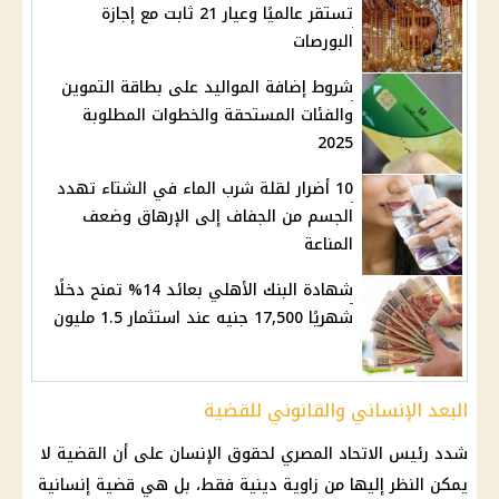
تستقر عالميًا وعيار 21 ثابت مع إجازة
البورصات
شروط إضافة المواليد على بطاقة التموين
والفئات المستحقة والخطوات المطلوبة
2025
10 أضرار لقلة شرب الماء في الشتاء تهدد
الجسم من الجفاف إلى الإرهاق وضعف
المناعة
شهادة البنك الأهلي بعائد 14% تمنح دخلًا
شهريًا 17,500 جنيه عند استثمار 1.5 مليون
البعد الإنساني والقانوني للقضية
شدد رئيس الاتحاد المصري لحقوق الإنسان على أن القضية لا
يمكن النظر إليها من زاوية دينية فقط، بل هي قضية إنسانية