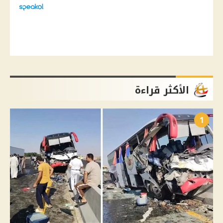
الأكثر قراءة
1