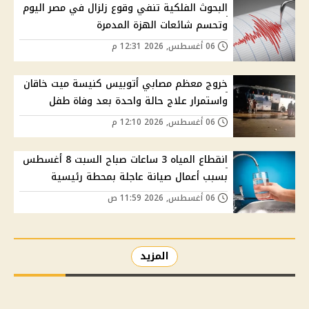
البحوث الفلكية تنفي وقوع زلزال في مصر اليوم
وتحسم شائعات الهزة المدمرة
06 أغسطس, 2026 12:31 م
خروج معظم مصابي أتوبيس كنيسة ميت خاقان
واستمرار علاج حالة واحدة بعد وفاة طفل
06 أغسطس, 2026 12:10 م
انقطاع المياه 3 ساعات صباح السبت 8 أغسطس
بسبب أعمال صيانة عاجلة بمحطة رئيسية
06 أغسطس, 2026 11:59 ص
المزيد