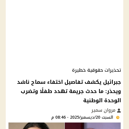
تحذيرات حقوقية خطيرة
جبرائيل يكشف تفاصيل اختفاء سماح ناشد
ويحذر: ما حدث جريمة تهدد طفلًا وتضرب
الوحدة الوطنية
مروان سمير
السبت 20/ديسمبر/2025 - 08:46 م