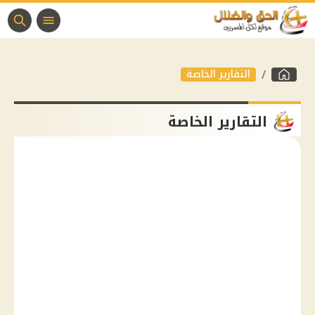
التقارير الخاصة
التقارير الخاصة