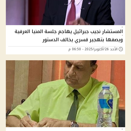
المستشار نجيب جبرائيل يهاجم جلسة المنيا العرفية
ويصفها بتهجير قسري يخالف الدستور
الأحد 26/أكتوبر/2025 - 06:50 م