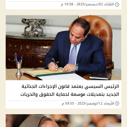
الثلاثاء 02/ديسمبر/2025 - 10:58 م
الرئيس السيسي يعتمد قانون الإجراءات الجنائية
الجديد بتعديلات موسعة لحماية الحقوق والحريات
الأربعاء 12/نوفمبر/2025 - 09:55 م