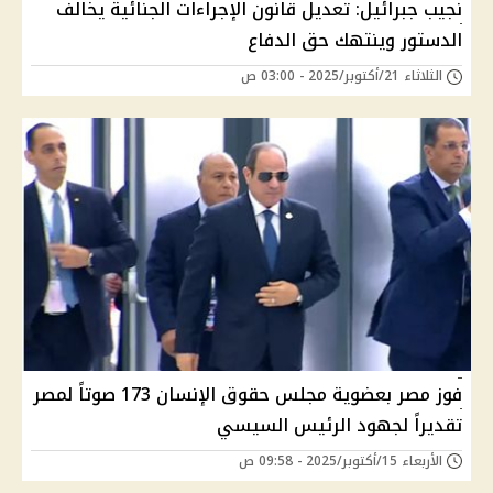
نجيب جبرائيل: تعديل قانون الإجراءات الجنائية يخالف
الدستور وينتهك حق الدفاع
الثلاثاء 21/أكتوبر/2025 - 03:00 ص
فوز مصر بعضوية مجلس حقوق الإنسان 173 صوتاً لمصر
تقديراً لجهود الرئيس السيسي
الأربعاء 15/أكتوبر/2025 - 09:58 ص