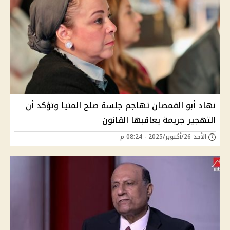
نهاد أبو القمصان تهاجم جلسة صلح المنيا وتؤكد أن
التهجير جريمة يعاقبها القانون
الأحد 26/أكتوبر/2025 - 08:24 م