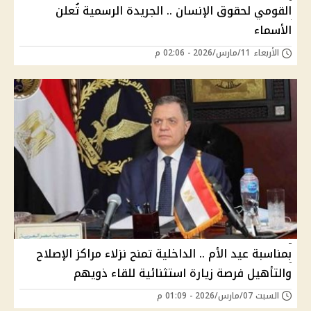
القومي لحقوق الإنسان .. الجريدة الرسمية تُعلن
الأسماء
الأربعاء 11/مارس/2026 - 02:06 م
بمناسبة عيد الأم .. الداخلية تمنح نزلاء مراكز الإصلاح
والتأهيل فرصة زيارة استثنائية للقاء ذويهم
السبت 07/مارس/2026 - 01:09 م