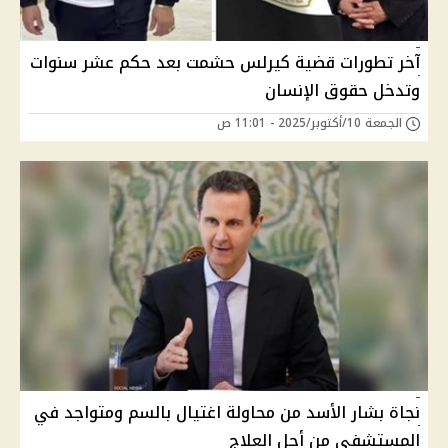
آخر تطورات قضية كيرلس حشمت بعد حكم عشر سنوات
وتدخل حقوق الإنسان
الجمعة 10/أكتوبر/2025 - 11:01 ص
نجاة بشار الأسد من محاولة اغتيال بالسم ومتواجد في
المستشفى من أجل العلاج