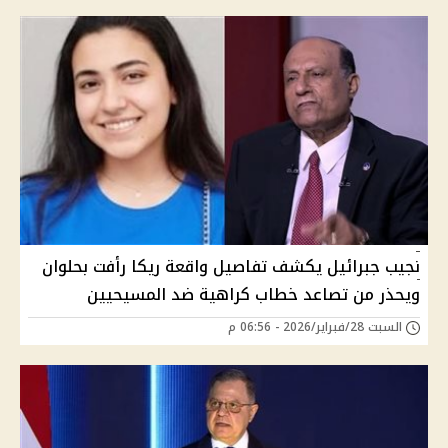
نجيب جبرائيل يكشف تفاصيل واقعة ريكا رأفت بحلوان
ويحذر من تصاعد خطاب كراهية ضد المسيحيين
السبت 28/فبراير/2026 - 06:56 م