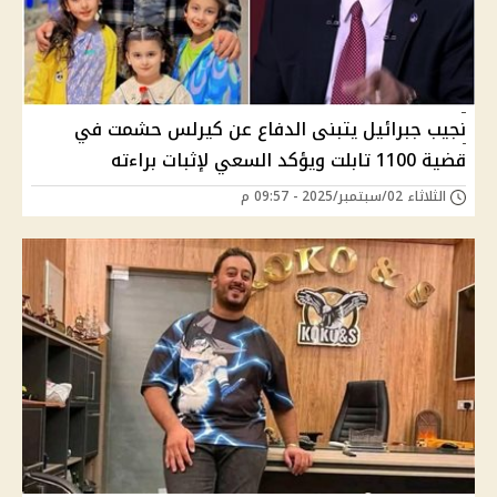
نجيب جبرائيل يتبنى الدفاع عن كيرلس حشمت في
قضية 1100 تابلت ويؤكد السعي لإثبات براءته
الثلاثاء 02/سبتمبر/2025 - 09:57 م