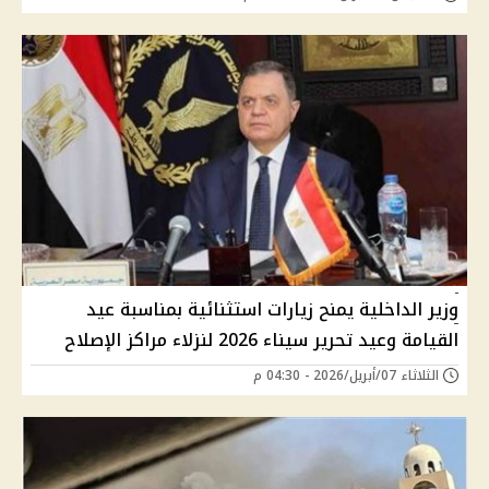
وزير الداخلية يمنح زيارات استثنائية بمناسبة عيد
القيامة وعيد تحرير سيناء 2026 لنزلاء مراكز الإصلاح
الثلاثاء 07/أبريل/2026 - 04:30 م