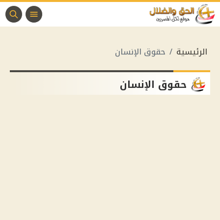
الرئيسية
حقوق الإنسان
حقوق الإنسان