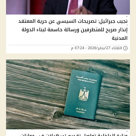
نجيب جبرائيل: تصريحات السيسي عن حرية المعتقد
إنذار صريح للمتطرفين ورسالة حاسمة لبناء الدولة
المدنية
الثلاثاء 27/يناير/2026 - 07:24 م
وزارة الداخلية تواصل تقديم تسهيلات في جوازات