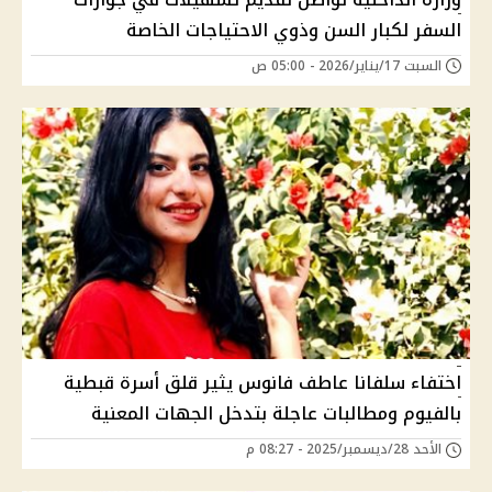
السفر لكبار السن وذوي الاحتياجات الخاصة
السبت 17/يناير/2026 - 05:00 ص
اختفاء سلفانا عاطف فانوس يثير قلق أسرة قبطية
بالفيوم ومطالبات عاجلة بتدخل الجهات المعنية
الأحد 28/ديسمبر/2025 - 08:27 م