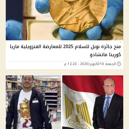
منح جائزة نوبل للسلام 2025 للمعارضة الفنزويلية ماريا
كورينا ماتشادو
الجمعة 10/أكتوبر/2025 - 12:23 م