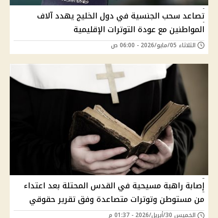
تصاعد سحب الجنسية في دول الخليج يهدد آلاف
المواطنين مع عودة التوترات الإقليمية
الثلاثاء 05/مايو/2026 - 06:00 ص
إصابة راهبة مسيحية في القدس المحتلة بعد اعتداء
من مستوطن وتوترات متصاعدة وفق تقرير حقوقي
الخميس 30/أبريل/2026 - 01:37 م