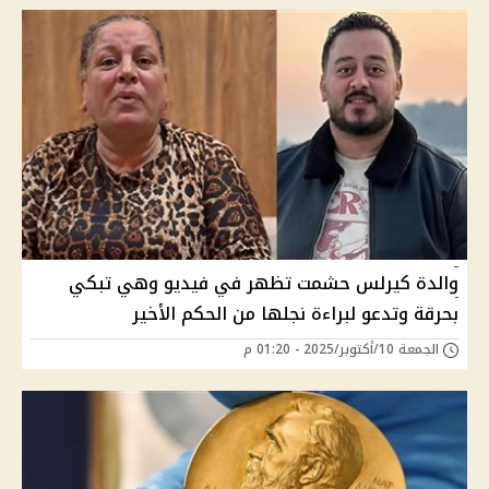
والدة كيرلس حشمت تظهر في فيديو وهي تبكي
بحرقة وتدعو لبراءة نجلها من الحكم الأخير
الجمعة 10/أكتوبر/2025 - 01:20 م