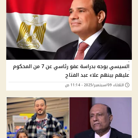
السيسي يوجه بدراسة عفو رئاسي عن 7 من المحكوم
عليهم بينهم علاء عبد الفتاح
الثلاثاء 09/سبتمبر/2025 - 11:14 ص