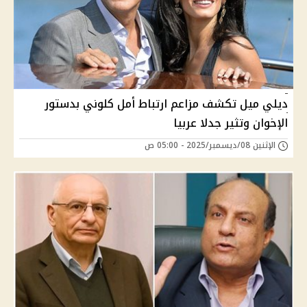
ديلي ميل تكشف مزاعم ارتباط أمل كلوني بدستور
الإخوان وتثير جدلا عربيا
الإثنين 08/ديسمبر/2025 - 05:00 ص