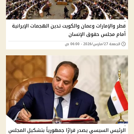
قطر والإمارات وعمان والكويت تدين الهجمات الإيرانية
أمام مجلس حقوق الإنسان
الجمعة 27/مارس/2026 - 06:00 ص
الرئيس السيسي يصدر قرارًا جمهورياً بتشكيل المجلس