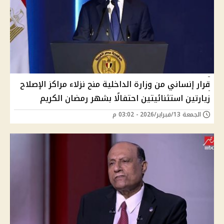
قرار إنساني من وزارة الداخلية منح نزلاء مراكز الإصلاح
زيارتين استثنائيتين احتفالًا بشهر رمضان الكريم
الجمعة 13/فبراير/2026 - 03:02 م