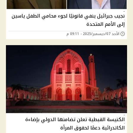
نجيب جبرائيل ينفي قانونيًا لجوء محامي الطفل ياسين
إلى الأمم المتحدة
الأحد 07/ديسمبر/2025 - 09:11 م
الكنيسة القبطية تعلن تضامنها الدولي بإضاءة
الكاتدرائية دعمًا لحقوق المرأة