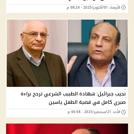
الأربعاء 01/أكتوبر/2025 - 08:24 م
نجيب جبرائيل: شهادة الطبيب الشرعي ترجح براءة
صبري كامل في قضية الطفل ياسين
الأحد 21/سبتمبر/2025 - 06:58 م