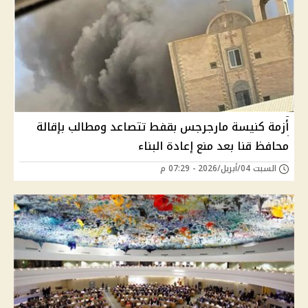
أزمة كنيسة مارجرجس بقفط تتصاعد ومطالب بإقالة
محافظ قنا بعد منع إعادة البناء
السبت 04/أبريل/2026 - 07:29 م