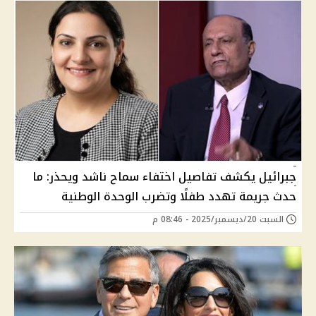
جبرائيل يكشف تفاصيل اختفاء سماح ناشد ويحذر: ما
حدث جريمة تهدد طفلًا وتضرب الوحدة الوطنية
السبت 20/ديسمبر/2025 - 08:46 م