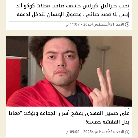
نجيب جبرائيل: كيرلس حشمت صاحب محلات كوكو آند
إيس بلا قصد جنائي.. وحقوق الإنسان تتدخل لدعمه
الأحد 31/أغسطس/2025 - 11:07 م
علي حسين المهدي يفضح أسرار الجماعة ويؤكد: "معايا
بدل الفلاشة خمسة!"
الأحد 24/أغسطس/2025 - 09:00 م