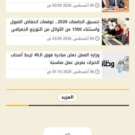
06 أغسطس, 2026 03:00 ص
تنسيق الجامعات 2026.. توقعات انخفاض القبول
واستثناء 1500 من الأوائل من التوزيع الجغرافي
06 أغسطس, 2026 02:00 ص
وزارة العمل تعلن مبادرة فوق الـ40 لربط أصحاب
الخبرات بفرص عمل مناسبة
06 أغسطس, 2026 01:10 ص
المزيد