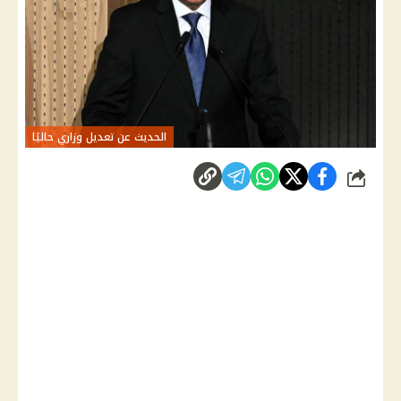
الحديث عن تعديل وزاري حاليًا
شارك