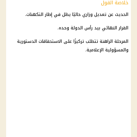
خلاصة القول
الحديث عن تعديل وزاري حاليًا يظل في إطار التكهنات.
القرار النهائي بيد رأس الدولة وحده.
المرحلة الراهنة تتطلب تركيزًا على الاستحقاقات الدستورية
والمسؤولية الإعلامية.