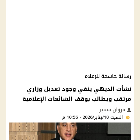
رسالة حاسمة للإعلام
نشأت الديهي ينفي وجود تعديل وزاري
مرتقب ويطالب بوقف الشائعات الإعلامية
مروان سمير
السبت 10/يناير/2026 - 10:56 م