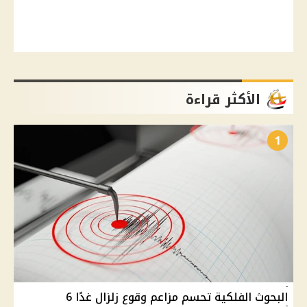
الأكثر قراءة
1
البحوث الفلكية تحسم مزاعم وقوع زلزال غدًا 6