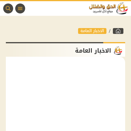
الاخبار العامة
الاخبار العامة