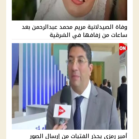
وفاة الصيدلانية مريم محمد عبدالرحمن بعد
ساعات من زفافها في الشرقية
أمير رمزي يحذر الفتيات من إرسال الصور