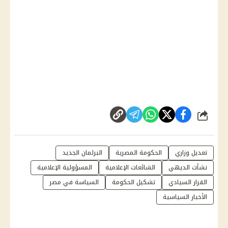
شارك
تعديل وزاري
الحكومة المصرية
البرلمان الجديد
نشأت الديهي
الشائعات الإعلامية
المسؤولية الإعلامية
القرار السيادي
تشكيل الحكومة
السياسة في مصر
الأخبار السياسية