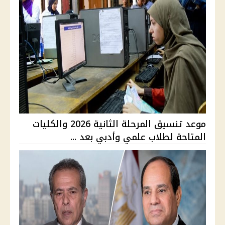
موعد تنسيق المرحلة الثانية 2026 والكليات
المتاحة لطلاب علمي وأدبي بعد ...