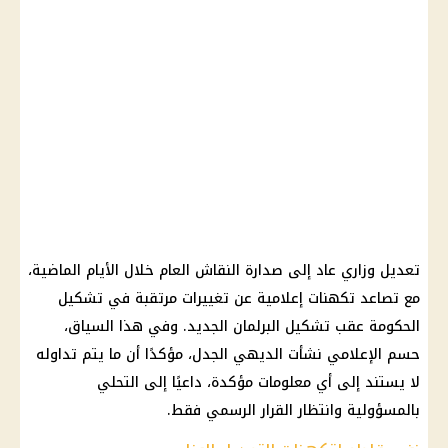
تعديل وزاري
عاد إلى صدارة النقاش العام خلال الأيام الماضية،
مع تصاعد تكهنات إعلامية عن تغييرات مرتقبة في تشكيل
الحكومة
عقب تشكيل
البرلمان
الجديد. وفي هذا السياق،
حسم الإعلامي نشأت الديهي الجدل، مؤكدًا أن ما يتم تداوله
لا يستند إلى أي معلومات مؤكدة، داعيًا إلى التحلي
بالمسؤولية وانتظار القرار الرسمي فقط.