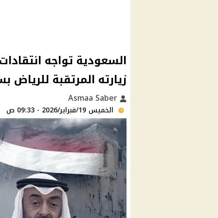
السعودية تواجه انتقادات
زيارته المرتقبة للرياض بس
Asmaa Saber
الخميس 19/فبراير/2026 - 09:33 ص