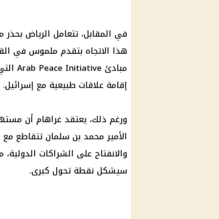
في المقابل، تتعامل الرياض بحذر 
هذا الاتجاه بتقدم ملموس في الق
مبادئ e
إقامة علاقات طبيعية مع إسرائيل.
الأمير محمد بن سلمان تتقاطع مع ا
والانفتاح على الشراكات الدولية، م
سيشكل نقطة تحول كبرى.