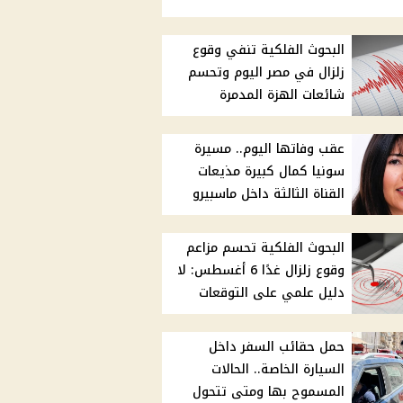
البحوث الفلكية تنفي وقوع
زلزال في مصر اليوم وتحسم
شائعات الهزة المدمرة
عقب وفاتها اليوم.. مسيرة
سونيا كمال كبيرة مذيعات
القناة الثالثة داخل ماسبيرو
البحوث الفلكية تحسم مزاعم
وقوع زلزال غدًا 6 أغسطس: لا
دليل علمي على التوقعات
حمل حقائب السفر داخل
السيارة الخاصة.. الحالات
المسموح بها ومتى تتحول