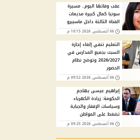
عقب وفاتها اليوم.. مسيرة
سونيا كمال كبيرة مذيعات
القناة الثالثة داخل ماسبيرو
06 أغسطس, 2026 10:15 م
التعليم تنفي إلغاء إجازة
السبت بجميع المدارس في
2026/2027 وتوضح نظام
الحضور
06 أغسطس, 2026 09:52 م
إبراهيم عيسى يهاجم
الحكومة: زيادة الكهرباء
وسياسات الإفقار والجباية
تضغط على المواطن
06 أغسطس, 2026 09:25 م