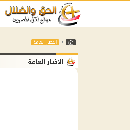
ا
الاخبار العامة
الاخبار العامة