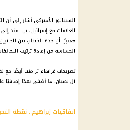
السيناتور الأميركي أشار إلى أن ال
العلاقات مع إسرائيل، بل تمتد إلى
معتبرًا أن حدة الخطاب بين الجانبي
الحساسة من إعادة ترتيب التحالفا
تصريحات غراهام تزامنت أيضًا مع ل
آل نهيان، ما أضفى بعدًا إضافيًا 
اتفاقيات إبراهيم.. نقطة التحو