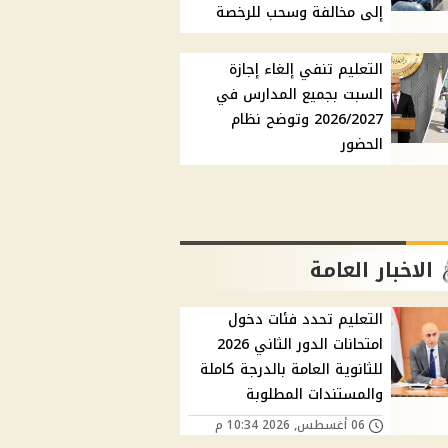
إلى مخالفة وسحب للرخصة
التعليم تنفي إلغاء إجازة
السبت بجميع المدارس في
2026/2027 وتوضح نظام
الحضور
الاخبار العامة
التعليم تحدد فئات دخول
امتحانات الدور الثاني 2026
للثانوية العامة بالدرجة كاملة
والمستندات المطلوبة
06 أغسطس, 2026 10:34 م