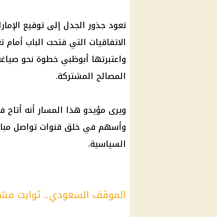
الاتفاقيات التي فتحت الباب أمام 
واعتبرتها أبوظبي خطوة نحو صياغة 
المصالح المشتركة.
ويرى مؤيدو هذا المسار أنه أتاح فر
وأسهم في خلق قنوات تواصل مباش
السياسية.
الموقف السعودي.. ثوابت مش