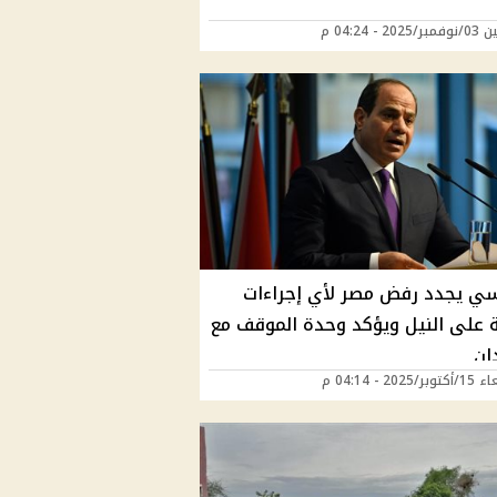
20 - 04:24 م
ي يجدد رفض مصر لأي إجراءات
ة على النيل ويؤكد وحدة الموقف مع
ان
2025 - 04:14 م