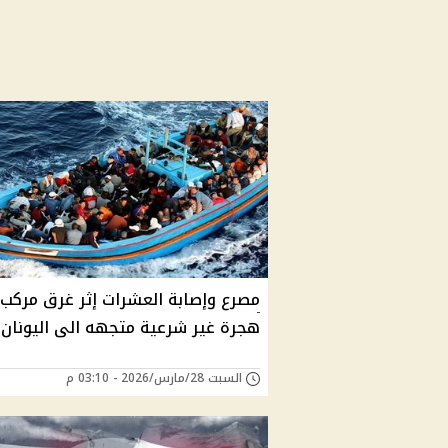
مصرع وإصابة العشرات إثر غرق مركب
هجرة غير شرعية متجهه الى اليونان
السبت 28/مارس/2026 - 03:10 م