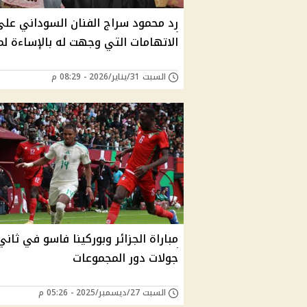
رد محمود سراج الفنان السوداني على
الاتهامات التي وجهت له بالإساءة ل
السبت 31/يناير/2026 - 08:29 م
مباراة الجزائر وبوركينا فاسو في ثاني
جولات دور المجموعات
السبت 27/ديسمبر/2025 - 05:26 م