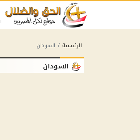
ا
الرئيسية
السودان
السودان