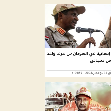
إنسانية في السودان من طرف واحد
من حميدتي
20 - 09:59 م