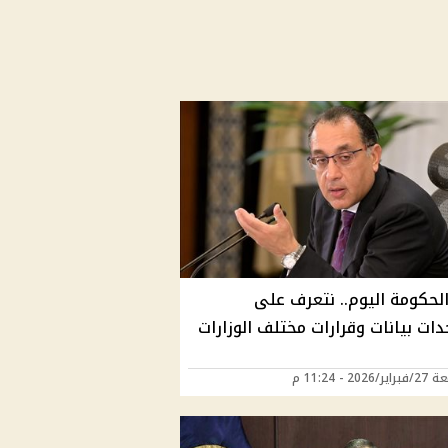
الحكومة اليوم.. نتعرف على
ات بيانات وقرارات مختلف الوزارات
202 - 11:24 م