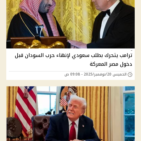
ترامب يتحرك بطلب سعودي لإنهاء حرب السودان قبل
دخول مصر المعركة
الخميس 20/نوفمبر/2025 - 09:08 ص