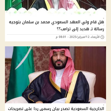
هل قام ولي العهد السعودي محمد بن سلمان بتوجيه
رسالة تـ هديد إلى ترامب؟؟
الأربعاء 12/فبراير/2025 - 08:01 م
الخارجية السعودية تصدر بيان رسمي ردا على تصريحات