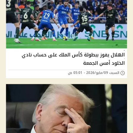
الهلال يفوز ببطولة كأس الملك على حساب نادي
الخلود أمس الجمعة
السبت 09/مايو/2026 - 05:01 ص