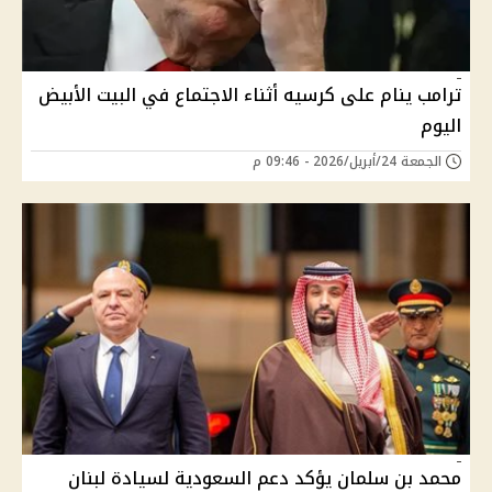
ترامب ينام على كرسيه أثناء الاجتماع في البيت الأبيض
اليوم
الجمعة 24/أبريل/2026 - 09:46 م
محمد بن سلمان يؤكد دعم السعودية لسيادة لبنان