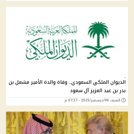
الديوان الملكي السعودي.. وفاة والدة الأمير مشعل بن
بدر بن عبد العزيز آل سعود
السبت 06/ديسمبر/2025 - 07:37 م