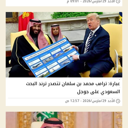
الأحد 29/مارس/2026 - 09:01 م
عبارة: ترامب محمد بن سلمان تتصدر ترند البحث
السعودي على جوجل
الأحد 29/مارس/2026 - 12:57 ص