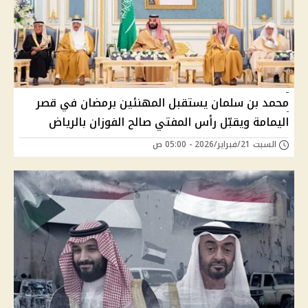
محمد بن سلمان يستقبل المهنئين برمضان في قصر
اليمامة ويقبّل رأس المفتي صالح الفوزان بالرياض
السبت 21/فبراير/2026 - 05:00 ص