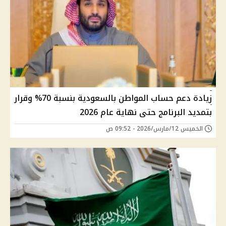
زيادة دعم حساب المواطن بالسعودية بنسبة 70% وقرار
بتمديد البرنامج حتى نهاية عام 2026
الخميس 12/مارس/2026 - 09:52 ص