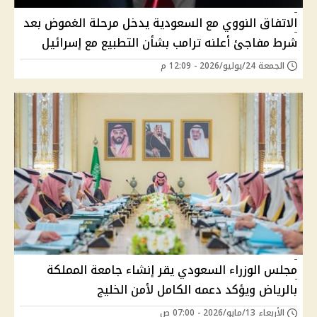
الاتفاق النووي مع السعودية يدخل مرحلة الغموض بعد
شرط مفاجئ أعلنه ترامب بشأن التطبيع مع إسرائيل
الجمعة 24/يوليو/2026 - 12:09 م
مجلس الوزراء السعودي يقر إنشاء جامعة المملكة
بالرياض ويؤكد دعمه الكامل لأمن الخليج
الأربعاء 13/مايو/2026 - 07:00 ص