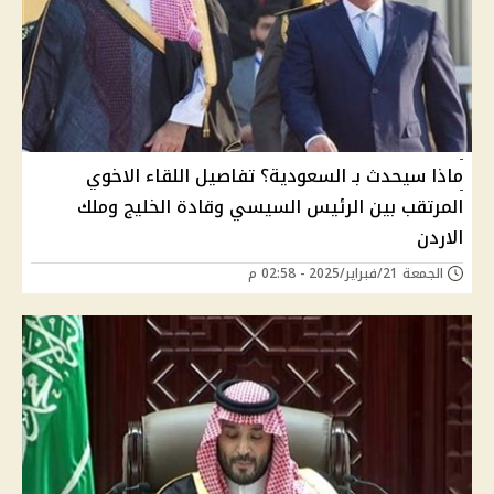
ماذا سيحدث بـ السعودية؟ تفاصيل اللقاء الاخوي
المرتقب بين الرئيس السيسي وقادة الخليج وملك
الاردن
الجمعة 21/فبراير/2025 - 02:58 م