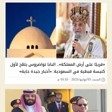
«قريبًا على أرض المملكة».. البابا تواضروس يلمّح لأول
كنيسة قبطية في السعودية: «أخبار جيدة جاية»
السبت 05/يوليو/2025 - 05:33 م