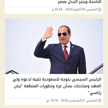
الناجحة ويثير الجدل بمصر
الخميس 30/أكتوبر/2025 - 05:56 م
الرئيس السيسي يتوجه للسعودية تلبية لدعوة ولي
العهد ومباحثات بشأن غزة وتطورات المنطقة "بيان
رئاسي"
الخميس 21/أغسطس/2025 - 10:18 ص