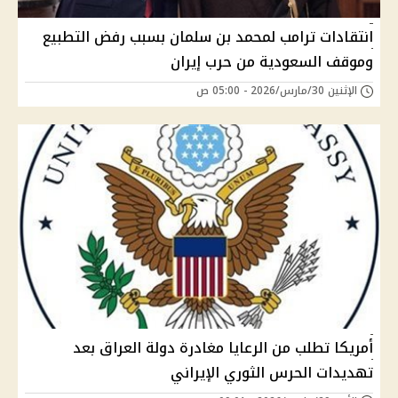
انتقادات ترامب لمحمد بن سلمان بسبب رفض التطبيع
وموقف السعودية من حرب إيران
الإثنين 30/مارس/2026 - 05:00 ص
أمريكا تطلب من الرعايا مغادرة دولة العراق بعد
تهديدات الحرس الثوري الإيراني