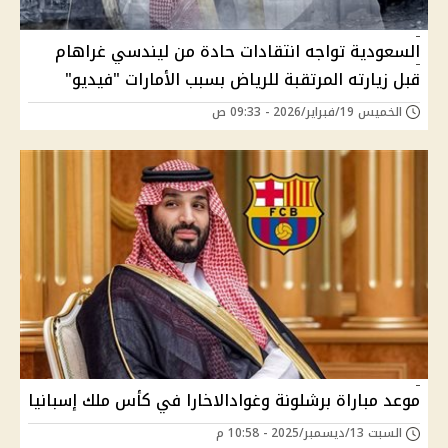
السعودية تواجه انتقادات حادة من ليندسي غراهام
قبل زيارته المرتقبة للرياض بسبب الأمارات "فيديو"
الخميس 19/فبراير/2026 - 09:33 ص
موعد مباراة برشلونة وغوادالاخارا في كأس ملك إسبانيا
السبت 13/ديسمبر/2025 - 10:58 م