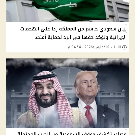
بيان سعودي حاسم من المملكة ردا على الهجمات
الإيرانية وتؤكد حقها في الرد لحماية أمنها
الثلاثاء 10/مارس/2026 - 04:54 م
مصادر تكشف موقف السعودية من الحرب المحتملة