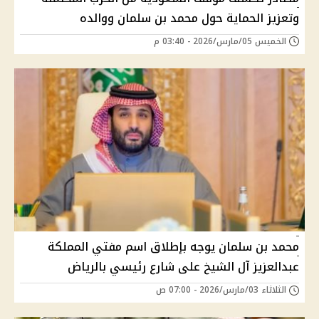
وتعزيز الحماية حول محمد بن سلمان ووالده
الخميس 05/مارس/2026 - 03:40 م
محمد بن سلمان يوجه بإطلاق اسم مفتي المملكة
عبدالعزيز آل الشيخ على شارع رئيسي بالرياض
الثلاثاء 03/مارس/2026 - 07:00 ص