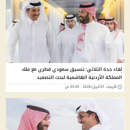
لقاء جدة الثلاثي: تنسيق سعودي قطري مع ملك
المملكة الأردنية الهاشمية لبحث التصعيد
الأربعاء 01/أبريل/2026 - 05:00 ص