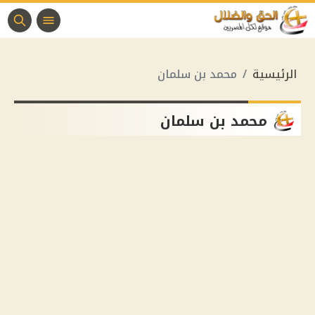
الرئيسية
محمد بن سلمان
محمد بن سلمان