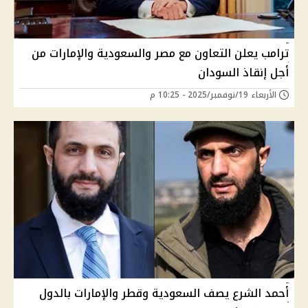
ترامب يعلن التعاون مع مصر والسعودية والإمارات من
أجل إنقاذ السودان
الأربعاء 19/نوفمبر/2025 - 10:25 م
أحمد الشرع يصف السعودية وقطر والإمارات بالدول