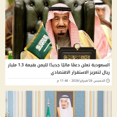
السعودية تعلن دعمًا ماليًا جديدًا لليمن بقيمة 1.3 مليار
ريال لتعزيز الاستقرار الاقتصادي
الخميس 26/فبراير/2026 - 11:46 م