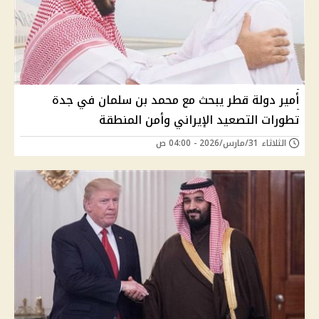
أمير دولة قطر يبحث مع محمد بن سلمان في جدة
تطورات التصعيد الإيراني وأمن المنطقة
الثلاثاء 31/مارس/2026 - 04:00 ص