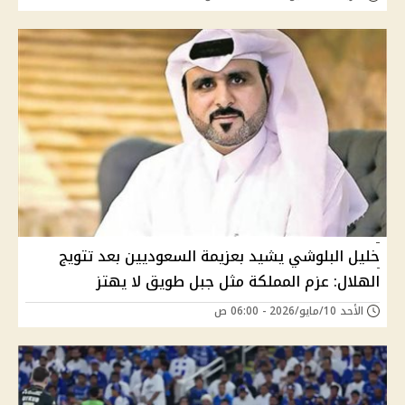
خليل البلوشي يشيد بعزيمة السعوديين بعد تتويج
الهلال: عزم المملكة مثل جبل طويق لا يهتز
الأحد 10/مايو/2026 - 06:00 ص