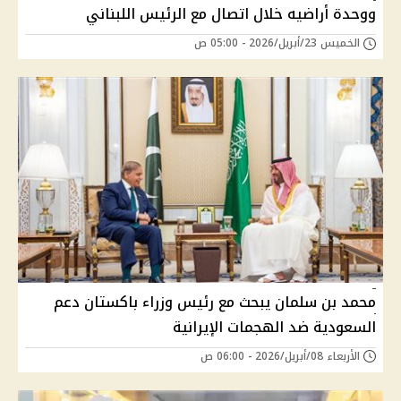
ووحدة أراضيه خلال اتصال مع الرئيس اللبناني
الخميس 23/أبريل/2026 - 05:00 ص
محمد بن سلمان يبحث مع رئيس وزراء باكستان دعم
السعودية ضد الهجمات الإيرانية
الأربعاء 08/أبريل/2026 - 06:00 ص