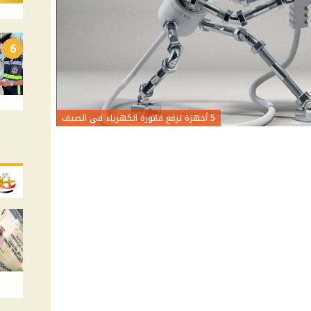
6
5 أجهزة ترفع فاتورة الكهرباء في الصيف