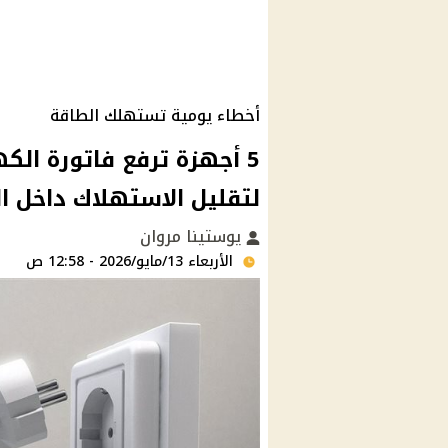
أخطاء يومية تستهلك الطاقة
5 أجهزة ترفع فاتورة ال
لتقليل الاستهلاك داخل ال
يوستينا مروان
الأربعاء 13/مايو/2026 - 12:58 ص