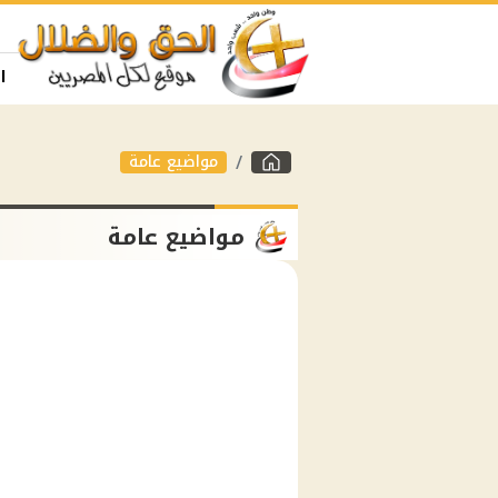
ا
مواضيع عامة
مواضيع عامة