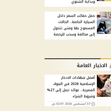
وبداية الشتوي
حمل حقائب السفر داخل
السيارة الخاصة.. الحالات
المسموح بها ومتى تتحول
إلى مخالفة وسحب للرخصة
الاخبار العامة
أفضل شهادات الادخار
الإسلامية 2026 في البنوك
المصرية.. عوائد تصل إلى 27%
وشروط الشراء
07 أغسطس, 2026 02:01 ص