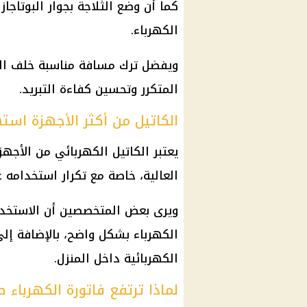
كما أن وضع الثلاجة بجوار البوتاجا
الكهرباء
.
ويفضل ترك مسافة مناسبة خلف الثل
المتكرر وتحسين كفاءة التبريد.
الكاتيل من أكثر الأجهزة استه
يعتبر الكاتيل الكهربائي من الأجه
العالية، خاصة مع تكرار استخدامه عد
ويرى بعض المتخصصين أن الاستخدام
الكهرباء
بشكل واضح، بالإضافة إلى
الكهربائية داخل المنزل.
لماذا ترتفع فاتورة الكهرباء ص