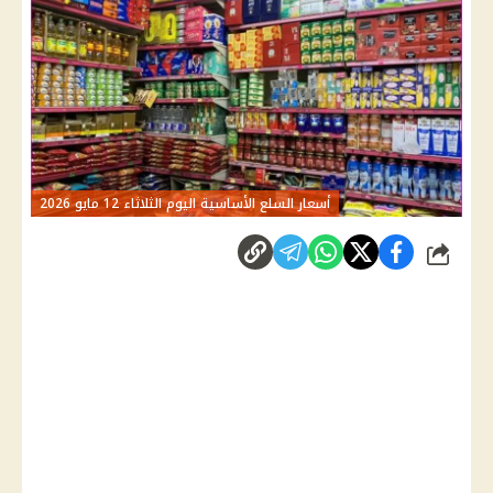
أسعار السلع الأساسية اليوم الثلاثاء 12 مايو 2026
شارك