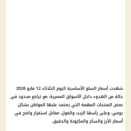
شهدت أسعار السلع الأساسية اليوم الثلاثاء 12 مايو 2026
حالة من الهدوء داخل الأسواق المصرية، مع تراجع محدود في
بعض المنتجات المهمة التي يعتمد عليها المواطن بشكل
يومي، وعلى رأسها الزيت والفول، مقابل استقرار واضح في
أسعار الأرز والسكر والمكرونة والدقيق.