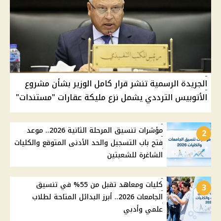
الجريدة الرسمية تنشر قرار كامل الوزير بشأن مشروع
الأتوبيس الترددي يشمل نزع مليكة عقارات "مستندات"
مؤشرات تنسيق المرحلة الثانية 2026.. موعد
2
فتح باب التسجيل والحد الأدنى المتوقع والكليات
الشاغرة للشعبتين
كليات ومعاهد تقبل من 55% في تنسيق
3
الجامعات 2026.. أبرز البدائل المتاحة لطلاب
علمي وأدبي