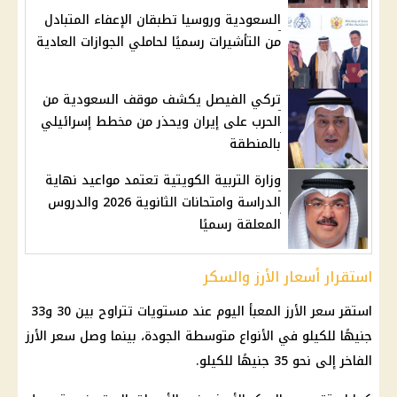
السعودية وروسيا تطبقان الإعفاء المتبادل
من التأشيرات رسميًا لحاملي الجوازات العادية
تركي الفيصل يكشف موقف السعودية من
الحرب على إيران ويحذر من مخطط إسرائيلي
بالمنطقة
وزارة التربية الكويتية تعتمد مواعيد نهاية
الدراسة وامتحانات الثانوية 2026 والدروس
المعلقة رسميًا
استقرار أسعار الأرز والسكر
استقر سعر الأرز المعبأ اليوم عند مستويات تتراوح بين 30 و33
جنيهًا للكيلو في الأنواع متوسطة الجودة، بينما وصل سعر الأرز
الفاخر إلى نحو 35 جنيهًا للكيلو.