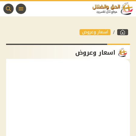
اسعار وعروض
اسعار وعروض