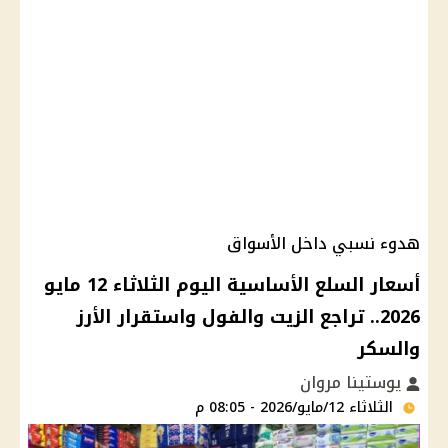
هدوء نسبي داخل الأسواق
أسعار السلع الأساسية اليوم الثلاثاء 12 مايو
2026.. تراجع الزيت والفول واستقرار الأرز
والسكر
يوستينا مروان
الثلاثاء 12/مايو/2026 - 08:05 م