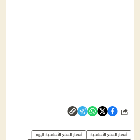
شارك
أسعار السلع الأساسية
أسعار السلع الأساسية اليوم