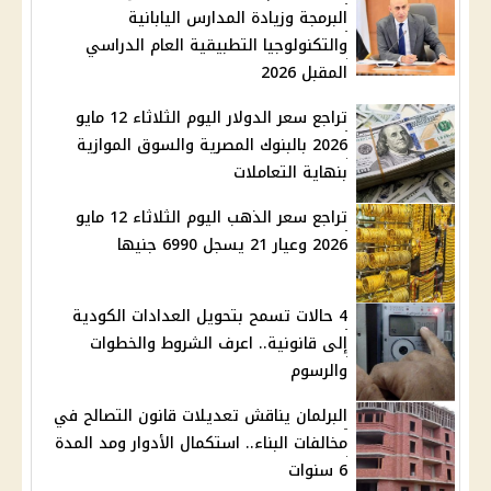
البرمجة وزيادة المدارس اليابانية
والتكنولوجيا التطبيقية العام الدراسي
المقبل 2026
تراجع سعر الدولار اليوم الثلاثاء 12 مايو
2026 بالبنوك المصرية والسوق الموازية
بنهاية التعاملات
تراجع سعر الذهب اليوم الثلاثاء 12 مايو
2026 وعيار 21 يسجل 6990 جنيها
4 حالات تسمح بتحويل العدادات الكودية
إلى قانونية.. اعرف الشروط والخطوات
والرسوم
البرلمان يناقش تعديلات قانون التصالح في
مخالفات البناء.. استكمال الأدوار ومد المدة
6 سنوات