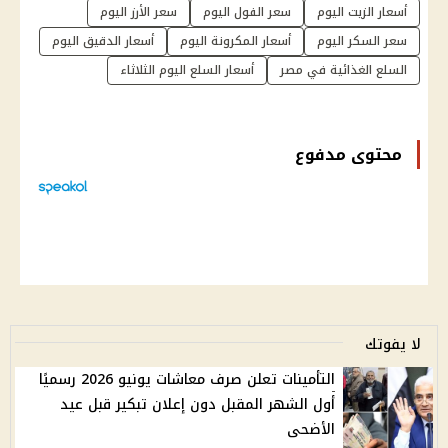
أسعار الزيت اليوم
سعر الفول اليوم
سعر الأرز اليوم
سعر السكر اليوم
أسعار المكرونة اليوم
أسعار الدقيق اليوم
السلع الغذائية في مصر
أسعار السلع اليوم الثلاثاء
محتوى مدفوع
لا يفوتك
التأمينات تعلن صرف معاشات يونيو 2026 رسميًا
أول الشهر المقبل دون إعلان تبكير قبل عيد
الأضحى