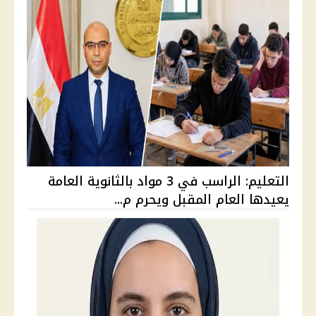
التعليم: الراسب في 3 مواد بالثانوية العامة
يعيدها العام المقبل ويحرم م...