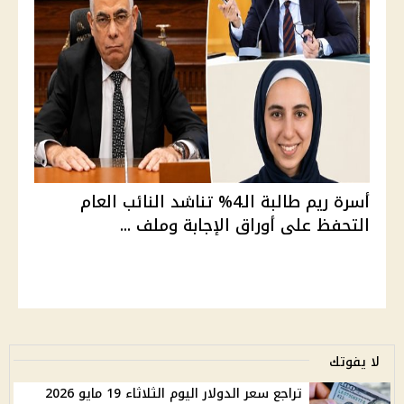
أسرة ريم طالبة الـ4% تناشد النائب العام
التحفظ على أوراق الإجابة وملف ...
لا يفوتك
تراجع سعر الدولار اليوم الثلاثاء 19 مايو 2026