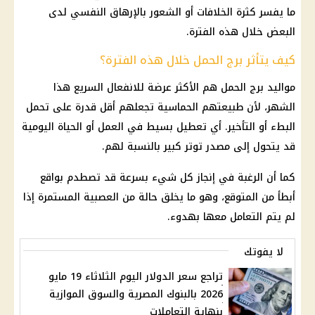
ما يفسر كثرة الخلافات أو الشعور بالإرهاق النفسي لدى
البعض خلال هذه الفترة.
كيف يتأثر برج الحمل خلال هذه الفترة؟
مواليد برج الحمل هم الأكثر عرضة للانفعال السريع هذا
الشهر، لأن طبيعتهم الحماسية تجعلهم أقل قدرة على تحمل
البطء أو التأخير. أي تعطيل بسيط في العمل أو الحياة اليومية
قد يتحول إلى مصدر توتر كبير بالنسبة لهم.
كما أن الرغبة في إنجاز كل شيء بسرعة قد تصطدم بواقع
أبطأ من المتوقع، وهو ما يخلق حالة من العصبية المستمرة إذا
لم يتم التعامل معها بهدوء.
لا يفوتك
تراجع سعر الدولار اليوم الثلاثاء 19 مايو
2026 بالبنوك المصرية والسوق الموازية
بنهاية التعاملات