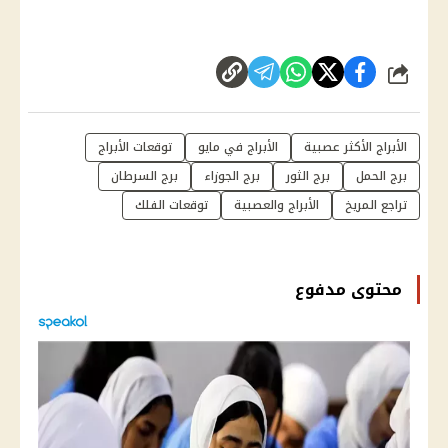
شارك
الأبراج الأكثر عصبية
الأبراج في مايو
توقعات الأبراج
برج الحمل
برج الثور
برج الجوزاء
برج السرطان
تراجع المريخ
الأبراج والعصبية
توقعات الفلك
محتوى مدفوع