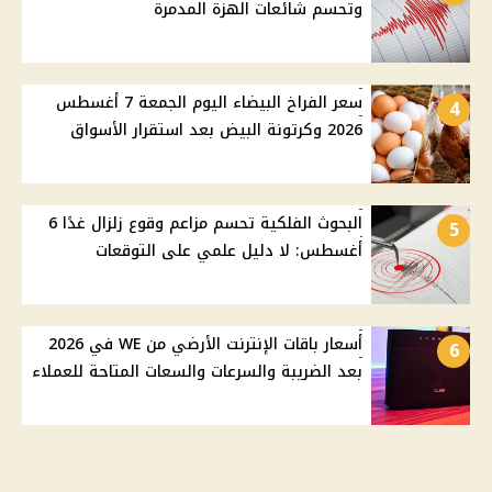
وتحسم شائعات الهزة المدمرة
سعر الفراخ البيضاء اليوم الجمعة 7 أغسطس
4
2026 وكرتونة البيض بعد استقرار الأسواق
البحوث الفلكية تحسم مزاعم وقوع زلزال غدًا 6
5
أغسطس: لا دليل علمي على التوقعات
أسعار باقات الإنترنت الأرضي من WE في 2026
6
بعد الضريبة والسرعات والسعات المتاحة للعملاء