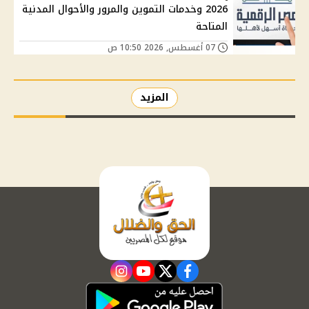
2026 وخدمات التموين والمرور والأحوال المدنية
المتاحة
07 أغسطس, 2026 10:50 ص
المزيد
instagram
youtube
twitter
facebook