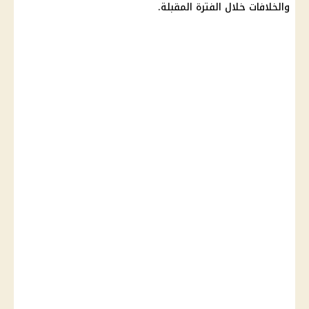
والخلافات خلال الفترة المقبلة.