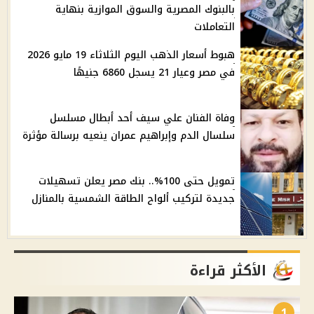
بالبنوك المصرية والسوق الموازية بنهاية
التعاملات
هبوط أسعار الذهب اليوم الثلاثاء 19 مايو 2026
في مصر وعيار 21 يسجل 6860 جنيهًا
وفاة الفنان علي سيف أحد أبطال مسلسل
سلسال الدم وإبراهيم عمران ينعيه برسالة مؤثرة
تمويل حتى 100%.. بنك مصر يعلن تسهيلات
جديدة لتركيب ألواح الطاقة الشمسية بالمنازل
الأكثر قراءة
1