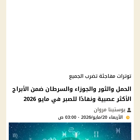
توترات مفاجئة تضرب الجميع
الحمل والثور والجوزاء والسرطان ضمن الأبراج
الأكثر عصبية ونفادًا للصبر في مايو 2026
يوستينا مروان
الأربعاء 20/مايو/2026 - 03:00 ص