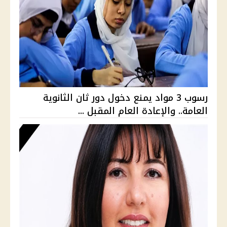
رسوب 3 مواد يمنع دخول دور ثان الثانوية
العامة.. والإعادة العام المقبل ...