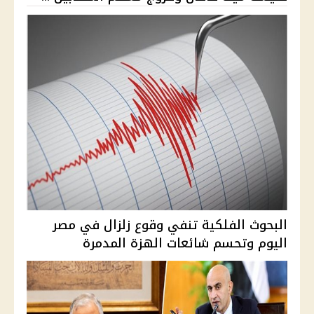
البحوث الفلكية تنفي وقوع زلزال في مصر
اليوم وتحسم شائعات الهزة المدمرة