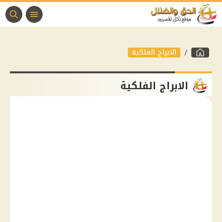
الابراج الفلكية
الابراج الفلكية