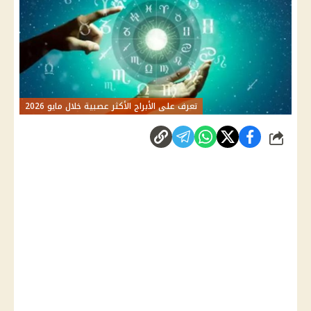
تعرف على الأبراج الأكثر عصبية خلال مايو 2026
شارك