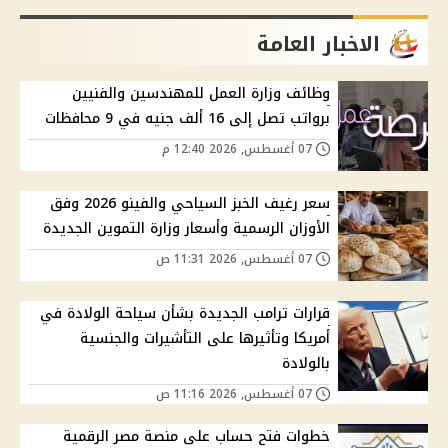
الاخبار العامة
وظائف وزارة العمل للمهندسين والفنيين
برواتب تصل إلى 16 ألف جنيه في 9 محافظات
07 أغسطس, 2026 12:40 م
سعر رغيف الخبز السياحي والفينو 2026 وفق
الأوزان الرسمية وأسعار وزارة التموين الجديدة
07 أغسطس, 2026 11:31 ص
قرارات ترامب الجديدة بشأن سياحة الولادة في
أمريكا وتأثيرها على التأشيرات والجنسية
بالولادة
07 أغسطس, 2026 11:16 ص
خطوات فتح حساب على منصة مصر الرقمية