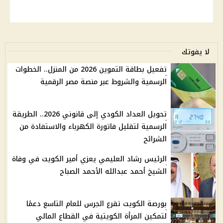
لا يفوتك
تفعيل بطاقة التموين 2026 من المنزل.. الخطوات
الرسمية والشروط عبر منصة مصر الرقمية
تحويل العداد الكودي إلى قانوني 2026.. الطريقة
الرسمية لتقليل فاتورة الكهرباء والاستفادة من
الشرائح
الرئيس رشاد العليمي يعزي أمير الكويت في وفاة
الشيخ أحمد عبدالله الأحمد الصباح
بورصة الكويت تقرع الجرس للعام التاسع دعمًا
لتمكين المرأة الكويتية في القطاع المالي