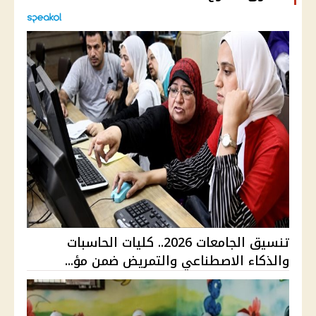
تنسيق الجامعات 2026.. كليات الحاسبات
والذكاء الاصطناعي والتمريض ضمن مؤ...