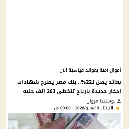
أموال آمنة بعوائد قياسية الآن
بعائد يصل لـ22%.. بنك مصر يطرح شهادات
ادخار جديدة بأرباح تتخطى 263 ألف جنيه
يوستينا مروان
الثلاثاء 19/مايو/2026 - 03:00 ص