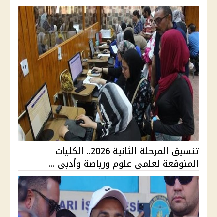
تنسيق المرحلة الثانية 2026.. الكليات
المتوقعة لعلمي علوم ورياضة وأدبي ...