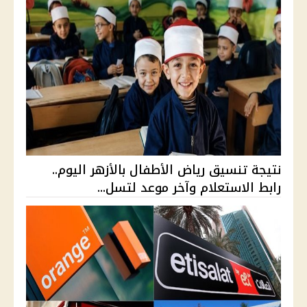
نتيجة تنسيق رياض الأطفال بالأزهر اليوم..
رابط الاستعلام وآخر موعد لتسل...