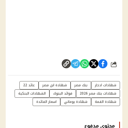
شارك
شهادات ادخار
بنك مصر
شهادة ابن مصر
عائد 22
شهادات بنك مصر 2026
فوائد البنوك
الشهادات البنكية
شهادة القمة
شهادة يوماتي
اسعار الفائدة
محتوى مدفوع