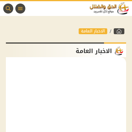
الاخبار العامة
الاخبار العامة