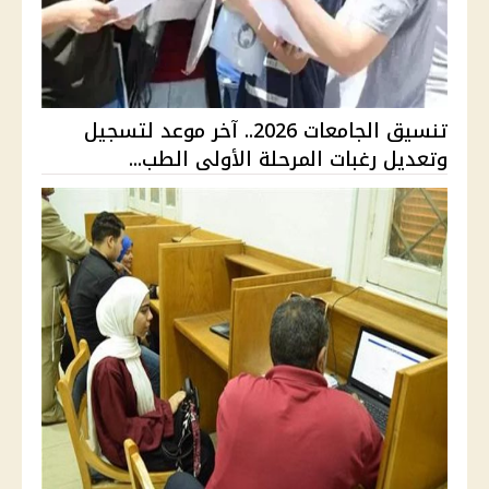
تنسيق الجامعات 2026.. آخر موعد لتسجيل
وتعديل رغبات المرحلة الأولى الطب...