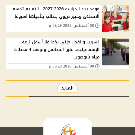
موعد بدء الدراسة 2026-2027.. التعليم تحسم
الانطلاق وخبير تربوي يطالب بتأجيلها أسبوعًا
08 أغسطس, 2026 08:29 م
تسريب وانفجار جزئي بخط غاز أسفل ترعة
الإسماعيلية.. غلق المحابس وتوقف 4 محطات
مياه بأبوصوير
08 أغسطس, 2026 08:23 م
المزيد