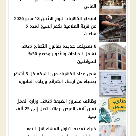
المالي
انقطاع الكهرباء اليوم الاثنين 18 مايو 2026
عن قرية العلامية بكفر الشيخ لمدة 5
ساعات
8 تعديلات جديدة بقانون التصالح 2026
تشمل الجراجات والأدوار وخصم 50%
للمواطنين
شحن عداد الكهرباء من الشركة كل 3 أشهر
يحميك من ارتفاع الشرائح وزيادة الفاتورة
وظائف مشروع الضبعة 2026.. وزارة العمل
تعلن آلاف الفرص برواتب تصل إلى 25 ألف
جنيه
خبراء تغذية: تناول العشاء قبل النوم