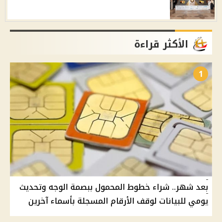
الأكثر قراءة
1
بعد شهر.. شراء خطوط المحمول ببصمة الوجه وتحديث
يومي للبيانات لوقف الأرقام المسجلة بأسماء آخرين