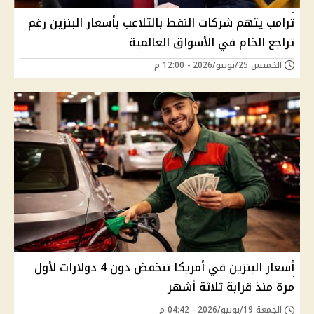
ترامب يتهم شركات النفط بالتلاعب بأسعار البنزين رغم
تراجع الخام في الأسواق العالمية
الخميس 25/يونيو/2026 - 12:00 م
أسعار البنزين في أمريكا تنخفض دون 4 دولارات لأول
مرة منذ قرابة ثلاثة أشهر
الجمعة 19/يونيو/2026 - 04:42 م