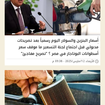
أسعار البنزين والسولار اليوم رسمياً بعد تصريحات
مدبولي قبل اجتماع لجنة التسعير ما موقف سعر
أسطوانات البوتاجاز في مصر ؟ "تصريح مفاجئ"
الأربعاء 12/مارس/2025 - 09:38 م