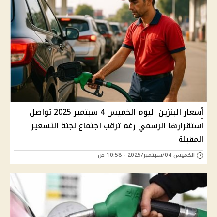
أسعار البنزين اليوم الخميس 4 سبتمبر 2025 تواصل
استقرارها الرسمي رغم ترقب اجتماع لجنة التسعير
المقبلة
الخميس 04/سبتمبر/2025 - 10:58 ص