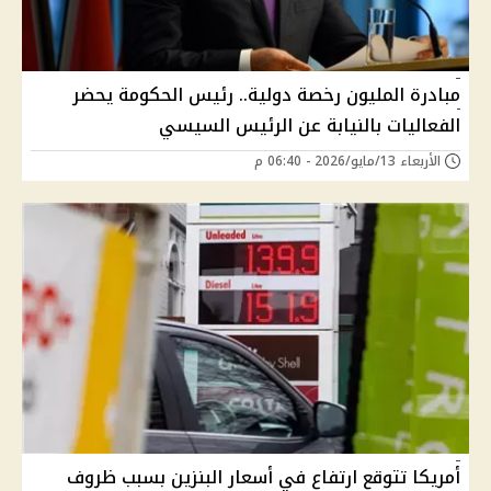
مبادرة المليون رخصة دولية.. رئيس الحكومة يحضر
الفعاليات بالنيابة عن الرئيس السيسي
الأربعاء 13/مايو/2026 - 06:40 م
أمريكا تتوقع ارتفاع في أسعار البنزين بسبب ظروف