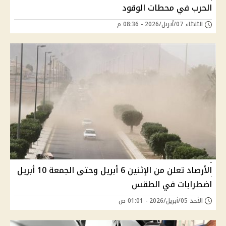
الحرب في محطات الوقود
الثلاثاء 07/أبريل/2026 - 08:36 م
الأرصاد تعلن من الإثنين 6 أبريل وحتى الجمعة 10 أبريل
اضطرابات في الطقس
الأحد 05/أبريل/2026 - 01:01 ص