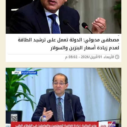
مصطفى مدبولي: الدولة تعمل على ترشيد الطاقة
لعدم زيادة أسعار البنزين والسولار
الأربعاء 01/أبريل/2026 - 08:02 م