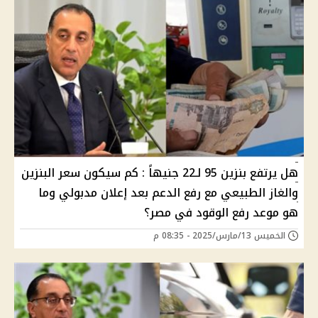
هل يرتفع بنزين 95 لـ22 جنيهاً : كم سيكون سعر البنزين
والغاز الطبيعي مع رفع الدعم بعد إعلان مدبولي وما
هو موعد رفع الوقود في مصر؟
الخميس 13/مارس/2025 - 08:35 م