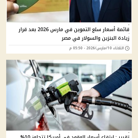
قائمة أسعار سلع التموين في مارس 2026 بعد قرار
زيادة البنزين والسولار في مصر
الثلاثاء 10/مارس/2026 - 05:50 م
تقرير : ارتفاع أسعار الوقود في أمريكا تتجاوز 10%