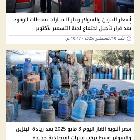
أسعار البنزين والسولار وغاز السيارات بمحطات الوقود
بعد قرار تأجيل اجتماع لجنة التسعير لأكتوبر
الأحد 10/أغسطس/2025 - 10:47 ص
سعر أنبوبة الغاز اليوم 3 مايو 2025 بعد زيادة البنزين
والسولار وسط ترقب قرارات اقتصادية جديدة