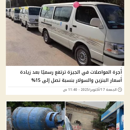
أجرة المواصلات في الجيزة ترتفع رسميًا بعد زيادة
أسعار البنزين والسولار بنسبة تصل إلى 15%
الجمعة 17/أكتوبر/2025 - 11:40 ص