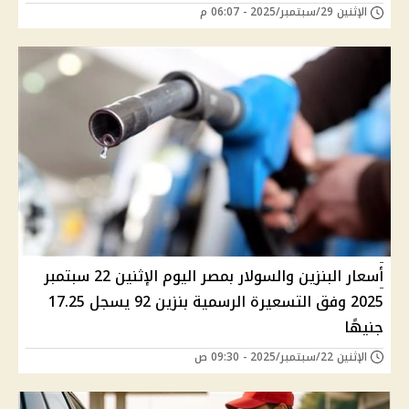
الإثنين 29/سبتمبر/2025 - 06:07 م
أسعار البنزين والسولار بمصر اليوم الإثنين 22 سبتمبر
2025 وفق التسعيرة الرسمية بنزين 92 يسجل 17.25
جنيهًا
الإثنين 22/سبتمبر/2025 - 09:30 ص