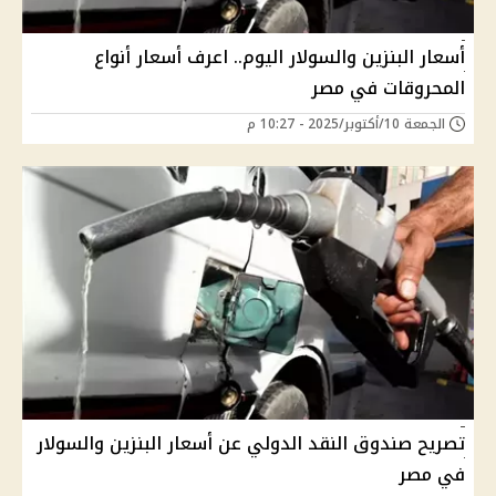
أسعار البنزين والسولار اليوم.. اعرف أسعار أنواع
المحروقات في مصر
الجمعة 10/أكتوبر/2025 - 10:27 م
تصريح صندوق النقد الدولي عن أسعار البنزين والسولار
في مصر