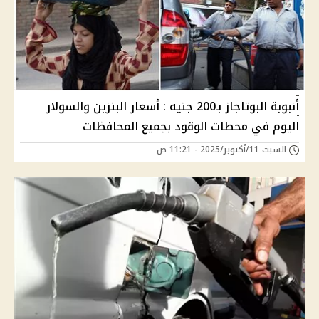
أنبوبة البوتاجاز بـ200 جنيه : أسعار البنزين والسولار
اليوم في محطات الوقود بجميع المحافظات
السبت 11/أكتوبر/2025 - 11:21 ص