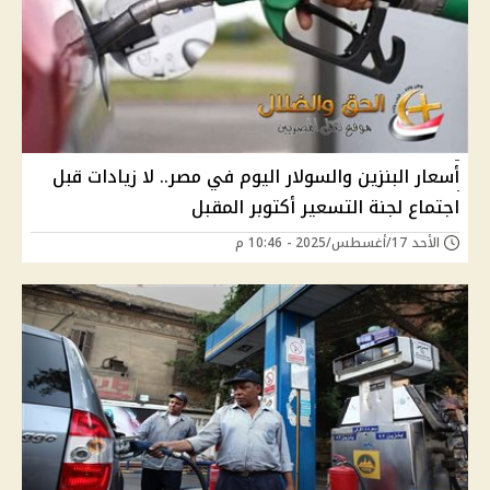
أسعار البنزين والسولار اليوم في مصر.. لا زيادات قبل
اجتماع لجنة التسعير أكتوبر المقبل
الأحد 17/أغسطس/2025 - 10:46 م