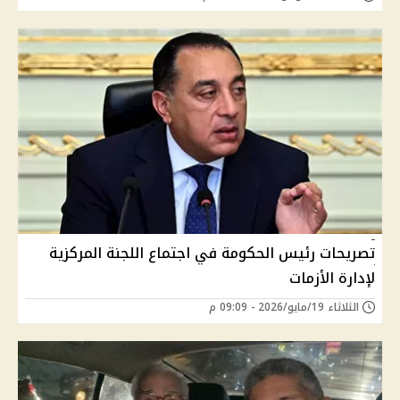
تصريحات رئيس الحكومة في اجتماع اللجنة المركزية
لإدارة الأزمات
الثلاثاء 19/مايو/2026 - 09:09 م