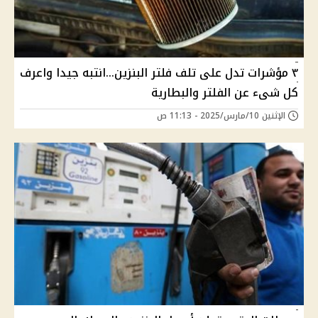
٣ مؤشرات تدل على تلف فلتر البنزين...انتبه جيدا واعرف
كل شىء عن الفلتر والبطارية
الإثنين 10/مارس/2025 - 11:13 ص