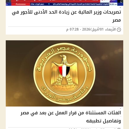
تصريحات وزير المالية عن زيادة الحد الأدنى للأجور في
مصر
الأربعاء 01/أبريل/2026 - 07:28 م
الفئات المستثناة من قرار العمل عن بعد في مصر
وتفاصيل تطبيقه