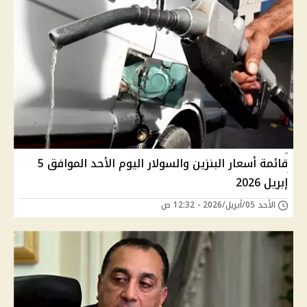
قائمة أسعار البنزين والسولار اليوم الأحد الموافق 5
إبريل 2026
الأحد 05/أبريل/2026 - 12:32 ص