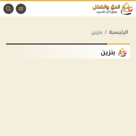
الرئيسية
بنزين
بنزين