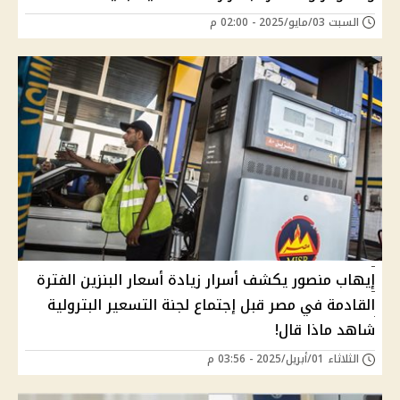
السبت 03/مايو/2025 - 02:00 م
إيهاب منصور يكشف أسرار زيادة أسعار البنزين الفترة
القادمة في مصر قبل إجتماع لجنة التسعير البترولية
شاهد ماذا قال!
الثلاثاء 01/أبريل/2025 - 03:56 م