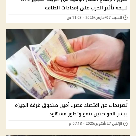
نتيجة تأثير الحرب على إمدادات الطاقة
السبت 07/مارس/2026 - 11:03 ص
تصريحات عن اقتصاد مصر.. أمين صندوق غرفة الجيزة
يبشر المواطنين بنمو وتطور مشهود
الإثنين 27/أكتوبر/2025 - 07:13 م