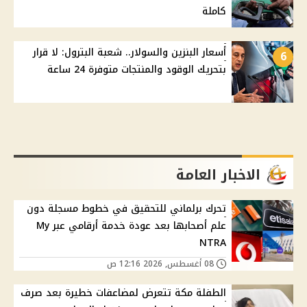
كاملة
أسعار البنزين والسولار.. شعبة البترول: لا قرار
6
بتحريك الوقود والمنتجات متوفرة 24 ساعة
الاخبار العامة
تحرك برلماني للتحقيق في خطوط مسجلة دون
علم أصحابها بعد عودة خدمة أرقامي عبر My
NTRA
08 أغسطس, 2026 12:16 ص
الطفلة مكة تتعرض لمضاعفات خطيرة بعد صرف