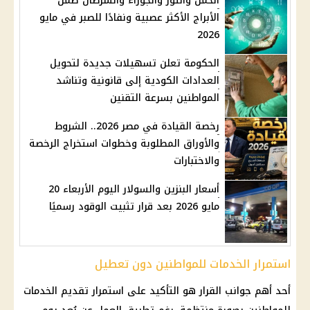
الحمل والثور والجوزاء والسرطان ضمن
الأبراج الأكثر عصبية ونفادًا للصبر في مايو
2026
الحكومة تعلن تسهيلات جديدة لتحويل
العدادات الكودية إلى قانونية وتناشد
المواطنين بسرعة التقنين
رخصة القيادة في مصر 2026.. الشروط
والأوراق المطلوبة وخطوات استخراج الرخصة
والاختبارات
أسعار البنزين والسولار اليوم الأربعاء 20
مايو 2026 بعد قرار تثبيت الوقود رسميًا
استمرار الخدمات للمواطنين دون تعطيل
أحد أهم جوانب
القرار
هو التأكيد على استمرار تقديم الخدمات