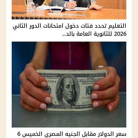
التعليم تحدد فئات دخول امتحانات الدور الثاني
2026 للثانوية العامة بالد...
سعر الدولار مقابل الجنيه المصري الخميس 6