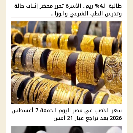
طالبة الـ4% ريم.. الأسرة تحرر محضر إثبات حالة
وتدرس الطب الشرعي والوزا...
سعر الذهب في مصر اليوم الجمعة 7 أغسطس
2026 بعد تراجع عيار 21 أمس