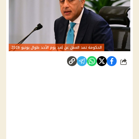
الحكومة تمد العمل عن بُعد يوم الأحد طوال يونيو 2026
شارك