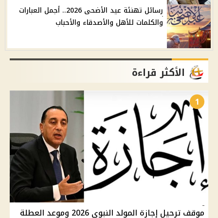
رسائل تهنئة عيد الأضحى 2026.. أجمل العبارات
والكلمات للأهل والأصدقاء والأحباب
الأكثر قراءة
1
موقف ترحيل إجازة المولد النبوي 2026 وموعد العطلة