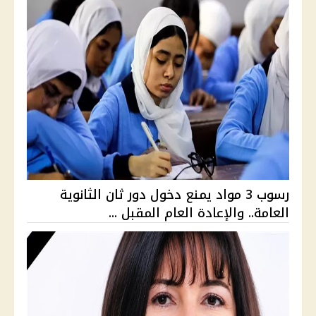
رسوب 3 مواد يمنع دخول دور ثان الثانوية
العامة.. والإعادة العام المقبل ...