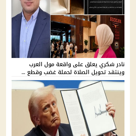
نادر شكري يعلق على واقعة مول العرب
وينتقد تحويل الصلاة لحملة غضب وقطع ...