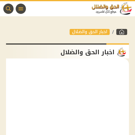
اخبار الحق والضلال
اخبار الحق والضلال