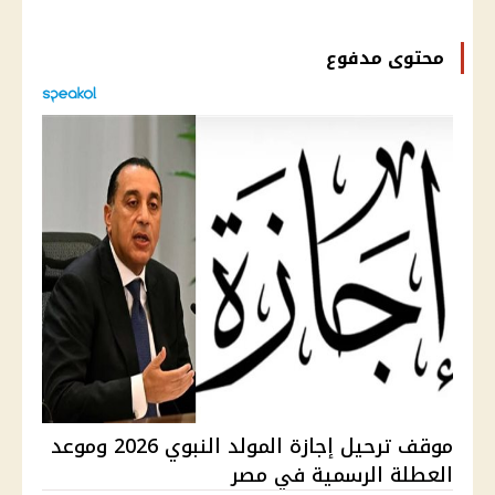
محتوى مدفوع
موقف ترحيل إجازة المولد النبوي 2026 وموعد
العطلة الرسمية في مصر