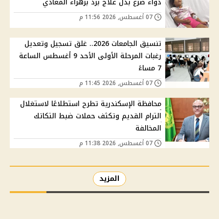
دواء صرع بدل علاج برد بزهراء المعادي
07 أغسطس, 2026 11:56 م
تنسيق الجامعات 2026.. غلق تسجيل وتعديل
رغبات المرحلة الأولى الأحد 9 أغسطس الساعة
7 مساءً
07 أغسطس, 2026 11:45 م
محافظة الإسكندرية تطرح استطلاعًا لاستغلال
الترام القديم وتكثف حملات ضبط التكاتك
المخالفة
07 أغسطس, 2026 11:38 م
المزيد