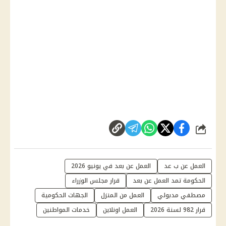
شارك
العمل عن ب عد
العمل عن بعد في يونيو 2026
الحكومة تمد العمل عن بعد
قرار مجلس الوزراء
مصطفي مدبولي
العمل من المنزل
الجهات الحكومية
قرار 982 لسنة 2026
العمل اونلاين
خدمات المواطنين