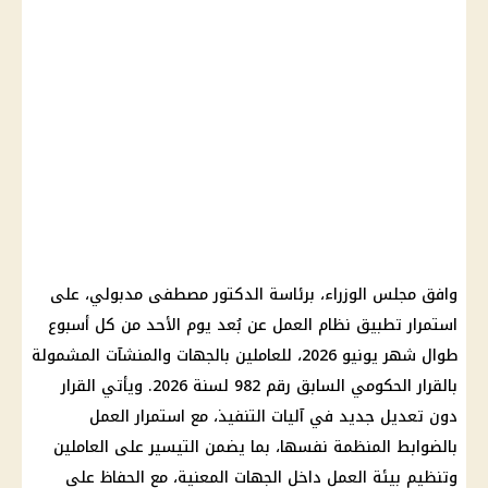
وافق مجلس الوزراء، برئاسة الدكتور مصطفى مدبولي، على
استمرار تطبيق نظام العمل عن بُعد يوم الأحد من كل أسبوع
طوال شهر يونيو 2026، للعاملين بالجهات والمنشآت المشمولة
بالقرار الحكومي السابق رقم 982 لسنة 2026. ويأتي القرار
دون تعديل جديد في آليات التنفيذ، مع استمرار العمل
بالضوابط المنظمة نفسها، بما يضمن التيسير على العاملين
وتنظيم بيئة العمل داخل الجهات المعنية، مع الحفاظ على