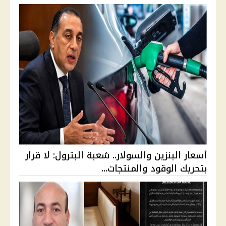
أسعار البنزين والسولار.. شعبة البترول: لا قرار
بتحريك الوقود والمنتجات...