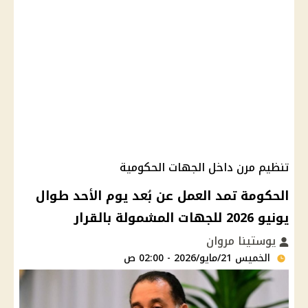
تنظيم مرن داخل الجهات الحكومية
الحكومة تمد العمل عن بُعد يوم الأحد طوال
يونيو 2026 للجهات المشمولة بالقرار
يوستينا مروان
الخميس 21/مايو/2026 - 02:00 ص