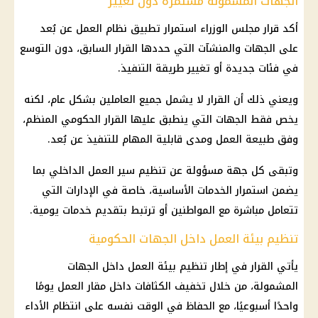
الجهات المشمولة مستمرة دون تغيير
أكد قرار مجلس الوزراء استمرار تطبيق نظام العمل عن بُعد
على الجهات والمنشآت التي حددها القرار السابق، دون التوسع
في فئات جديدة أو تغيير طريقة التنفيذ.
ويعني ذلك أن القرار لا يشمل جميع العاملين بشكل عام، لكنه
يخص فقط الجهات التي ينطبق عليها القرار الحكومي المنظم،
وفق طبيعة العمل ومدى قابلية المهام للتنفيذ عن بُعد.
وتبقى كل جهة مسؤولة عن تنظيم سير العمل الداخلي بما
يضمن استمرار الخدمات الأساسية، خاصة في الإدارات التي
تتعامل مباشرة مع المواطنين أو ترتبط بتقديم خدمات يومية.
تنظيم بيئة العمل داخل الجهات الحكومية
يأتي القرار في إطار تنظيم بيئة العمل داخل الجهات
المشمولة، من خلال تخفيف الكثافات داخل مقار العمل يومًا
واحدًا أسبوعيًا، مع الحفاظ في الوقت نفسه على انتظام الأداء