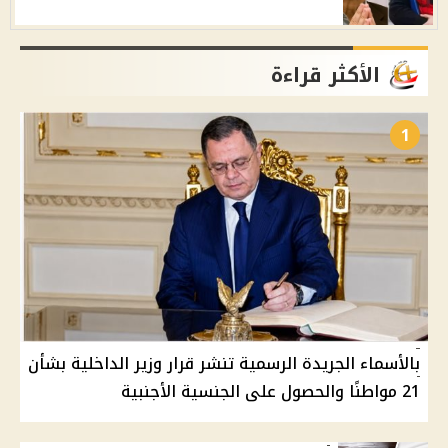
الأكثر قراءة
1
بالأسماء الجريدة الرسمية تنشر قرار وزير الداخلية بشأن
21 مواطنًا والحصول على الجنسية الأجنبية