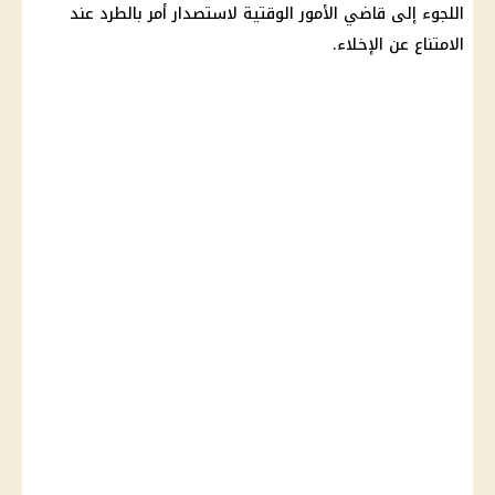
اللجوء إلى قاضي الأمور الوقتية لاستصدار أمر بالطرد عند
الامتناع عن الإخلاء.