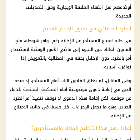
أوضاعهم قبل انتهاء العلاقة الإيجارية وفق التعديلات
الجديدة.
الطرد القضائي في قانون الإيجار القديم
في حالة امتناع المستأجر عن الإخلاء رغم توافر شروطه، منح
القانون المالك حق اللجوء إلى قاضي الأمور الوقتية لاستصدار
أمر بالطرد، دون الإخلال بحقه في المطالبة بالتعويض إذا
توافرت أسبابه.
وفي المقابل، لم يغلق القانون الباب أمام المستأجر، إذ منحه
الحق في إقامة دعوى موضوعية أمام المحكمة المختصة للدفاع
عن موقفه. لكن إقامة هذه الدعوى لا توقف تنفيذ أمر الطرد
الصادر، وهو ما يجعل الإجراءات أكثر حسمًا في حالات الامتناع
عن الإخلاء.
لماذا يهم هذا التنظيم الملاك والمستأجرين؟