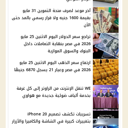
آخر موعد لصرف منحة التموين 31 مايو
بقيمة 1600 جنيه ولا قرار رسمي بالمد حتى
الآن
تراجع سعر الدولار اليوم الاثنين 25 مايو
2026 في مصر بنهاية التعاملات داخل
البنوك والسوق الموازية
ارتفاع سعر الذهب اليوم الاثنين 25 مايو
2026 في مصر وعيار 21 يسجل 6870 جنيهًا
WE تنقل الإنترنت من الراوتر إلى كل غرفة
بخدمة ألياف ضوئية جديدة مع هواوي
تسريبات تكشف تصميم iPhone 20
بتغييرات كبيرة في الشاشة والكاميرا والأزرار