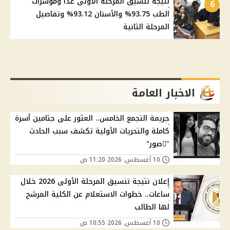
نتيجة تنسيق المرحلة الأولى غدًا ومؤشرات
6
الطب 93.75% والأسنان 93.12% وتفاصيل
المرحلة الثانية
الاخبار العامة
جريمة التجمع الخامس.. العثور على جثامين أسرة
كاملة والتحريات الأولية تكشف سبب الحادث
"ًصور"
10 أغسطس, 2026 11:20 ص
إعلان نتيجة تنسيق المرحلة الأولى 2026 خلال
ساعات.. خطوات الاستعلام عن الكلية المرشح
لها الطالب
10 أغسطس, 2026 10:55 ص