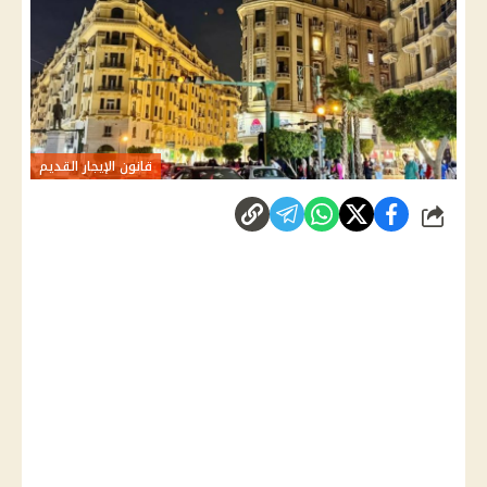
قانون الإيجار القديم
شارك