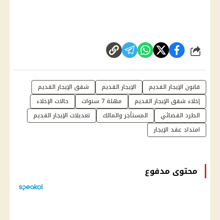
شارك
قانون الإيجار القديم
الإيجار القديم
شقق الإيجار القديم
إخلاء شقق الإيجار القديم
مهلة 7 سنوات
حالات الإخلاء
الطرد القضائي
المستأجر والمالك
تعديلات الإيجار القديم
امتداد عقد الإيجار
محتوى مدفوع