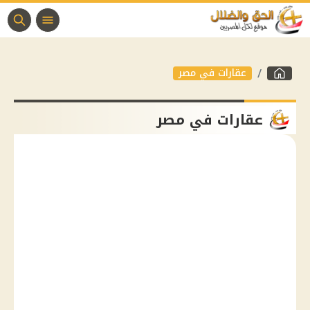
عقارات في مصر
عقارات في مصر