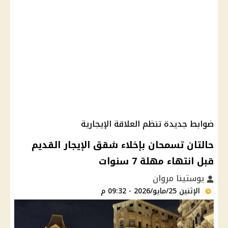
ضوابط جديدة تنظم العلاقة الإيجارية
حالتان تسمحان بإخلاء شقق الإيجار القديم
قبل انتهاء مهلة 7 سنوات
يوستينا مروان
الإثنين 25/مايو/2026 - 09:32 م