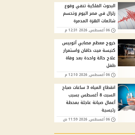
البحوث الفلكية تنفي وقوع
زلزال في مصر اليوم وتحسم
شائعات الهزة المدمرة
06 أغسطس, 2026 12:31 م
خروج معظم مصابي أتوبيس
كنيسة ميت خاقان واستمرار
علاج حالة واحدة بعد وفاة
طفل
06 أغسطس, 2026 12:10 م
انقطاع المياه 3 ساعات صباح
السبت 8 أغسطس بسبب
أعمال صيانة عاجلة بمحطة
رئيسية
06 أغسطس, 2026 11:59 ص