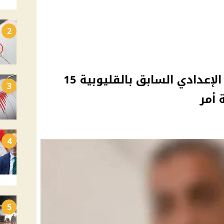
2
تجديد حبس مدير التعليم الإعدادي السابق بالقليوبية 15
3
 أمر
4
5