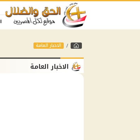
ا
الاخبار العامة
الاخبار العامة