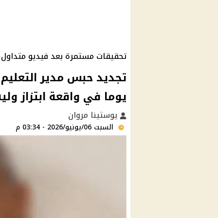
تحقيقات مستمرة بعد فيديو متداول
يوما في واقعة ابتزاز ولية
يوستينا مروان
السبت 06/يونيو/2026 - 03:34 م