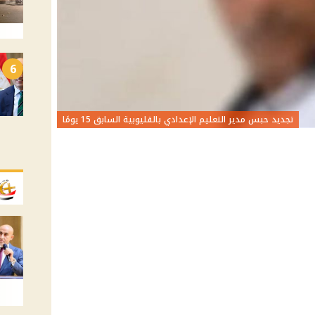
6
تجديد حبس مدير التعليم الإعدادي بالقليوبية السابق 15 يومًا