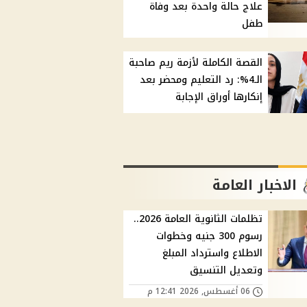
علاج حالة واحدة بعد وفاة
طفل
القصة الكاملة لأزمة ريم صاحبة
الـ4%: رد التعليم ومحضر بعد
إنكارها أوراق الإجابة
الاخبار العامة
تظلمات الثانوية العامة 2026..
رسوم 300 جنيه وخطوات
الاطلاع واسترداد المبلغ
وتعديل التنسيق
06 أغسطس, 2026 12:41 م