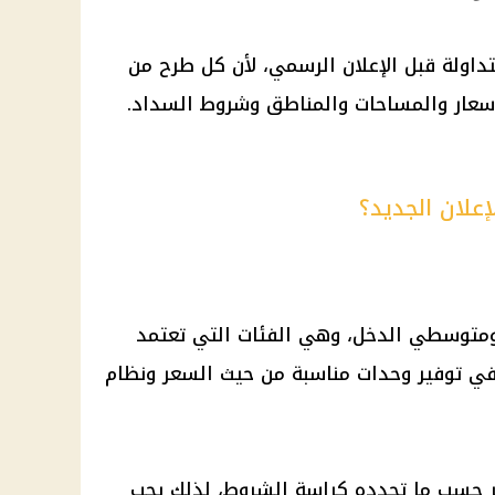
متداولة قبل الإعلان الرسمي، لأن كل طرح من
سعار والمساحات والمناطق وشروط السداد.
علان الجديد؟
متوسطي الدخل، وهي الفئات التي تعتمد
في توفير وحدات مناسبة من حيث السعر ونظام
ر حسب ما تحدده كراسة الشروط، لذلك يجب