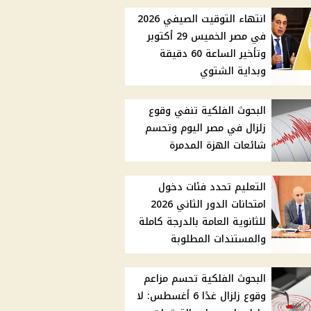
انتهاء التوقيت الصيفي 2026
في مصر الخميس 29 أكتوبر
وتأخير الساعة 60 دقيقة
وبداية الشتوي
البحوث الفلكية تنفي وقوع
زلزال في مصر اليوم وتحسم
شائعات الهزة المدمرة
التعليم تحدد فئات دخول
امتحانات الدور الثاني 2026
للثانوية العامة بالدرجة كاملة
والمستندات المطلوبة
البحوث الفلكية تحسم مزاعم
وقوع زلزال غدًا 6 أغسطس: لا