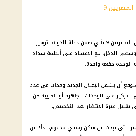
مصريين 9
الطرح المرتقب من شقق سكن لكل المصريين 9 يأتي ضمن خطة الدولة لتوفير
سطي الدخل، مع الاعتماد على أنظمة سداد
الوحدة دفعة واحدة.
توقع أن يشمل الإعلان الجديد وحدات في عدد
التركيز على الوحدات الجاهزة أو القريبة من
 تقليل فترة الانتظار بعد التخصيص.
ر التي تبحث عن سكن رسمي مدعوم، بدلًا من