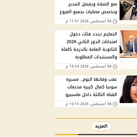
منع الصلاة ويفصل المدير
ويخصص مصليات بجميع الفروع
06 أغسطس, 2026 11:51 م
التعليم تحدد فئات دخول
امتحانات الدور الثاني 2026
للثانوية العامة بالدرجة كاملة
والمستندات المطلوبة
06 أغسطس, 2026 10:34 م
عقب وفاتها اليوم.. مسيرة
سونيا كمال كبيرة مذيعات
القناة الثالثة داخل ماسبيرو
06 أغسطس, 2026 10:15 م
المزيد