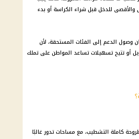
 والأقصى للدخل قبل شراء الكراسة أو بدء
وصول الدعم إلى الفئات المستحقة، لأن
مويل أو تتيح تسهيلات تساعد المواطن على تملك
؟
روحة كاملة التشطيب، مع مساحات تدور غالبًا