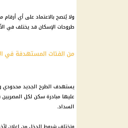
ولا يُنصح بالاعتماد على أي أرقام 
طروحات الإسكان قد يختلف في الأ
من الفئات المستهدفة في الإ
يستهدف الطرح الجديد محدودي و
عليها مبادرة سكن لكل المصريين 
السداد.
وتختلف شروط الدخل من إعلان لآخ