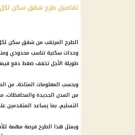
تفاصيل طرح شقق سكن لكل ال
وحدات سكنية تناسب محدودي ومتو
طويلة الأجل تخفف ضغط دفع قيمة 
وبحسب المعلومات المتاحة، من الم
من المدن الجديدة والمحافظات، مع 
التسليم، بما يساعد المتقدمين على
ويمثل هذا الطرح فرصة مهمة للأس