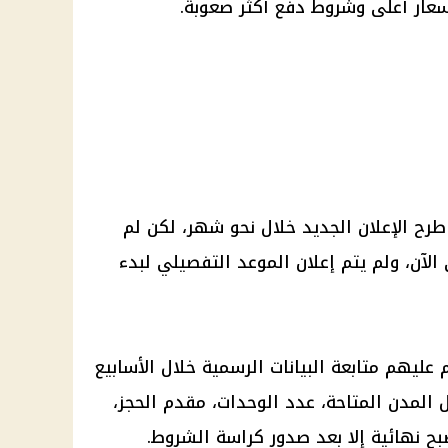
ار أعلى وشروط دفع أكثر صعوبة.
رح الإعلان الجديد خلال نحو شهر، لكن لم
لآن، ولم يتم إعلان الموعد التفصيلي لبدء
عليهم متابعة البيانات الرسمية خلال الأسابيع
ل المدن المتاحة، عدد الوحدات، مقدم الحجز،
ح نهائية إلا بعد صدور كراسة الشروط.