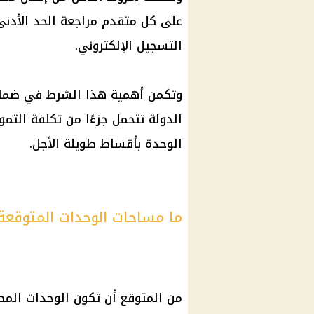
على كل متقدم مراجعة الحد الأدنى
التسجيل الإلكتروني.
وتكمن أهمية هذا الشرط في ضمان 
الدولة تتحمل جزءًا من تكلفة الت
الوحدة بأقساط طويلة الأجل.
ما مساحات الوحدات المتوقعة
من المتوقع أن تكون الوحدات المط