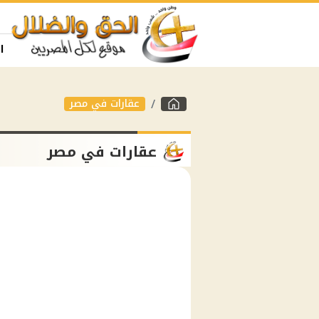
ا
عقارات في مصر
عقارات في مصر