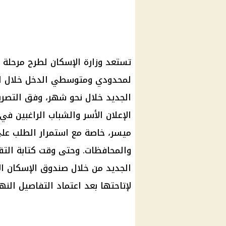
لمحدودي ومتوسطي الدخل خلال الفت
الجديد خلال نحو شهر، وفق التصري
الإعلان الأسر والشباب الراغبين 
ميسر، خاصة مع استمرار الطلب عل
والمحافظات. وحتى وقت كتابة التقر
الجديد من خلال صندوق الإسكان الا
لإتاحتها بعد اعتماد التفاصيل النها