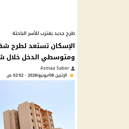
طرح جديد يقترب للأسر الباحثة
ومتوسطي الدخل خلال ش
Asmaa Saber
الإثنين 08/يونيو/2026 - 02:02 ص