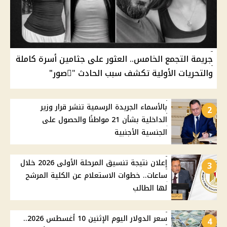
جريمة التجمع الخامس.. العثور على جثامين أسرة كاملة
والتحريات الأولية تكشف سبب الحادث "ًصور"
بالأسماء الجريدة الرسمية تنشر قرار وزير
2
الداخلية بشأن 21 مواطنًا والحصول على
الجنسية الأجنبية
إعلان نتيجة تنسيق المرحلة الأولى 2026 خلال
3
ساعات.. خطوات الاستعلام عن الكلية المرشح
لها الطالب
سعر الدولار اليوم الإثنين 10 أغسطس 2026..
4