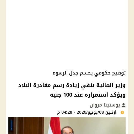
توضيح حكومي يحسم جدل الرسوم
وزير المالية ينفي زيادة رسم مغادرة البلاد
ويؤكد استمراره عند 100 جنيه
يوستينا مروان
الإثنين 08/يونيو/2026 - 04:28 م