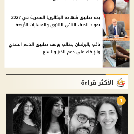
بدء تطبيق شهادة البكالوريا المصرية في 2027
بمواد الصف الثاني الثانوي والمسارات الأربعة
نائب بالبرلمان يطالب بوقف تطبيق الدعم النقدي
والإبقاء على دعم الخبز والسلع
الأكثر قراءة
1