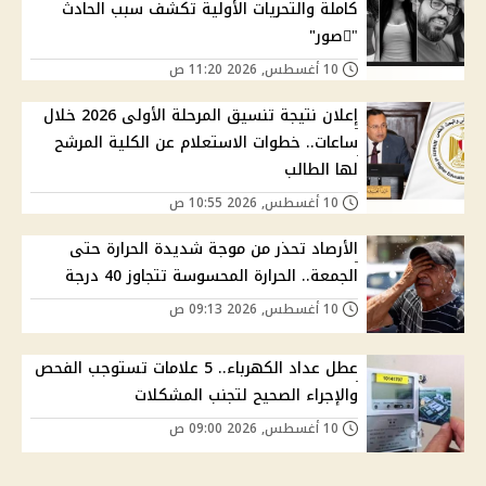
كاملة والتحريات الأولية تكشف سبب الحادث
"ًصور"
10 أغسطس, 2026 11:20 ص
إعلان نتيجة تنسيق المرحلة الأولى 2026 خلال
ساعات.. خطوات الاستعلام عن الكلية المرشح
لها الطالب
10 أغسطس, 2026 10:55 ص
الأرصاد تحذر من موجة شديدة الحرارة حتى
الجمعة.. الحرارة المحسوسة تتجاوز 40 درجة
10 أغسطس, 2026 09:13 ص
عطل عداد الكهرباء.. 5 علامات تستوجب الفحص
والإجراء الصحيح لتجنب المشكلات
10 أغسطس, 2026 09:00 ص