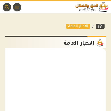
الاخبار العامة
الاخبار العامة