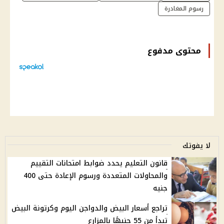
رسوم المغادرة
محتوى مدفوع
لا يفوتك
قانون التعليم يحدد ضوابط امتحانات التقييم
والمحاولات المتعددة ورسوم الإعادة حتى 400
جنيه
تراجع أسعار البيض والدواجن اليوم وكرتونة البيض
تبدأ من 55 جنيهًا بالمزارع