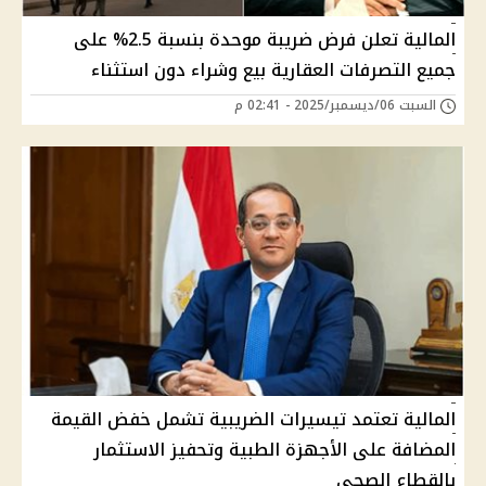
المالية تعلن فرض ضريبة موحدة بنسبة 2.5% على
جميع التصرفات العقارية بيع وشراء دون استثناء
السبت 06/ديسمبر/2025 - 02:41 م
المالية تعتمد تيسيرات الضريبية تشمل خفض القيمة
المضافة على الأجهزة الطبية وتحفيز الاستثمار
بالقطاع الصحي