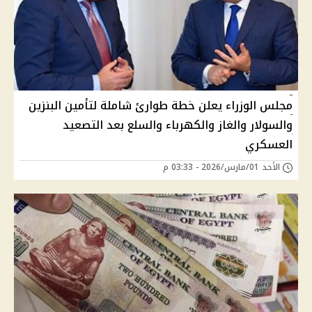
مجلس الوزراء يعلن خطة طوارئ شاملة لتأمين البنزين
والسولار والغاز والكهرباء والسلع بعد التصعيد
العسكري
الأحد 01/مارس/2026 - 03:33 م