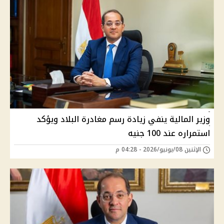
وزير المالية ينفي زيادة رسم مغادرة البلاد ويؤكد
استمراره عند 100 جنيه
الإثنين 08/يونيو/2026 - 04:28 م