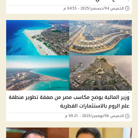
الخميس 04/ديسمبر/2025 - 04:55 م
وزير المالية يوضح مكاسب مصر من صفقة تطوير منطقة
علم الروم بالاستثمارات القطرية
الخميس 06/نوفمبر/2025 - 09:21 م