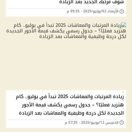
شوف مرتبك الجديد بعد الزيادة
الأربعاء 02/يوليو/2025 - 09:35 م
زيادة المرتبات والمعاشات 2025 تبدأ في يوليو.. كام
هتزيد فعليًا؟ – جدول رسمي يكشف قيمة الأجور
الجديدة لكل درجة وظيفية والمعاشات بعد الزيادة
الخميس 12/يونيو/2025 - 07:35 م