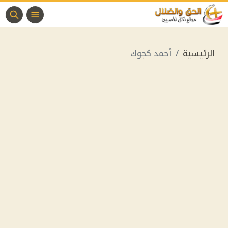
الرئيسية
أحمد كجوك