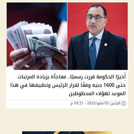
أخيرًا الحكومة قررت رسميًا.. مفاجأة بزيادة المرتبات
حتى 1600 جنيه وفقًا لقرار الرئيس وتطبيقها في هذا
الموعد لهؤلاء المحظوظين
الإثنين 05/مايو/2025 - 09:21 م