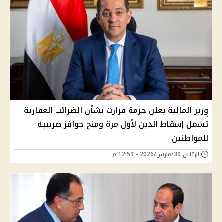
وزير المالية يعلن حزمة قرارت بشأن الضرائب العقارية
تشمل إسقاط الدين لأول مرة ومنح حوافز ضريبية
للمواطنين
الإثنين 30/مارس/2026 - 12:59 م