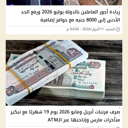
زيادة أجور العاملين بالدولة يوليو 2026 ورفع الحد
الأدنى إلى 8000 جنيه مع حوافز إضافية
السبت 11/أبريل/2026 - 04:36 م
صرف مرتبات أبريل ومايو 2026 يوم 19 شهريًا مع تبكير
متأخرات مارس وإتاحتها عبر الـATM