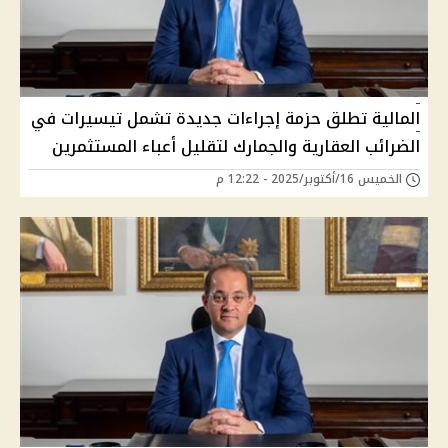
المالية تطلق حزمة إجراءات جديدة تشمل تيسيرات في
الضرائب العقارية والجمارك لتقليل أعباء المستثمرين
الخميس 16/أكتوبر/2025 - 12:22 م