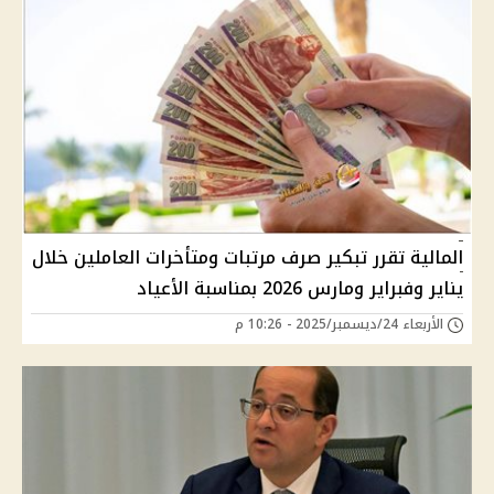
المالية تقرر تبكير صرف مرتبات ومتأخرات العاملين خلال
يناير وفبراير ومارس 2026 بمناسبة الأعياد
الأربعاء 24/ديسمبر/2025 - 10:26 م