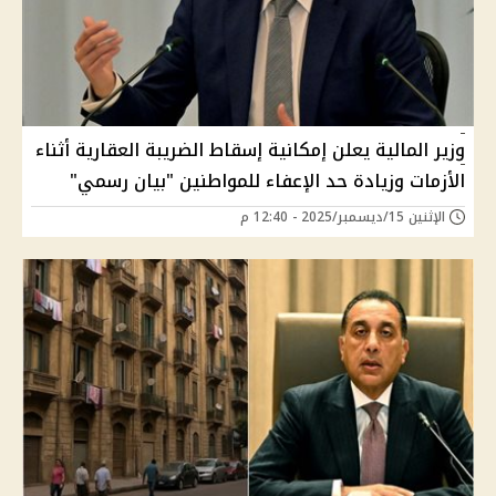
وزير المالية يعلن إمكانية إسقاط الضريبة العقارية أثناء
الأزمات وزيادة حد الإعفاء للمواطنين "بيان رسمي"
الإثنين 15/ديسمبر/2025 - 12:40 م