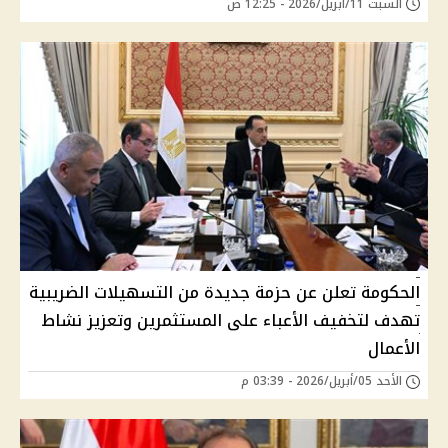
السبت 11/أبريل/2026 - 12:25 ص
الحكومة تعلن عن حزمة جديدة من التسهيلات الضريبية
تهدف لتخفيف الأعباء على المستثمرين وتعزيز نشاط
الأعمال
الأحد 05/أبريل/2026 - 03:39 م