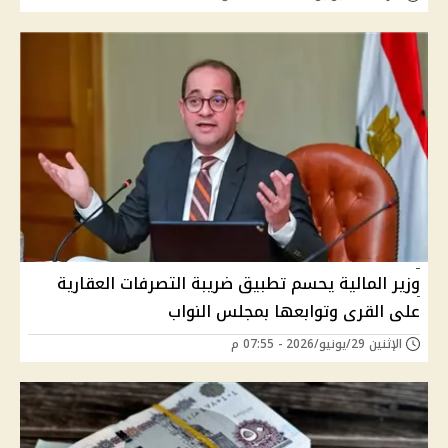
وزير المالية يحسم تطبيق ضريبة التصرفات العقارية
على القرى وتوابعها بمجلس النواب
الإثنين 29/يونيو/2026 - 07:55 م