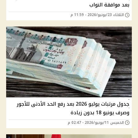
بعد موافقة النواب
الثلاثاء 23/يونيو/2026 - 11:59 م
جدول مرتبات يوليو 2026 بعد رفع الحد الأدنى للأجور
وصرف يونيو 18 بدون زيادة
الخميس 11/يونيو/2026 - 02:47 م