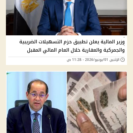
وزير المالية يعلن تطبيق حزم التسهيلات الضريبية
والجمركية والعقارية خلال العام المالي المقبل
الإثنين 01/يونيو/2026 - 11:28 ص