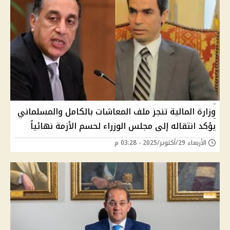
وزارة المالية تنجز ملف المعاشات بالكامل والمسلماني
يؤكد انتقاله إلى مجلس الوزراء لحسم الأزمة نهائياً
الأربعاء 29/أكتوبر/2025 - 03:28 م