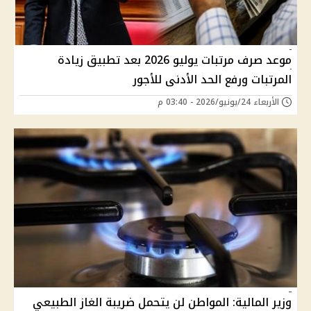
موعد صرف مرتبات يوليو 2026 بعد تطبيق زيادة
المرتبات ورفع الحد الأدنى للأجور
الأربعاء 24/يونيو/2026 - 03:40 م
وزير المالية: المواطن لن يتحمل ضريبة الغاز الطبيعي