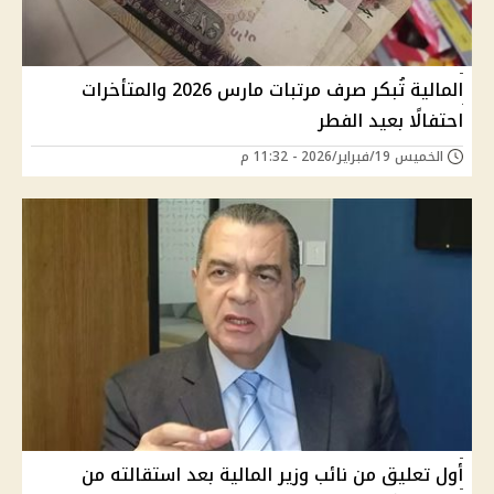
المالية تُبكر صرف مرتبات مارس 2026 والمتأخرات
احتفالًا بعيد الفطر
الخميس 19/فبراير/2026 - 11:32 م
أول تعليق من نائب وزير المالية بعد استقالته من