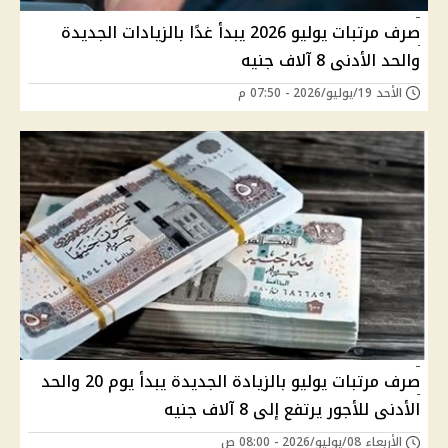
صرف مرتبات يوليو 2026 يبدأ غدًا بالزيادات الجديدة
والحد الأدنى 8 آلاف جنيه
الأحد 19/يوليو/2026 - 07:50 م
صرف مرتبات يوليو بالزيادة الجديدة يبدأ يوم 20 والحد
الأدنى للأجور يرتفع إلى 8 آلاف جنيه
الأربعاء 08/يوليو/2026 - 08:00 ص