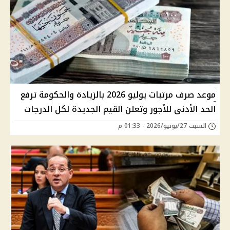
موعد صرف مرتبات يوليو 2026 بالزيادة والحكومة ترفع
الحد الأدنى للأجور وتعلن القيم الجديدة لكل الدرجات
السبت 27/يونيو/2026 - 01:33 م