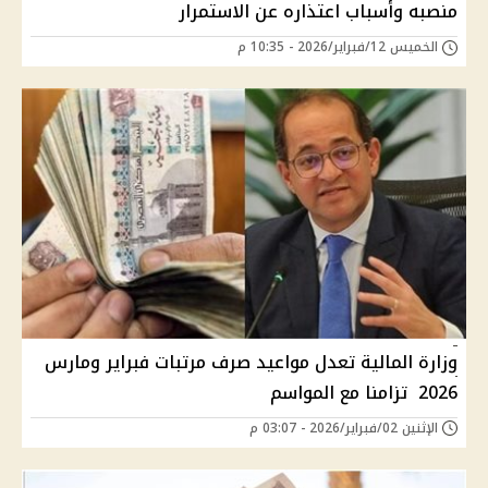
منصبه وأسباب اعتذاره عن الاستمرار
الخميس 12/فبراير/2026 - 10:35 م
وزارة المالية تعدل مواعيد صرف مرتبات فبراير ومارس
2026 تزامنا مع المواسم
الإثنين 02/فبراير/2026 - 03:07 م