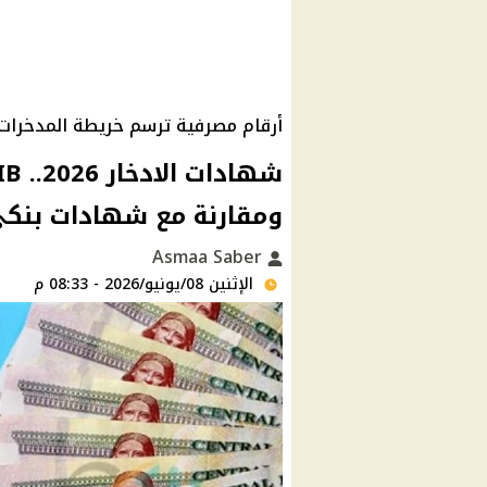
أرقام مصرفية ترسم خريطة المدخرات
ومقارنة مع شهادات بنكي
Asmaa Saber
الإثنين 08/يونيو/2026 - 08:33 م