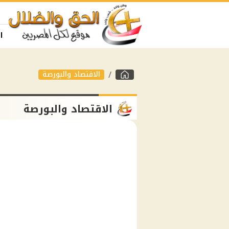
ا
الاقتصاد والبورصة
الاقتصاد والبورصة