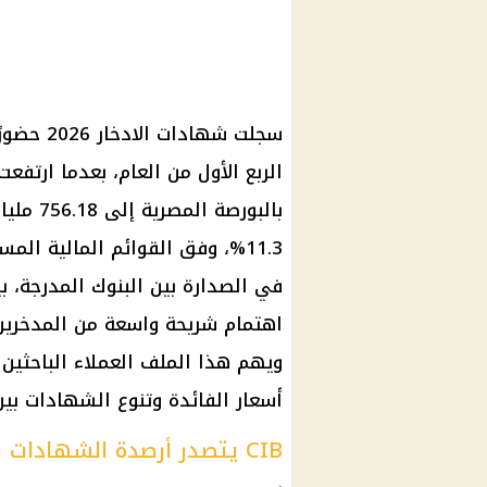
سجلت شها
الربع الأول من العام، بعدما ارتف
في الصدارة بين البنوك المدرجة، ب
اهتمام شريحة واسعة من المدخرين ع
ويهم هذا الملف العملاء الباحثين
أسعار الفائدة وتنوع الشهادات بين 
CIB يتصدر أرصدة الشهادات بين بنوك البورصة