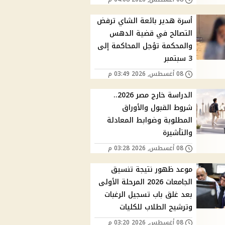
أسرة هدير بائعة الشاي ترفض
التصالح في قضية الدهس
والمحكمة تؤجل المحاكمة إلى
3 سبتمبر
08 أغسطس, 2026 03:49 م
الدراسة خارج مصر 2026..
شروط القبول والأوراق
المطلوبة وضوابط المعادلة
والتأشيرة
08 أغسطس, 2026 03:28 م
موعد ظهور نتيجة تنسيق
الجامعات 2026 المرحلة الأولى
بعد غلق باب تسجيل الرغبات
وترشيح الطلاب للكليات
08 أغسطس, 2026 03:20 م