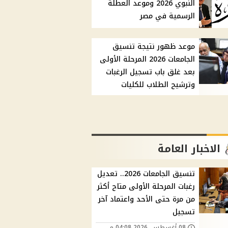
النبوي 2026 وموعد العطلة
الرسمية في مصر
موعد ظهور نتيجة تنسيق
الجامعات 2026 المرحلة الأولى
بعد غلق باب تسجيل الرغبات
وترشيح الطلاب للكليات
الاخبار العامة
تنسيق الجامعات 2026.. تعديل
رغبات المرحلة الأولى متاح أكثر
من مرة حتى الأحد واعتماد آخر
تسجيل
08 أغسطس, 2026 04:08 م