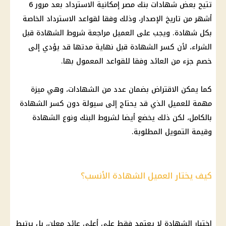
تتيح بعض شهادات
بنك مصر
إمكانية الاسترداد بعد مرور 6
أشهر من تاريخ الإصدار، وذلك وفقا لقواعد الاسترداد الخاصة
بكل شهادة. ويجب على العميل مراجعة شروط الشهادة قبل
الشراء، لأن كسر الشهادة قبل نهاية مدتها قد يؤدي إلى
خصم جزء من العائد وفقا للقواعد المعمول بها.
كما يمكن الاقتراض بضمان عدد من الشهادات، وهي ميزة
مهمة للعميل الذي قد يحتاج إلى سيولة دون كسر الشهادة
بالكامل، لكن ذلك يخضع أيضا لشروط البنك ونوع الشهادة
وقيمة التمويل المطلوبة.
كيف يختار العميل الشهادة الأنسب؟
اختيار الشهادة لا يعتمد فقط على أعلى عائد معلن، بل يرتبط