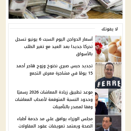
لا يفوتك
أسعار الدواجن اليوم السبت 6 يونيو تسجل
تحركا جديدا بعد العيد مع تغير الطلب
بالأسواق
تجديد حبس صبري نخنوخ وزوج هاجر أحمد
15 يومًا في مشاجرة معرض التجمع
موعد تطبيق زيادة المعاشات 2026 رسميًا
وحدود النسبة المتوقعة لأصحاب المعاشات
وفقا لمصدر بالتأمينات
مجلس الوزراء يوافق علي مد خدمة أطباء
الصحة ويعتمد تعويضات عقود المقاولات