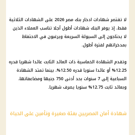
لا تقتصر
شهادات ادخار
بنك مصر
2026 على الشهادات الثلاثية
فقط، إذ يوفر البنك شهادات أطول أجلا تناسب العملاء الذين
لا يحتاجون إلى السيولة السريعة ويرغبون في الاحتفاظ
بمدخراتهم لفترة أطول.
وتقدم الشهادة الخماسية ذات العائد الثابت عائدا شهريا قدره
12.25% أو عائدا سنويا قدره 12.50%، بينما تمتد الشهادة
السباعية إلى 7 سنوات بحد أدنى 750 جنيها ومضاعفاتها،
وبعائد ثابت 12.75% سنويا يصرف شهريا.
شهادة أمان المصريين بفئة صغيرة وتأمين على الحياة