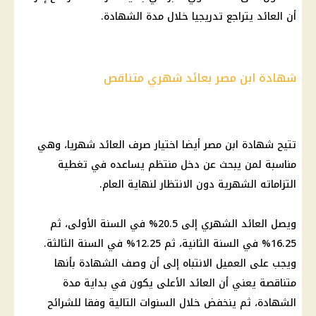
أن العائد يتراجع تدريجيا خلال مدة الشهادة.
شهادة ابن مصر بعائد شهري متناقص
تتيح شهادة ابن مصر أيضا اختيار صرف العائد شهريا، وهي
مناسبة لمن يبحث عن دخل منتظم يساعده في تغطية
التزاماته الشهرية دون الانتظار لنهاية العام.
ويصل
العائد الشهري
إلى 20.5% في السنة الأولى، ثم
16.25% في السنة الثانية، ثم 12.25% في السنة الثالثة.
ويجب على العميل الانتباه إلى أن وصف الشهادة بأنها
متناقصة يعني أن العائد الأعلى يكون في بداية مدة
الشهادة، ثم ينخفض خلال السنوات التالية وفقا للشرائح