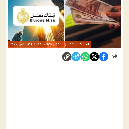
شهادات ادخار بنك مصر 2026 بعوائد تصل إلى 22%
شارك