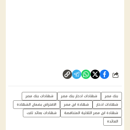
شارك
بنك مصر
شهادات ادخار بنك مصر
شهادات بنك مصر
شهادات ادخار
شهادة ابن مصر
الاقتراض بضمان الشهادة
شهادة ابن مصر الثلاثية المتناقصة
شهادات بعائد ثابت
الفائدة