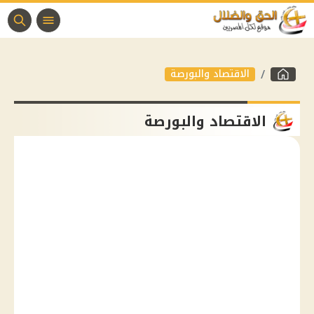
الاقتصاد والبورصة
الاقتصاد والبورصة