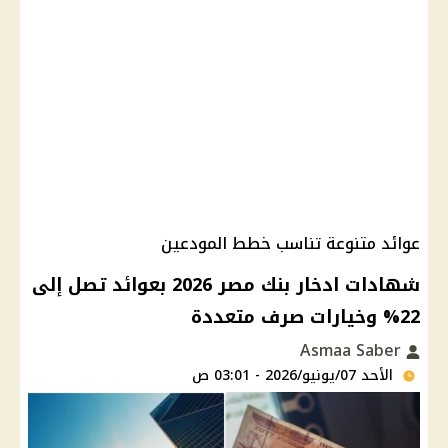
عوائد متنوعة تناسب خطط المودعين
شهادات ادخار بنك مصر 2026 بعوائد تصل إلى
22% وخيارات صرف متعددة
Asmaa Saber
الأحد 07/يونيو/2026 - 03:01 ص