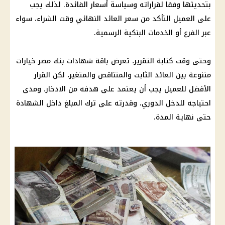
بتحديثها وفقا لقراراته وسياسة
أسعار الفائدة
. لذلك يجب
على العميل التأكد من سعر العائد النهائي وقت الشراء، سواء
عبر الفرع أو الخدمات البنكية الرسمية.
وحتى وقت كتابة التقرير، تعرض باقة شهادات
بنك مصر
خيارات
متنوعة بين العائد الثابت والمتناقص والمتغير، لكن القرار
الأفضل للعميل يجب أن يعتمد على هدفه من الادخار، ومدى
احتياجه للدخل الدوري، وقدرته على ترك المبلغ داخل الشهادة
حتى نهاية المدة.