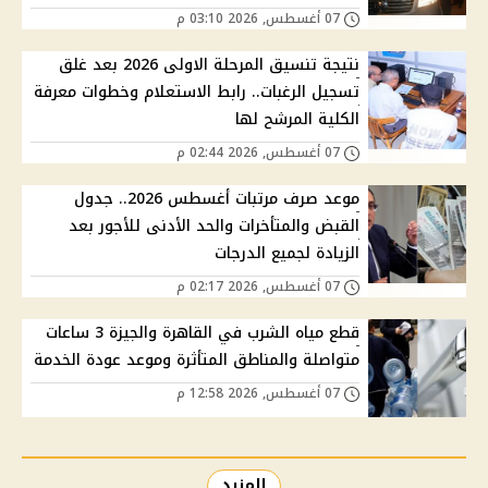
07 أغسطس, 2026 03:10 م
نتيجة تنسيق المرحلة الاولى 2026 بعد غلق
تسجيل الرغبات.. رابط الاستعلام وخطوات معرفة
الكلية المرشح لها
07 أغسطس, 2026 02:44 م
موعد صرف مرتبات أغسطس 2026.. جدول
القبض والمتأخرات والحد الأدنى للأجور بعد
الزيادة لجميع الدرجات
07 أغسطس, 2026 02:17 م
قطع مياه الشرب في القاهرة والجيزة 3 ساعات
متواصلة والمناطق المتأثرة وموعد عودة الخدمة
07 أغسطس, 2026 12:58 م
المزيد