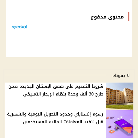
محتوى مدفوع
لا يفوتك
شروط التقديم على شقق الإسكان الجديدة ضمن
طرح 30 ألف وحدة بنظام الإيجار التمليكي
رسوم إنستاباي وحدود التحويل اليومية والشهرية
قبل تنفيذ المعاملات المالية للمستخدمين