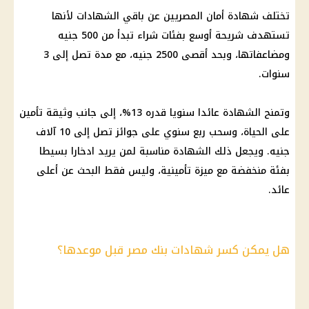
تختلف شهادة أمان المصريين عن باقي الشهادات لأنها
تستهدف شريحة أوسع بفئات شراء تبدأ من 500 جنيه
ومضاعفاتها، وبحد أقصى 2500 جنيه، مع مدة تصل إلى 3
سنوات.
وتمنح الشهادة عائدا سنويا قدره 13%، إلى جانب وثيقة تأمين
على الحياة، وسحب ربع سنوي على جوائز تصل إلى 10 آلاف
جنيه. ويجعل ذلك الشهادة مناسبة لمن يريد ادخارا بسيطا
بفئة منخفضة مع ميزة تأمينية، وليس فقط البحث عن أعلى
عائد.
هل يمكن كسر شهادات بنك مصر قبل موعدها؟