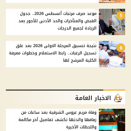
موعد صرف مرتبات أغسطس 2026.. جدول
5
القبض والمتأخرات والحد الأدنى للأجور بعد
الزيادة لجميع الدرجات
نتيجة تنسيق المرحلة الاولى 2026 بعد غلق
6
تسجيل الرغبات.. رابط الاستعلام وخطوات معرفة
الكلية المرشح لها
الاخبار العامة
وفاة مريم عروس الشرقية بعد ساعات من
زفافها والدتها تكشف تفاصيل أخر مكالمة
واللحظات الأخيرة