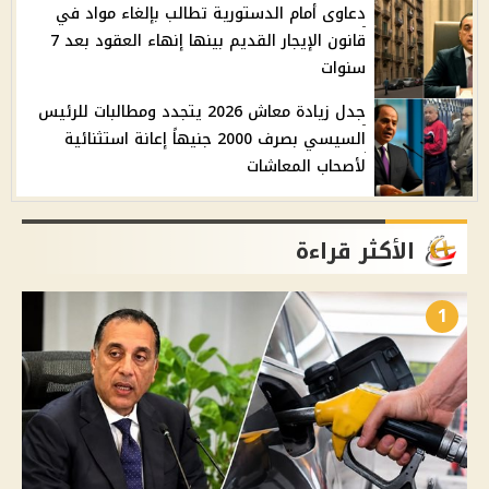
دعاوى أمام الدستورية تطالب بإلغاء مواد في
قانون الإيجار القديم بينها إنهاء العقود بعد 7
سنوات
جدل زيادة معاش 2026 يتجدد ومطالبات للرئيس
السيسي بصرف 2000 جنيهاً إعانة استثنائية
لأصحاب المعاشات
الأكثر قراءة
1