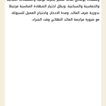
والخماسية والسباعية. ويظل اختيار الشهادة المناسبة مرتبطا
بدورية صرف العائد، ومدة الادخار، واحتياج العميل للسيولة،
مع ضرورة مراجعة العائد النهائي وقت الشراء.