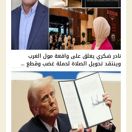
نادر شكري يعلق على واقعة مول العرب
وينتقد تحويل الصلاة لحملة غضب وقطع ...