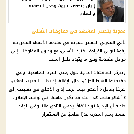
إيران وتصعيد بيروت وجدل التصفية
والسلاح
عموتة يتصدر المشهد في مفاوضات الأهلي
يأتي المغربي الحسين عموتة في مقدمة الأسماء المطروحة
بقوة لتولي القيادة الفنية للأهلي، مع وصول المفاوضات إلى
مراحل متقدمة وفق ما يتردد داخل الملف.
وتتركز المناقشات الحالية حول بعض البنود التعاقدية، وفي
مقدمتها الشرط الجزائي حال الإقالة، إذ يطلب المدرب المغربي
شرطًا يعادل 6 أشهر، بينما ترغب إدارة الأهلي في تقليصه إلى
3 أشهر فقط. هذا البند قد يكون حاسمًا في توقيت الإعلان،
خاصة أن الإدارة تريد اتفاقًا يحمي النادي ماليًا وفي الوقت
نفسه يمنح المدرب قدرًا مناسبًا من الاستقرار.