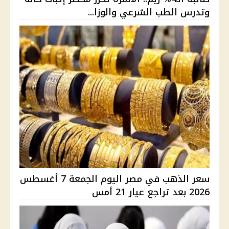
وتدرس الطب الشرعي والوزا...
سعر الذهب في مصر اليوم الجمعة 7 أغسطس
2026 بعد تراجع عيار 21 أمس