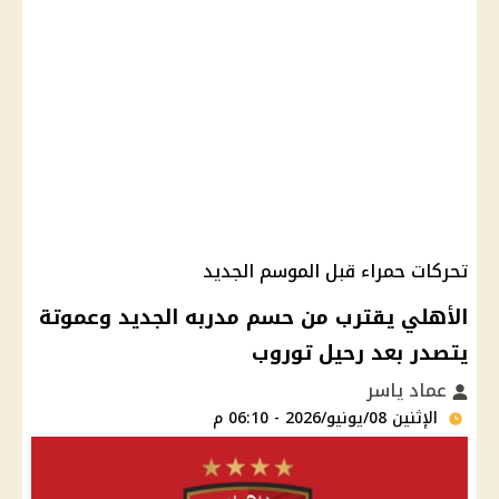
تحركات حمراء قبل الموسم الجديد
الأهلي يقترب من حسم مدربه الجديد وعموتة
يتصدر بعد رحيل توروب
عماد ياسر
الإثنين 08/يونيو/2026 - 06:10 م