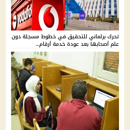
تحرك برلماني للتحقيق في خطوط مسجلة دون
علم أصحابها بعد عودة خدمة أرقام...