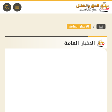
الاخبار العامة
الاخبار العامة