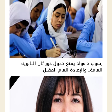
رسوب 3 مواد يمنع دخول دور ثان الثانوية
العامة.. والإعادة العام المقبل ...