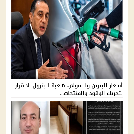
أسعار البنزين والسولار.. شعبة البترول: لا قرار
بتحريك الوقود والمنتجات...