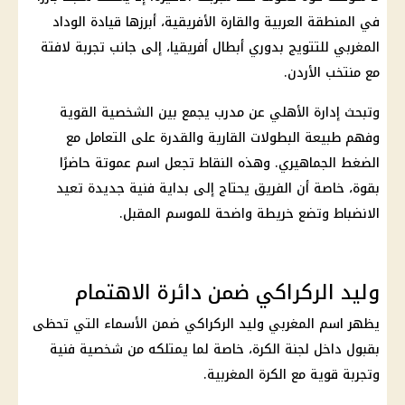
في المنطقة العربية والقارة الأفريقية، أبرزها قيادة الوداد
المغربي للتتويج بدوري أبطال أفريقيا، إلى جانب تجربة لافتة
مع منتخب الأردن.
وتبحث إدارة الأهلي عن مدرب يجمع بين الشخصية القوية
وفهم طبيعة البطولات القارية والقدرة على التعامل مع
الضغط الجماهيري. وهذه النقاط تجعل اسم عموتة حاضرًا
بقوة، خاصة أن الفريق يحتاج إلى بداية فنية جديدة تعيد
الانضباط وتضع خريطة واضحة للموسم المقبل.
وليد الركراكي ضمن دائرة الاهتمام
يظهر اسم المغربي وليد الركراكي ضمن الأسماء التي تحظى
بقبول داخل لجنة الكرة، خاصة لما يمتلكه من شخصية فنية
وتجربة قوية مع الكرة المغربية.