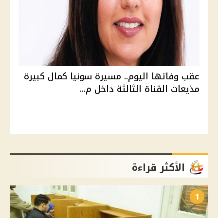
عقب وفاتها اليوم.. مسيرة سونيا كمال كبيرة
مذيعات القناة الثالثة داخل م...
الأكثر قراءة
1