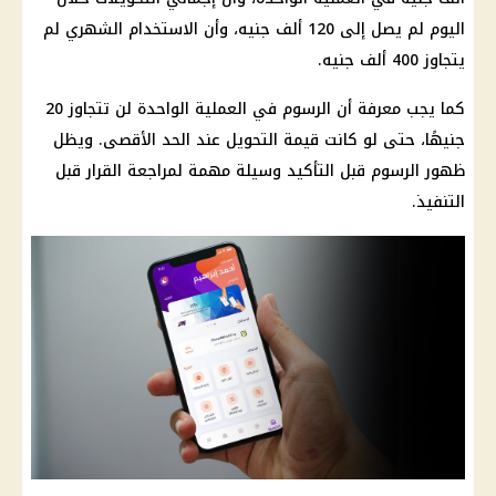
اليوم لم يصل إلى 120 ألف جنيه، وأن الاستخدام الشهري لم
يتجاوز 400 ألف جنيه.
كما يجب معرفة أن الرسوم في العملية الواحدة لن تتجاوز 20
جنيهًا، حتى لو كانت قيمة التحويل عند الحد الأقصى. ويظل
ظهور الرسوم قبل التأكيد وسيلة مهمة لمراجعة القرار قبل
التنفيذ.