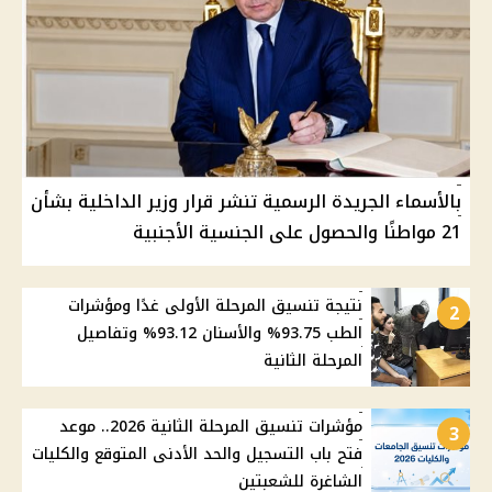
بالأسماء الجريدة الرسمية تنشر قرار وزير الداخلية بشأن
21 مواطنًا والحصول على الجنسية الأجنبية
نتيجة تنسيق المرحلة الأولى غدًا ومؤشرات
2
الطب 93.75% والأسنان 93.12% وتفاصيل
المرحلة الثانية
مؤشرات تنسيق المرحلة الثانية 2026.. موعد
3
فتح باب التسجيل والحد الأدنى المتوقع والكليات
الشاغرة للشعبتين