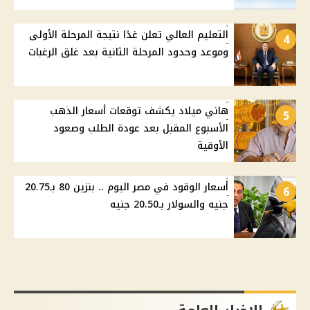
التعليم العالي تعلن غدًا نتيجة المرحلة الأولى
4
وموعد وحدود المرحلة الثانية بعد غلق الرغبات
هاني ميلاد يكشف توقعات أسعار الذهب
5
الأسبوع المقبل بعد عودة الطلب وصعود
الأوقية
أسعار الوقود في مصر اليوم .. بنزين 80 بـ20.75
6
جنيه والسولار بـ20.50 جنيه