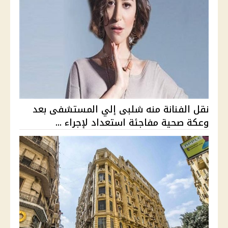
نقل الفنانة منه شلبى إلي المستشفى بعد
وعكة صحية مفاجئة استعداد لإجراء ...