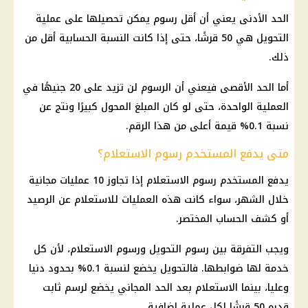
الحد الأدنى يعني أن أقل رسوم يمكن تحصيلها على عملية
التحويل هي 50 قرشًا، حتى إذا كانت النسبة الحسابية أقل من
ذلك.
أما الحد الأقصى فيعني أن الرسوم لن تزيد على 20 جنيهًا في
العملية الواحدة، حتى لو كان المبلغ المحول كبيرًا ونتج عن
نسبة 0.1% قيمة أعلى من هذا الرقم.
متى يدفع المستخدم رسوم الاستعلام؟
يدفع المستخدم رسوم الاستعلام إذا تجاوز 10 عمليات مجانية
خلال الشهر، سواء كانت هذه العمليات للاستعلام عن الرصيد
أو كشف الحساب المختصر.
ويجب التفرقة بين رسوم التحويل ورسوم الاستعلام، لأن كل
خدمة لها ضوابطها. فالتحويل يخضع لنسبة 0.1% بحدود دنيا
وعليا، بينما الاستعلام بعد الحد المجاني يخضع لرسم ثابت
قدره 50 قرشًا لكل عملية إضافية.