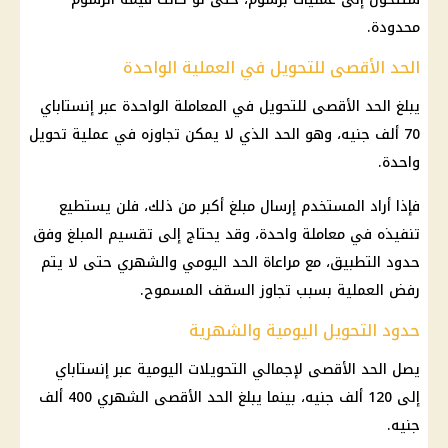
محدودة.
الحد الأقصى للتحويل في العملية الواحدة
يبلغ الحد الأقصى للتحويل في المعاملة الواحدة عبر
إنستاباي
70 ألف جنيه، وهو الحد الذي لا يمكن تجاوزه في عملية تحويل
واحدة.
فإذا أراد المستخدم إرسال مبلغ أكبر من ذلك، فلن يستطيع
تنفيذه في معاملة واحدة، وقد يحتاج إلى تقسيم المبلغ وفق
حدود التطبيق، مع مراعاة الحد اليومي والشهري حتى لا يتم
رفض العملية بسبب تجاوز السقف المسموح.
حدود التحويل اليومية والشهرية
يصل الحد الأقصى لإجمالي التحويلات اليومية عبر
إنستاباي
إلى 120 ألف جنيه، بينما يبلغ الحد الأقصى الشهري 400 ألف
جنيه.