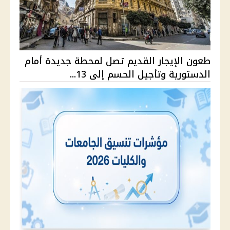
طعون الإيجار القديم تصل لمحطة جديدة أمام
الدستورية وتأجيل الحسم إلى 13...