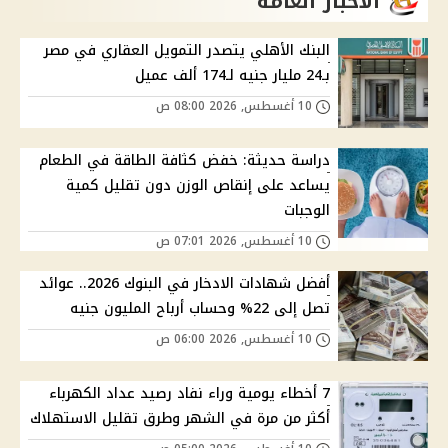
الاخبار العامة
البنك الأهلي يتصدر التمويل العقاري في مصر
بـ24 مليار جنيه لـ174 ألف عميل
10 أغسطس, 2026 08:00 ص
دراسة حديثة: خفض كثافة الطاقة في الطعام
يساعد على إنقاص الوزن دون تقليل كمية
الوجبات
10 أغسطس, 2026 07:01 ص
أفضل شهادات الادخار في البنوك 2026.. عوائد
تصل إلى 22% وحساب أرباح المليون جنيه
10 أغسطس, 2026 06:00 ص
7 أخطاء يومية وراء نفاد رصيد عداد الكهرباء
أكثر من مرة في الشهر وطرق تقليل الاستهلاك