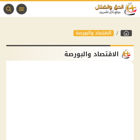
الاقتصاد والبورصة
الاقتصاد والبورصة