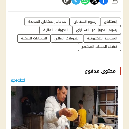
شارك
إنستاباي
رسوم انستاباي
خدمات إنستاباى الجديدة
رسوم التحويل عبر إنستاباي
التحويلات المالية
المحافظ الإلكترونية
التحويلات المالي
الحسابات البنكية
كشف الحساب المختصر
محتوى مدفوع