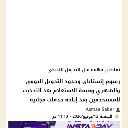
تفاصيل مهمة قبل التحويل اللحظي
رسوم إنستاباي وحدود التحويل اليومي
والشهري وقيمة الاستعلام بعد التحديث
للمستخدمين بعد إتاحة خدمات مجانية
Asmaa Saber
الجمعة 12/يونيو/2026 - 11:13 ص