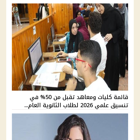
قائمة كليات ومعاهد تقبل من 50% في
تنسيق علمي 2026 لطلاب الثانوية العام...