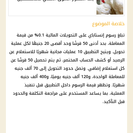
خلاصة الموضوع
تبلغ رسوم
إنستاباي
على
التحويلات المالية
0.1% من قيمة
المعاملة، بحد أدنى 50 قرشًا وحد أقصى 20 جنيهًا لكل عملية
تحويل. ويتيح التطبيق 10 عمليات مجانية شهريًا للاستعلام عن
الرصيد أو كشف الحساب المختصر، ثم يتم تحصيل 50 قرشًا عن
كل استعلام إضافي. وتصل حدود التحويل إلى 70 ألف جنيه
للمعاملة الواحدة، و120 ألف جنيه يوميًا، و400 ألف جنيه
شهريًا. وتظهر قيمة الرسوم داخل التطبيق قبل تنفيذ
العملية، بما يساعد المستخدم على مراجعة التكلفة والحدود
قبل التأكيد.