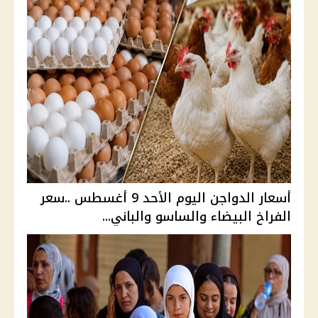
أسعار الدواجن اليوم الأحد 9 أغسطس ..سعر
الفراخ البيضاء والساسو والباني...