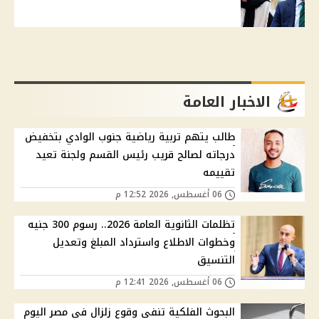
الاخبار العامة
طالب يتهم تربية رياضية جنوب الوادي بتخفيض
درجاته لصالح قريب رئيس القسم ولجنة تعيد
تقييمه
06 أغسطس, 2026 12:52 م
تظلمات الثانوية العامة 2026.. رسوم 300 جنيه
وخطوات الاطلاع واسترداد المبلغ وتعديل
التنسيق
06 أغسطس, 2026 12:41 م
البحوث الفلكية تنفي وقوع زلزال في مصر اليوم