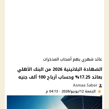
عائد شهري يهم أصحاب المدخرات
الشهادة البلاتينية 2026 من البنك الأهلي
بعائد 17.25% وحساب أرباح 100 ألف جنيه
Asmaa Saber
الجمعة 12/يونيو/2026 - 04:13 م