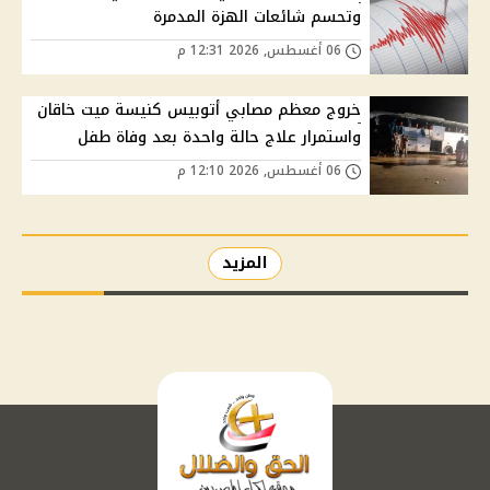
وتحسم شائعات الهزة المدمرة
06 أغسطس, 2026 12:31 م
خروج معظم مصابي أتوبيس كنيسة ميت خاقان
واستمرار علاج حالة واحدة بعد وفاة طفل
06 أغسطس, 2026 12:10 م
المزيد