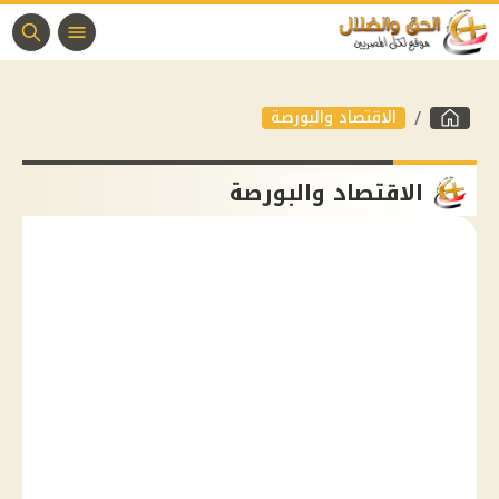
الاقتصاد والبورصة
الاقتصاد والبورصة