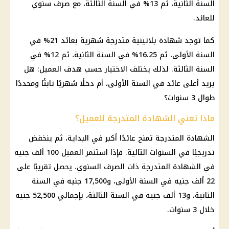
السنة الثانية، ثم 13% في السنة الثالثة، مع صرف سنوي
للعائد.
كما توجد شهادة بلاتينية متدرجة شهرية بعائد 21% في
السنة الأولى، ثم 16.25% في السنة الثانية، ثم 12% في
السنة الثالثة. لذلك يختلف الاختيار حسب هدف العميل: هل
يريد أعلى عائد في السنة الأولى، أم دخلًا شهريًا ثابتًا ومحددًا
طوال 3 سنوات؟
ماذا تعني الشهادة المتدرجة للعميل؟
الشهادة المتدرجة تمنح عائدًا أكبر في البداية، ثم ينخفض
تدريجيًا في السنوات التالية. فإذا استثمر العميل 100 ألف جنيه
في الشهادة المتدرجة ذات الصرف السنوي، يحصل تقريبًا على
22 ألف جنيه في السنة الأولى، و17,500 جنيه في السنة
الثانية، و13 ألف جنيه في السنة الثالثة، بإجمالي 52,500 جنيه
خلال 3 سنوات.