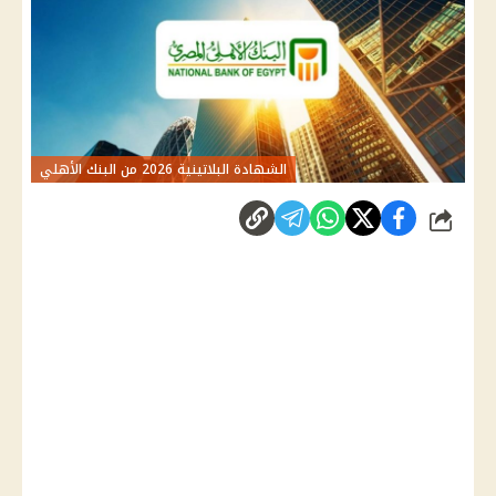
الشهادة البلاتينية 2026 من البنك الأهلي
شارك