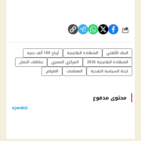
شارك
البنك الأهلي
الشهادة البلاتينية
أرباح 100 ألف جنيه
الشهادة البلاتينية 2026
المركزي المصري
بطاقات ائتمان
لجنة السياسة النقدية
المعاشات
الاقراض
محتوى مدفوع