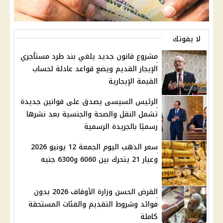
لا يفوتك
مشروع قانون جديد يلغي بند طرد مستأجري
الإيجار القديم ويضع قواعد عادلة لحساب
القيمة الإيجارية
الرئيس السيسى يصدق على قوانين جديدة
تشمل النقل والصحة والجنسية بعد نشرها
رسميًا بالجريدة الرسمية
سعر الذهب اليوم الجمعة 12 يونيو 2026
وعيار 21 يتحرك بين 6060 و6300 جنيه
القرض الحسن وزارة الأوقاف 2026 بدون
فوائد وشروط التقديم والفئات المستحقة
كاملة