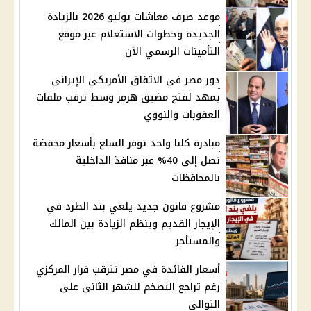
موعد صرف معاشات يوليو 2026 بالزيادة
الجديدة وخطوات الاستعلام عبر موقع
التأمينات الرسمي الآن
دور مصر في الاتفاق الأمريكي الإيراني
يمهد لفتح مضيق هرمز وسط ترقب ملفات
العقوبات والنووي
مبادرة كلنا واحد توفر السلع بأسعار مخفضة
تصل إلى 40% عبر منافذ الداخلية
بالمحافظات
مشروع قانون جديد يلغي بند الطرد في
الإيجار القديم وينظم الزيادة بين المالك
والمستأجر
أسعار الفائدة في مصر تترقب قرار المركزي
رغم تراجع التضخم للشهر الثاني على
التوالي