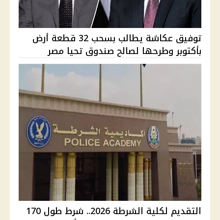
توفيق عكاشة يطالب بسحب 32 قطعة أرض
بأكتوبر وطرحها لصالح صندوق تحيا مصر
التقديم لكلية الشرطة 2026.. شرط طول 170