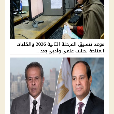
موعد تنسيق المرحلة الثانية 2026 والكليات
المتاحة لطلاب علمي وأدبي بعد ...