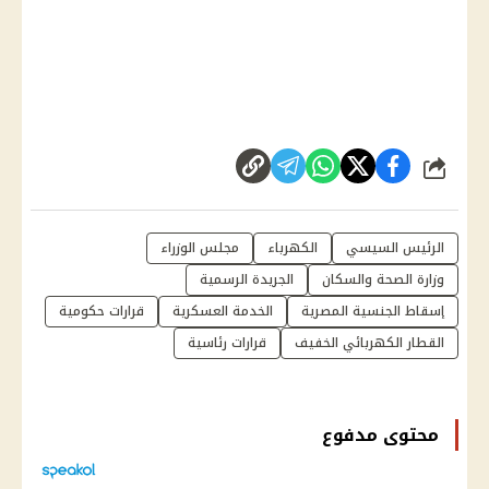
شارك
الرئيس السيسي
الكهرباء
مجلس الوزراء
وزارة الصحة والسكان
الجريدة الرسمية
إسقاط الجنسية المصرية
الخدمة العسكرية
قرارات حكومية
القطار الكهربائي الخفيف
قرارات رئاسية
محتوى مدفوع