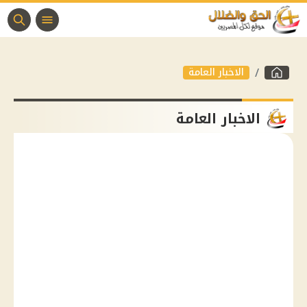
الاخبار العامة
الاخبار العامة