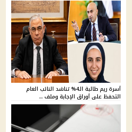
أسرة ريم طالبة الـ4% تناشد النائب العام
التحفظ على أوراق الإجابة وملف ...