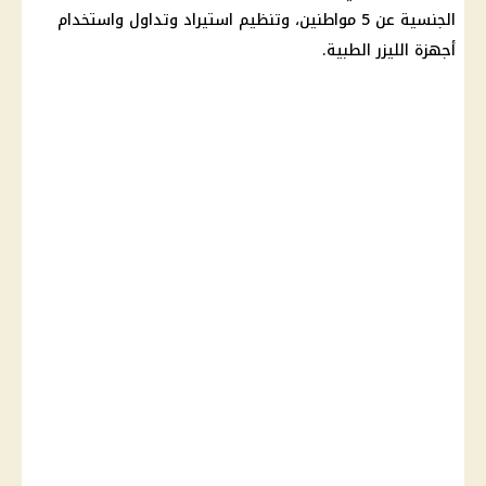
الجنسية عن 5 مواطنين، وتنظيم استيراد وتداول واستخدام
أجهزة الليزر الطبية.