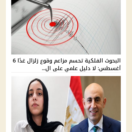
البحوث الفلكية تحسم مزاعم وقوع زلزال غدًا 6
أغسطس: لا دليل علمي على ال...