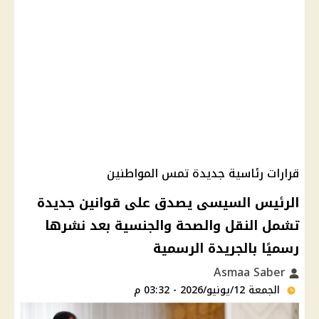
قرارات رئاسية جديدة تمس المواطنين
الرئيس السيسى يصدق على قوانين جديدة
تشمل النقل والصحة والجنسية بعد نشرها
رسميًا بالجريدة الرسمية
Asmaa Saber
الجمعة 12/يونيو/2026 - 03:32 م