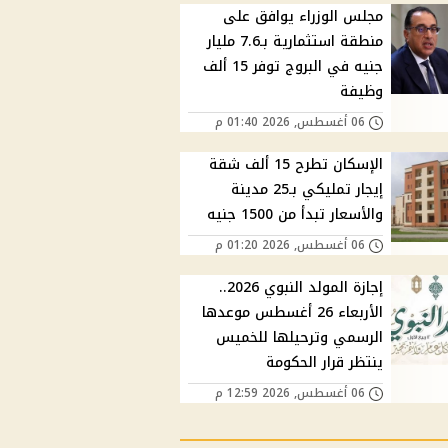
مجلس الوزراء يوافق على
منطقة استثمارية بـ7.6 مليار
جنيه في البروج توفر 15 ألف
وظيفة
06 أغسطس, 2026 01:40 م
الإسكان تطرح 15 ألف شقة
إيجار تمليكي بـ25 مدينة
والأسعار تبدأ من 1500 جنيه
06 أغسطس, 2026 01:20 م
إجازة المولد النبوي 2026..
الأربعاء 26 أغسطس موعدها
الرسمي وترحيلها للخميس
ينتظر قرار الحكومة
06 أغسطس, 2026 12:59 م