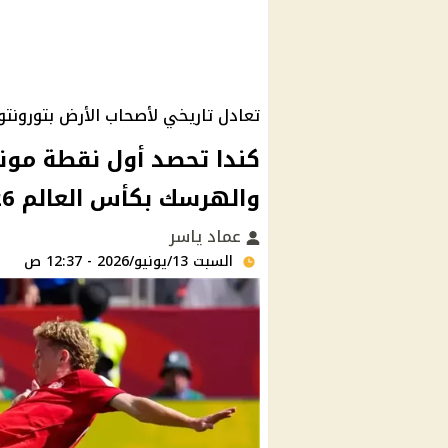
تعادل تاريخي لأصحاب الأرض بتورونتو
والهرسك بكأس العالم 2026
عماد ياسر
السبت 13/يونيو/2026 - 12:37 ص