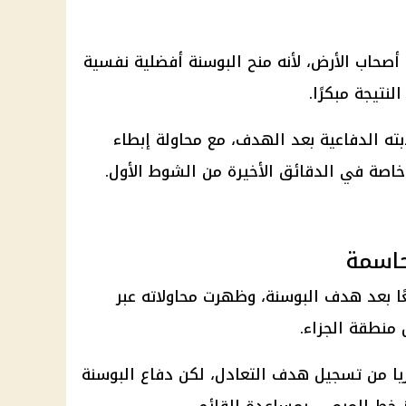
حاب الأرض، لأنه منح البوسنة أفضلية نفسية
نتيجة مبكرًا.
ته الدفاعية بعد الهدف، مع محاولة إبطاء
اصة في الدقائق الأخيرة من الشوط الأول.
اسمة
ًا بعد هدف البوسنة، وظهرت محاولاته عبر
منطقة الجزاء.
ب ريتشي لاريا من تسجيل هدف التعادل، لكن دفاع البوسنة