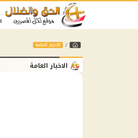
ا
الاخبار العامة
الاخبار العامة