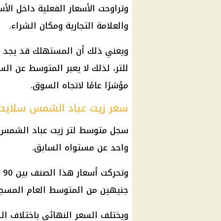
والعلامة التجارية ومكان الشراء.
للتر، لذلك لا يعبر المتوسط عن الس
مؤشرًا عامًا لاتجاه السوق.
سعر زيت عباد الشمس سلايت
واحد عن مستواه السابق.
جنيهين من المتوسط العام المسج
ويختلف السعر النهائي باختلاف ال