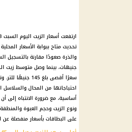
تحديث متاح ببوابة الأسعار المحلي
سعرًا أقصى بلغ 145 
احتياجاتها من المحال والسلاسل ال
أساسية، مع ضرورة الانتباه إلى أن
ونوع الزيت وحجم العبوة والمنطقة،
على البطاقات بأسعار منفصلة عن ا