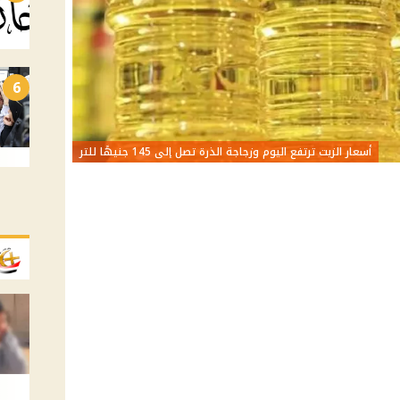
6
أسعار الزيت ترتفع اليوم وزجاجة الذرة تصل إلى 145 جنيهًا للتر