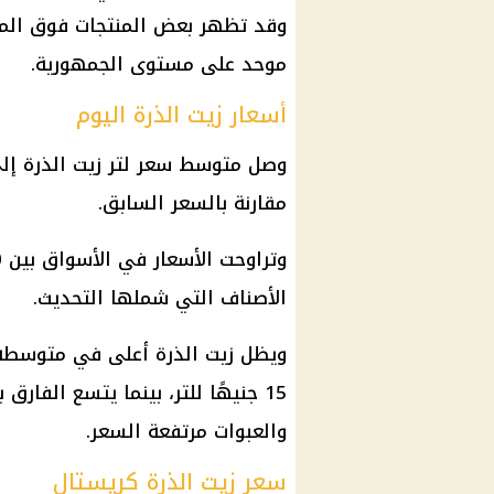
وقد تظهر بعض المنتجات فوق الم
موحد على مستوى الجمهورية.
أسعار زيت الذرة اليوم
مقارنة بالسعر السابق.
الأصناف التي شملها التحديث.
ويظل زيت الذرة أعلى في متوسطه 
15 جنيهًا للتر، بينما يتسع الفار
والعبوات مرتفعة السعر.
سعر زيت الذرة كريستال