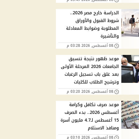
الدراسة خارج مصر 2026..
شروط القبول والأوراق
المطلوبة وضوابط المعادلة
والتأشيرة
08 أغسطس, 2026 03:28 م
موعد ظهور نتيجة تنسيق
الجامعات 2026 المرحلة الأولى
بعد غلق باب تسجيل الرغبات
وترشيح الطلاب للكليات
08 أغسطس, 2026 03:20 م
موعد صرف تكافل وكرامة
أغسطس 2026.. بدء الصرف
15 أغسطس لـ4.7 مليون أسرة
ومنافذ الاستلام
08 أغسطس, 2026 03:10 م