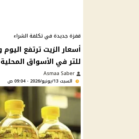
قفزة جديدة في تكلفة الشراء
للتر في الأسواق المحلية
Asmaa Saber
السبت 13/يونيو/2026 - 09:04 ص