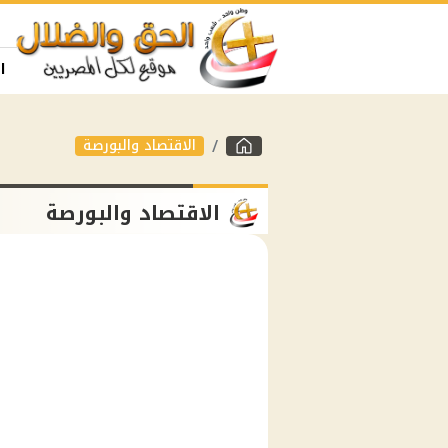
ا
الاقتصاد والبورصة
الاقتصاد والبورصة