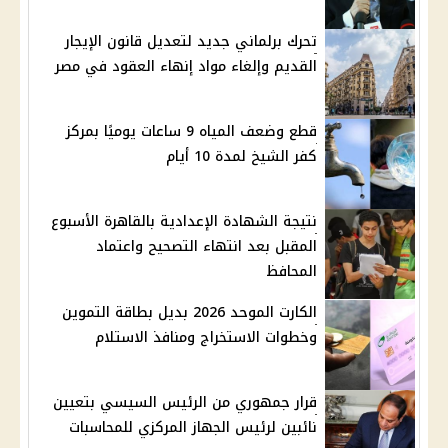
تحرك برلماني جديد لتعديل قانون الإيجار
القديم وإلغاء مواد إنهاء العقود في مصر
قطع وضعف المياه 9 ساعات يوميًا بمركز
كفر الشيخ لمدة 10 أيام
نتيجة الشهادة الإعدادية بالقاهرة الأسبوع
المقبل بعد انتهاء التصحيح واعتماد
المحافظ
الكارت الموحد 2026 بديل بطاقة التموين
وخطوات الاستخراج ومنافذ الاستلام
قرار جمهوري من الرئيس السيسي بتعيين
نائبين لرئيس الجهاز المركزي للمحاسبات