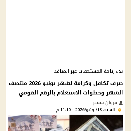
بدء إتاحة المستحقات عبر المنافذ
صرف تكافل وكرامة لشهر يونيو 2026 منتصف
الشهر وخطوات الاستعلام بالرقم القومي
مروان سمير
السبت 13/يونيو/2026 - 11:10 م