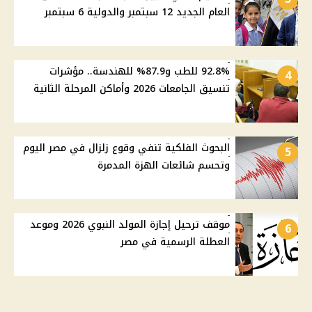
العام الجديد 12 سبتمبر والدولية 6 سبتمبر
92.8% للطب و87.9% للهندسة.. مؤشرات
4
تنسيق الجامعات 2026 وأماكن المرحلة الثانية
البحوث الفلكية تنفي وقوع زلزال في مصر اليوم
5
وتحسم شائعات الهزة المدمرة
موقف ترحيل إجازة المولد النبوي 2026 وموعد
6
العطلة الرسمية في مصر