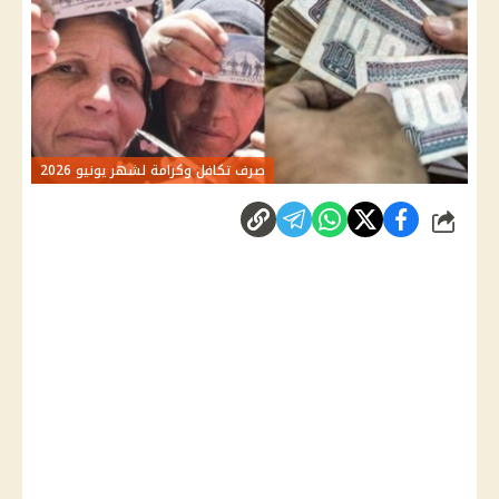
صرف تكافل وكرامة لشهر يونيو 2026
شارك