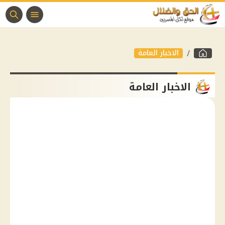
الاخبار العامة
الاخبار العامة