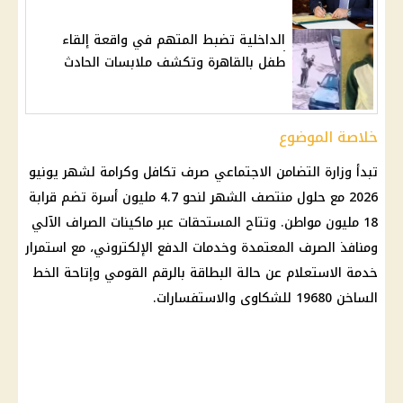
الداخلية تضبط المتهم في واقعة إلقاء
طفل بالقاهرة وتكشف ملابسات الحادث
خلاصة الموضوع
تبدأ
وزارة التضامن الاجتماعي
صرف
تكافل وكرامة لشهر يونيو
2026
مع حلول منتصف الشهر لنحو 4.7 مليون أسرة تضم قرابة
18 مليون مواطن. وتتاح المستحقات عبر
ماكينات الصراف الآلي
ومنافذ الصرف المعتمدة وخدمات الدفع الإلكتروني، مع استمرار
خدمة الاستعلام عن حالة البطاقة بالرقم القومي وإتاحة الخط
الساخن 19680 للشكاوى والاستفسارات.