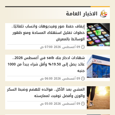
الاخبار العامة
إيقاف حفظ صور وفيديوهات واتساب تلقائيًا..
خطوات تقليل استهلاك المساحة ومنع ظهور
الوسائط بالمعرض
09 أغسطس, 2026 07:00 ص
شهادات ادخار بنك saib في أغسطس 2026..
عائد يصل إلى 19.50% وأقل شراء يبدأ من 1000
جنيه
09 أغسطس, 2026 06:00 ص
المشي بعد الأكل.. فوائده للهضم وضبط السكر
والوزن وأفضل توقيت لممارسته
09 أغسطس, 2026 05:00 ص