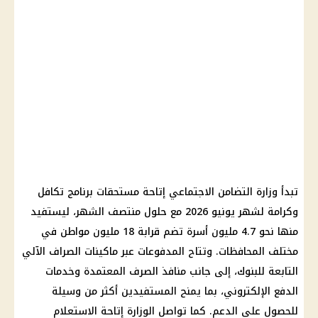
تبدأ وزارة التضامن الاجتماعي إتاحة مستحقات برنامج تكافل
وكرامة لشهر يونيو 2026 مع حلول منتصف الشهر، ليستفيد
منها نحو 4.7 مليون أسرة تضم قرابة 18 مليون مواطن في
مختلف المحافظات. وتتاح المدفوعات عبر ماكينات الصراف الآلي
التابعة للبنوك، إلى جانب منافذ الصرف المعتمدة وخدمات
الدفع الإلكتروني، بما يمنح المستفيدين أكثر من وسيلة
للحصول على الدعم. كما تواصل الوزارة إتاحة الاستعلام