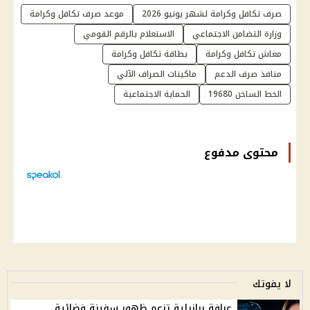
صرف تكافل وكرامة لشهر يونيو 2026
موعد صرف تكافل وكرامة
وزارة التضامن الاجتماعي
الاستعلام بالرقم القومي
معاش تكافل وكرامة
بطاقة تكافل وكرامة
منافذ صرف الدعم
ماكينات الصراف الآلي
الخط الساخن 19680
الحماية الاجتماعية
محتوى مدفوع
لا يفوتك
عرافة برازيلية تزعم ظهور سفينة فضائية