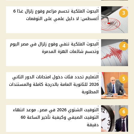
البحوث الفلكية تحسم مزاعم وقوع زلزال غدًا 6
3
أغسطس: لا دليل علمي على التوقعات
البحوث الفلكية تنفي وقوع زلزال في مصر اليوم
4
وتحسم شائعات الهزة المدمرة
التعليم تحدد فئات دخول امتحانات الدور الثاني
5
2026 للثانوية العامة بالدرجة كاملة والمستندات
المطلوبة
التوقيت الشتوي 2026 في مصر.. موعد انتهاء
6
التوقيت الصيفي وكيفية تأخير الساعة 60
دقيقة