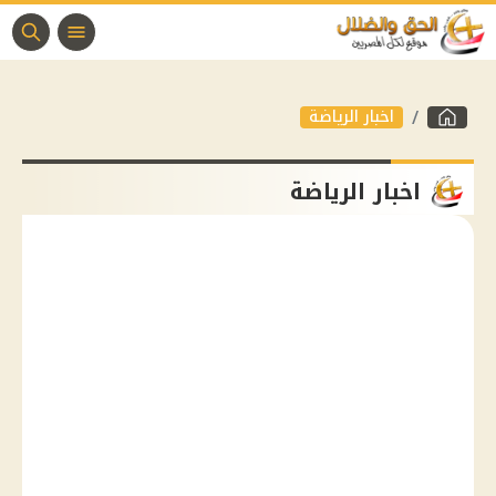
اخبار الرياضة
اخبار الرياضة