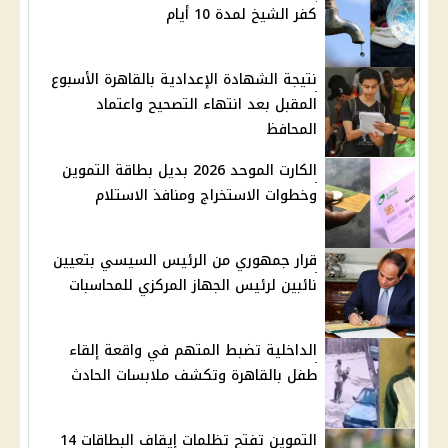
كفر الشيخ لمدة 10 أيام
نتيجة الشهادة الإعدادية بالقاهرة الأسبوع
المقبل بعد انتهاء التصحيح واعتماد
المحافظ
الكارت الموحد 2026 بديل بطاقة التموين
وخطوات الاستخراج ومنافذ الاستلام
قرار جمهوري من الرئيس السيسي بتعيين
نائبين لرئيس الجهاز المركزي للمحاسبات
الداخلية تضبط المتهم في واقعة إلقاء
طفل بالقاهرة وتكشف ملابسات الحادث
التموين تفتح تظلمات إيقاف البطاقات 14