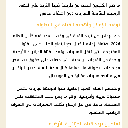
ما دفع الكثيرين للبحث عن طريقة ضبط التردد على أجهزة
الرسيفر لمتابعة المباريات دون اشتراك مدفوع.
توقيت الإعلان وأهمية القناة في البطولة
جاء الإعلان عن تردد القناة في وقت يشهد فيه كأس العالم
2026 اهتمامًا إعلاميًا كبيرًا، مع ارتفاع الطلب على القنوات
المفتوحة التي تنقل المباريات. وتعد القناة الجزائرية الأرضية
واحدة من القنوات الرسمية التي حصلت على حقوق بث بعض
مواجهات البطولة، ما يجعلها خيارًا مهمًا للمشاهدين الراغبين
في متابعة مباريات مختارة من المونديال.
وتكتسب القناة أهمية إضافية نظرًا لعرضها مباريات تشمل
منتخبات عربية وأفريقية، وهو ما يعزز نسب المشاهدة داخل
المنطقة، خاصة في ظل ارتفاع تكلفة الاشتراكات في القنوات
الرياضية المشفرة.
تفاصيل تردد قناة الجزائرية الأرضية