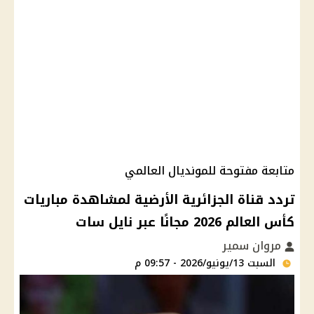
متابعة مفتوحة للمونديال العالمي
تردد قناة الجزائرية الأرضية لمشاهدة مباريات
كأس العالم 2026 مجانًا عبر نايل سات
مروان سمير
السبت 13/يونيو/2026 - 09:57 م