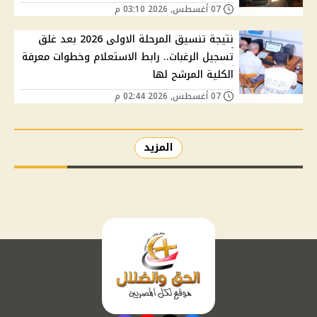
07 أغسطس, 2026 03:10 م
نتيجة تنسيق المرحلة الاولى 2026 بعد غلق
تسجيل الرغبات.. رابط الاستعلام وخطوات معرفة
الكلية المرشح لها
07 أغسطس, 2026 02:44 م
المزيد