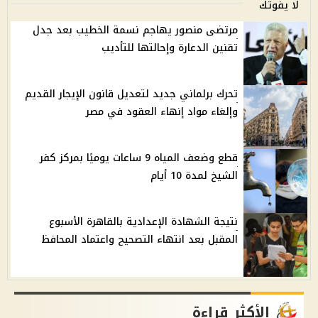
لا يفوتك
مرتضى منصور يهاجم نسمة الخطيب بعد جدل
تقنين الدعارة وإحالتها للتأديب
تحرك برلماني جديد لتعديل قانون الإيجار القديم
وإلغاء مواد إنهاء العقود في مصر
قطع وضعف المياه 9 ساعات يوميًا بمركز كفر
الشيخ لمدة 10 أيام
نتيجة الشهادة الإعدادية بالقاهرة الأسبوع
المقبل بعد انتهاء التصحيح واعتماد المحافظ
الأكثر قراءة