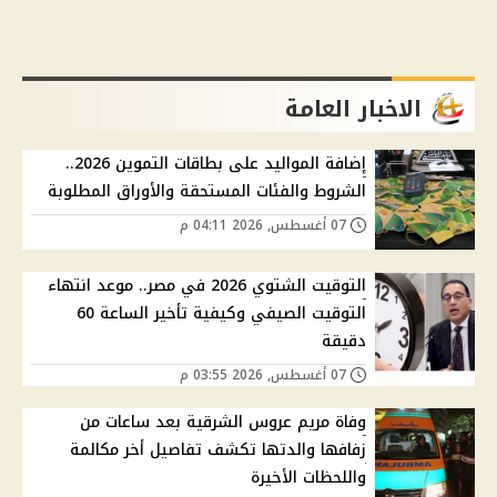
الاخبار العامة
إضافة المواليد على بطاقات التموين 2026..
الشروط والفئات المستحقة والأوراق المطلوبة
07 أغسطس, 2026 04:11 م
التوقيت الشتوي 2026 في مصر.. موعد انتهاء
التوقيت الصيفي وكيفية تأخير الساعة 60
دقيقة
07 أغسطس, 2026 03:55 م
وفاة مريم عروس الشرقية بعد ساعات من
زفافها والدتها تكشف تفاصيل أخر مكالمة
واللحظات الأخيرة