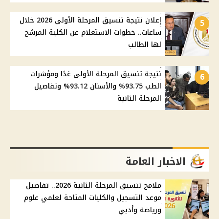
إعلان نتيجة تنسيق المرحلة الأولى 2026 خلال
5
ساعات.. خطوات الاستعلام عن الكلية المرشح
لها الطالب
نتيجة تنسيق المرحلة الأولى غدًا ومؤشرات
6
الطب 93.75% والأسنان 93.12% وتفاصيل
المرحلة الثانية
الاخبار العامة
ملامح تنسيق المرحلة الثانية 2026.. تفاصيل
موعد التسجيل والكليات المتاحة لعلمي علوم
ورياضة وأدبي