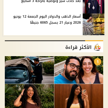
بعد حادث سير وتوصية بالراحة 3 أسابيع
أسعار الذهب والدولار اليوم الجمعة 12 يونيو
2026 وعيار 21 يسجل 6065 جنيهًا
الأكثر قراءة
1