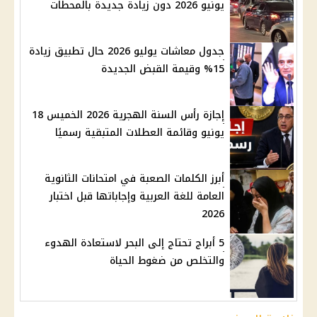
يونيو 2026 دون زيادة جديدة بالمحطات
جدول معاشات يوليو 2026 حال تطبيق زيادة
15% وقيمة القبض الجديدة
إجازة رأس السنة الهجرية 2026 الخميس 18
يونيو وقائمة العطلات المتبقية رسميًا
أبرز الكلمات الصعبة في امتحانات الثانوية
العامة للغة العربية وإجاباتها قبل اختبار
2026
5 أبراج تحتاج إلى البحر لاستعادة الهدوء
والتخلص من ضغوط الحياة