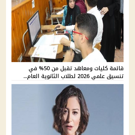
قائمة كليات ومعاهد تقبل من 50% في
تنسيق علمي 2026 لطلاب الثانوية العام...