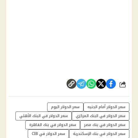
شارك
سعر الدولار أمام الجنيه
سعر الدولار اليوم
سعر الدولار في البنك المركزي
سعر الدولار في البنك الأهلي
سعر الدولار في بنك مصر
سعر الدولار في بنك القاهرة
سعر الدولار في بنك الإسكندرية
سعر الدولار في CIB