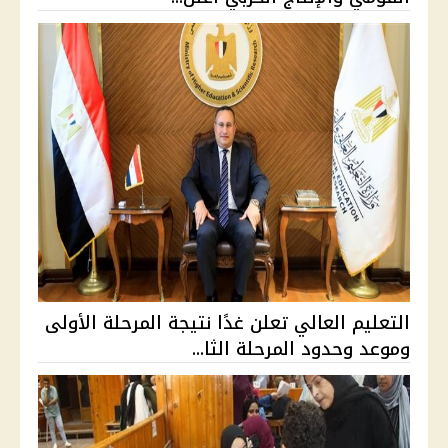
التعليم العالي تعلن غدًا نتيجة المرحلة الأولى
وموعد وحدود المرحلة الثا...