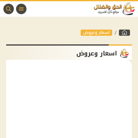
اسعار وعروض
اسعار وعروض