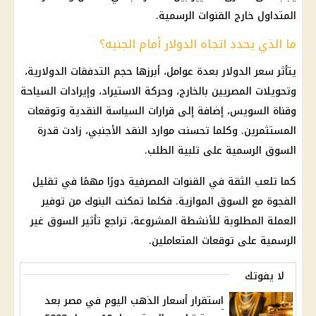
المتداول خارج القنوات الرسمية.
ما الذي يحدد اتجاه الدولار أمام الجنيه؟
يتأثر
سعر الدولار
بعدة عوامل، أبرزها حجم التدفقات الدولارية،
وتحويلات
المصريين بالخارج
، وحركة الاستيراد، وإيرادات السياحة
وقناة السويس، إضافة إلى قرارات السياسة النقدية وتوقعات
المستثمرين. وكلما تحسنت موارد النقد الأجنبي، زادت قدرة
السوق الرسمية على تلبية الطلب.
كما تلعب الثقة في القنوات المصرفية دورًا مهمًا في تقليل
الفجوة مع السوق الموازية. فكلما تمكنت
البنوك
من توفير
العملة المطلوبة للأنشطة المشروعة، تراجع تأثير السوق غير
الرسمية على توقعات المتعاملين.
لا يفوتك
استقرار أسعار الذهب اليوم في مصر بعد