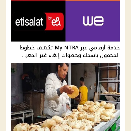
خدمة أرقامي عبر My NTRA تكشف خطوط
المحمول باسمك وخطوات إلغاء غير المعر...