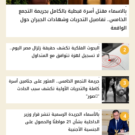
بالاسماء مقتل أسرة قبطية بالكامل بجريمة التجمع
الخامس.. تفاصيل التحريات وشهادات الجيران حول
الواقعة
البحوث الفلكية تكشف حقيقة زلزال مصر اليوم..
2
لا تسجيل لهزة تتوافق مع المتداول
جريمة التجمع الخامس.. العثور على جثامين أسرة
3
كاملة والتحريات الأولية تكشف سبب الحادث
"ًصور"
بالأسماء الجريدة الرسمية تنشر قرار وزير
4
الداخلية بشأن 21 مواطنًا والحصول على
الجنسية الأجنبية