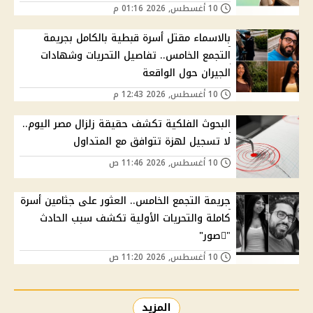
10 أغسطس, 2026 01:16 م
بالاسماء مقتل أسرة قبطية بالكامل بجريمة
التجمع الخامس.. تفاصيل التحريات وشهادات
الجيران حول الواقعة
10 أغسطس, 2026 12:43 م
البحوث الفلكية تكشف حقيقة زلزال مصر اليوم..
لا تسجيل لهزة تتوافق مع المتداول
10 أغسطس, 2026 11:46 ص
جريمة التجمع الخامس.. العثور على جثامين أسرة
كاملة والتحريات الأولية تكشف سبب الحادث
"ًصور"
10 أغسطس, 2026 11:20 ص
المزيد