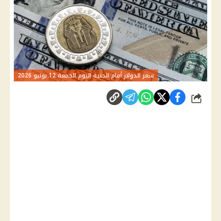
سعر الدولار أمام الجنيه اليوم الجمعة 12 يونيو 2026
شارك