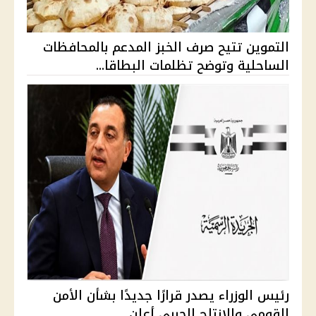
التموين تتيح صرف الخبز المدعم بالمحافظات
الساحلية وتوضح تظلمات البطاقا...
رئيس الوزراء يصدر قرارًا جديدًا بشأن الأمن
القومي والإنتاج الحربي أعلن...