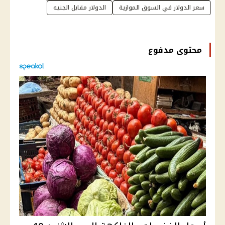
سعر الدولار في السوق الموازية
الدولار مقابل الجنيه
محتوى مدفوع