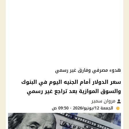
هدوء مصرفي وفارق غير رسمي
سعر الدولار أمام الجنيه اليوم في البنوك
والسوق الموازية بعد تراجع غير رسمي
مروان سمير
الجمعة 12/يونيو/2026 - 09:50 ص