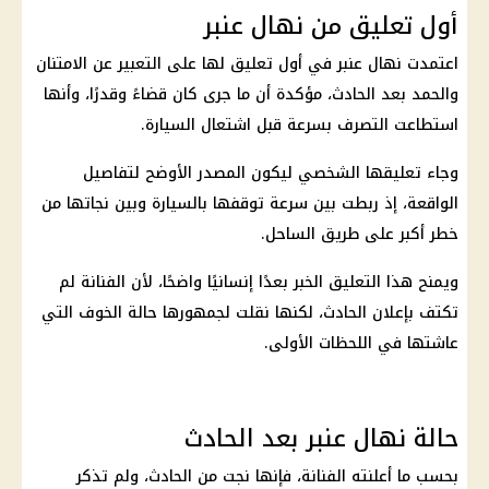
أول تعليق من نهال عنبر
اعتمدت نهال عنبر في أول تعليق لها على التعبير عن الامتنان
والحمد بعد الحادث، مؤكدة أن ما جرى كان قضاءً وقدرًا، وأنها
استطاعت التصرف بسرعة قبل اشتعال السيارة.
وجاء تعليقها الشخصي ليكون المصدر الأوضح لتفاصيل
الواقعة، إذ ربطت بين سرعة توقفها بالسيارة وبين نجاتها من
خطر أكبر على طريق الساحل.
ويمنح هذا التعليق الخبر بعدًا إنسانيًا واضحًا، لأن الفنانة لم
تكتف بإعلان الحادث، لكنها نقلت لجمهورها حالة الخوف التي
عاشتها في اللحظات الأولى.
حالة نهال عنبر بعد الحادث
بحسب ما أعلنته الفنانة، فإنها نجت من الحادث، ولم تذكر