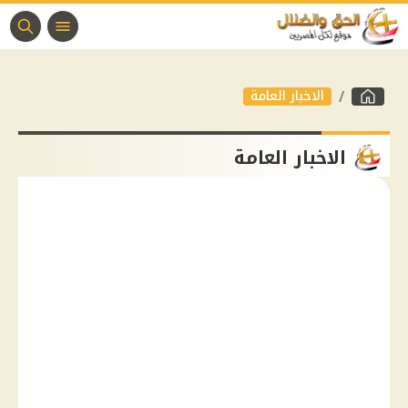
الاخبار العامة
الاخبار العامة