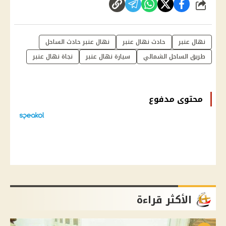
شارك
نهال عنبر
حادث نهال عنبر
نهال عنبر حادث الساحل
طريق الساحل الشمالي
سيارة نهال عنبر
نجاة نهال عنبر
محتوى مدفوع
الأكثر قراءة