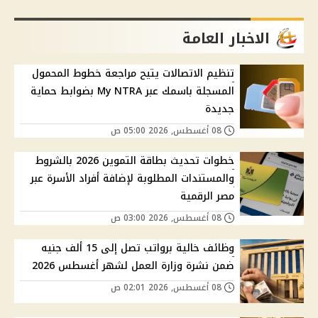
الاخبار العامة
تنظيم الاتصالات يتيح مراجعة خطوط المحمول
المسجلة باسمك عبر My NTRA بضوابط حماية
جديدة
08 أغسطس, 2026 05:00 ص
خطوات تحديث بطاقة التموين 2026 بالشروط
والمستندات المطلوبة لإضافة أفراد الأسرة عبر
مصر الرقمية
08 أغسطس, 2026 03:00 ص
وظائف خالية برواتب تصل إلى 15 ألف جنيه
ضمن نشرة وزارة العمل لشهر أغسطس 2026
08 أغسطس, 2026 02:01 ص