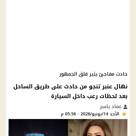
حادث مفاجئ يثير قلق الجمهور
نهال عنبر تنجو من حادث على طريق الساحل
بعد لحظات رعب داخل السيارة
عماد ياسر
الأحد 14/يونيو/2026 - 05:56 م