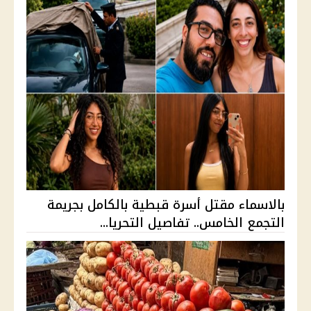
بالاسماء مقتل أسرة قبطية بالكامل بجريمة
التجمع الخامس.. تفاصيل التحريا...