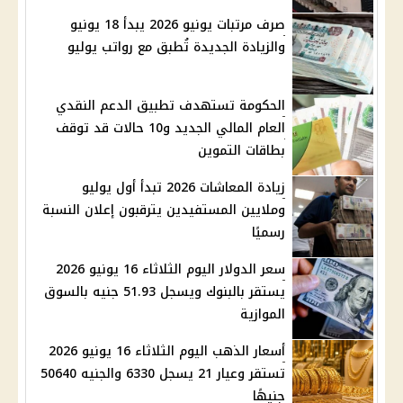
صرف مرتبات يونيو 2026 يبدأ 18 يونيو
والزيادة الجديدة تُطبق مع رواتب يوليو
الحكومة تستهدف تطبيق الدعم النقدي
العام المالي الجديد و10 حالات قد توقف
بطاقات التموين
زيادة المعاشات 2026 تبدأ أول يوليو
وملايين المستفيدين يترقبون إعلان النسبة
رسميًا
سعر الدولار اليوم الثلاثاء 16 يونيو 2026
يستقر بالبنوك ويسجل 51.93 جنيه بالسوق
الموازية
أسعار الذهب اليوم الثلاثاء 16 يونيو 2026
تستقر وعيار 21 يسجل 6330 والجنيه 50640
جنيهًا