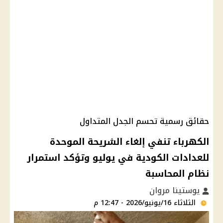
حقائق رسمية تحسم الجدل المتداول
الكهرباء تنفي إلغاء الشريحة الموحدة
للعدادات الكودية في يوليو وتؤكد استمرار
نظام المحاسبة
يوستينا مروان
الثلاثاء 16/يونيو/2026 - 12:47 م