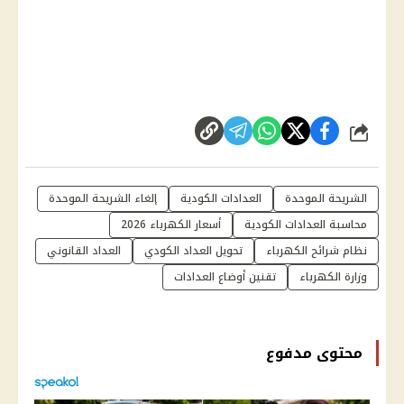
شارك
الشريحة الموحدة
العدادات الكودية
إلغاء الشريحة الموحدة
محاسبة العدادات الكودية
أسعار الكهرباء 2026
نظام شرائح الكهرباء
تحويل العداد الكودي
العداد القانوني
وزارة الكهرباء
تقنين أوضاع العدادات
محتوى مدفوع