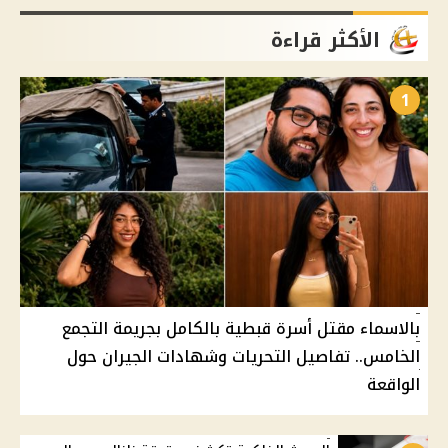
الأكثر قراءة
1
بالاسماء مقتل أسرة قبطية بالكامل بجريمة التجمع
الخامس.. تفاصيل التحريات وشهادات الجيران حول
الواقعة