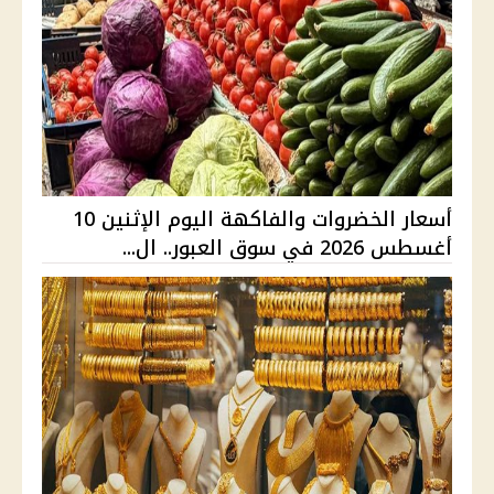
أسعار الخضروات والفاكهة اليوم الإثنين 10
أغسطس 2026 في سوق العبور.. ال...