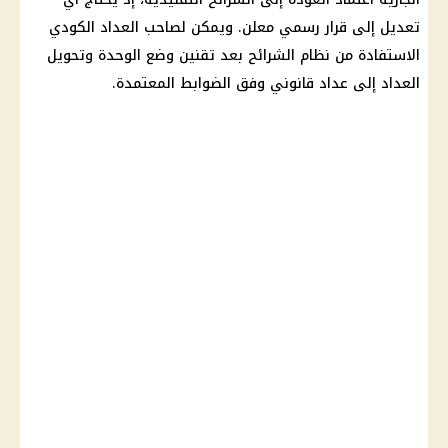
تعديل إلى قرار رسمي معلن. ويمكن لصاحب العداد الكودي
الاستفادة من نظام الشرائح بعد تقنين وضع الوحدة وتحويل
العداد إلى عداد قانوني وفق الضوابط المعتمدة.