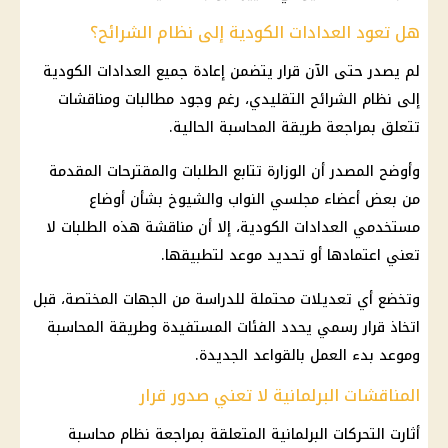
هل تعود العدادات الكودية إلى نظام الشرائح؟
لم يصدر حتى الآن قرار يتضمن إعادة جميع العدادات الكودية
إلى نظام الشرائح التقليدي، رغم وجود مطالبات ومناقشات
تتعلق بمراجعة طريقة المحاسبة الحالية.
وأوضح المصدر أن الوزارة تتابع الطلبات والمقترحات المقدمة
من بعض أعضاء مجلسي النواب والشيوخ بشأن أوضاع
مستخدمي العدادات الكودية، إلا أن مناقشة هذه الطلبات لا
تعني اعتمادها أو تحديد موعد لتطبيقها.
وتخضع أي تعديلات محتملة للدراسة من الجهات المختصة، قبل
اتخاذ قرار رسمي يحدد الفئات المستفيدة وطريقة المحاسبة
وموعد بدء العمل بالقواعد الجديدة.
المناقشات البرلمانية لا تعني صدور قرار
أثارت التحركات البرلمانية المتعلقة بمراجعة نظام محاسبة