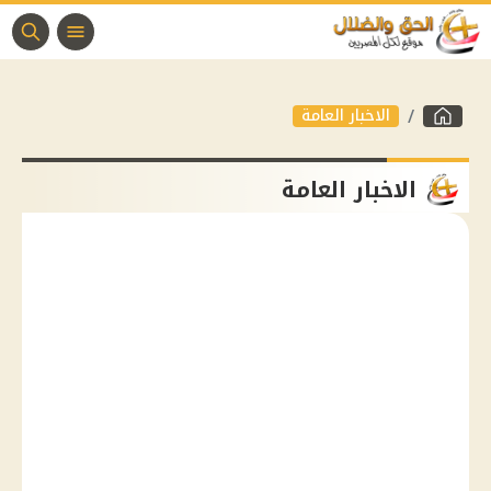
الاخبار العامة
الاخبار العامة