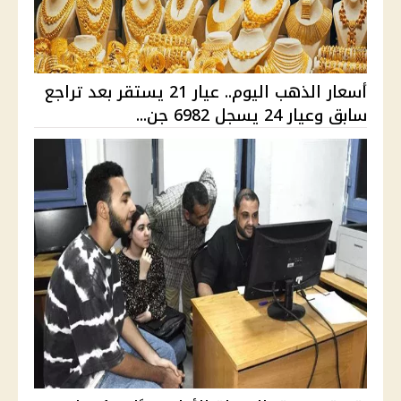
أسعار الذهب اليوم.. عيار 21 يستقر بعد تراجع
سابق وعيار 24 يسجل 6982 جن...