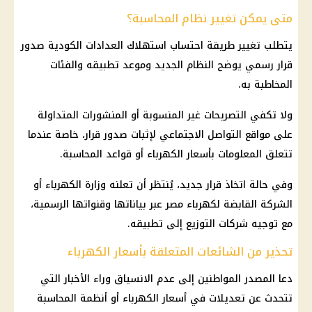
متى يمكن تغيير نظام المحاسبة؟
يتطلب تغيير طريقة احتساب استهلاك العدادات الكودية صدور
قرار رسمي يوضح النظام الجديد وموعد تطبيقه والفئات
المخاطبة به.
ولا تكفي التصريحات غير المنسوبة أو المنشورات المتداولة
على مواقع التواصل الاجتماعي لإثبات صدور قرار، خاصة عندما
تتعلق المعلومات بأسعار الكهرباء أو قواعد المحاسبة.
وفي حالة اتخاذ قرار جديد، يُنتظر أن تعلنه وزارة الكهرباء أو
الشركة القابضة لكهرباء مصر عبر بياناتها وقنواتها الرسمية،
مع توجيه شركات التوزيع إلى تطبيقه.
تحذير من الشائعات المتعلقة بأسعار الكهرباء
دعا المصدر المواطنين إلى عدم الانسياق وراء الأخبار التي
تتحدث عن تعديلات في أسعار الكهرباء أو أنظمة المحاسبة