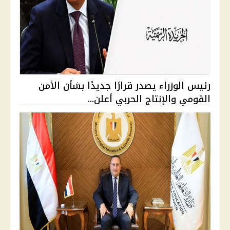
رئيس الوزراء يصدر قرارًا جديدًا بشأن الأمن
القومي والإنتاج الحربي أعلن...