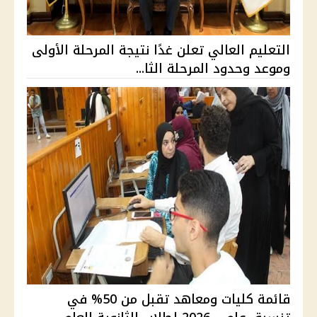
التعليم العالي تعلن غدًا نتيجة المرحلة الأولى
وموعد وحدود المرحلة الثا...
قائمة كليات ومعاهد تقبل من 50% في