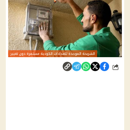
الشريحة الموحدة للعدادات الكودية مستمرة دون تغيير
شارك