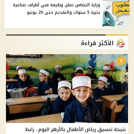
وزارة التضامن تعلن وظيفة فني أطراف صناعية
بخبرة 5 سنوات والتقديم حتى 25 يونيو
الأكثر قراءة
1
نتيجة تنسيق رياض الأطفال بالأزهر اليوم.. رابط