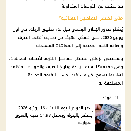
قد تختلف عن التوقعات المتداولة.
متى تظهر التفاصيل النهائية؟
يُنتظر صدور الإعلان الرسمي قبل بدء تطبيق الزيادة في أول
يوليو 2026
، حتى تتمكن الهيئة من تحديث أنظمة الصرف
وإضافة القيم الجديدة إلى
المعاشات
المستحقة.
وسيتضمن الإعلان المنتظر التفاصيل اللازمة لأصحاب
المعاشات
،
وفي مقدمتها نسبة الزيادة وتاريخ الصرف والضوابط المنظمة
لها، بما يسمح لكل مستفيد بحساب القيمة الجديدة
المستحقة له.
لا يفوتك
سعر الدولار اليوم الثلاثاء 16 يونيو 2026
يستقر بالبنوك ويسجل 51.93 جنيه بالسوق
الموازية