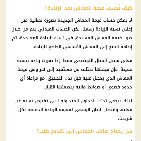
كيف تُحسب قيمة المعاش بعد الزيادة؟
لا يمكن حساب قيمة المعاش الجديدة بصورة نهائية قبل
إعلان نسبة الزيادة رسميًا، لكن الحساب المبدئي يتم من خلال
ضرب قيمة المعاش المستحق في نسبة الزيادة المعتمدة، ثم
إضافة الناتج إلى المعاش الأساسي الخاضع للزيادة.
فعلى سبيل المثال التوضيحي فقط، إذا تقررت زيادة بنسبة
معينة، فإن قيمتها تختلف من مستفيد إلى آخر وفق قيمة
المعاش الذي يحصل عليه قبل بدء التطبيق، مع مراعاة أي
حدود قصوى أو ضوابط مالية يتضمنها القرار.
لذلك ينبغي تجنب الجداول المتداولة التي تفترض نسبة غير
معلنة، وانتظار البيان الرسمي لمعرفة الزيادة الدقيقة لكل
شريحة.
هل يحتاج صاحب المعاش إلى تقديم طلب؟