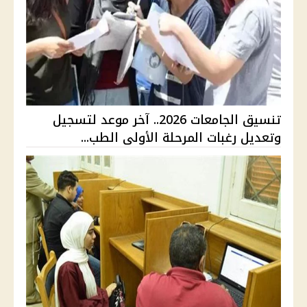
تنسيق الجامعات 2026.. آخر موعد لتسجيل
وتعديل رغبات المرحلة الأولى الطب...