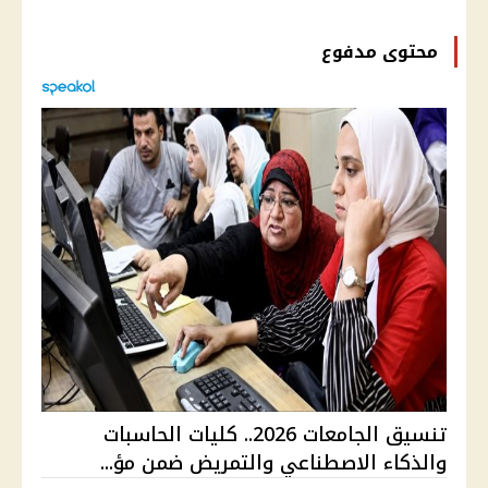
محتوى مدفوع
تنسيق الجامعات 2026.. كليات الحاسبات
والذكاء الاصطناعي والتمريض ضمن مؤ...