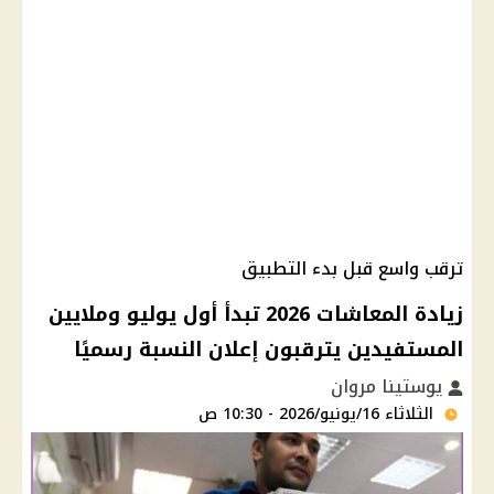
ترقب واسع قبل بدء التطبيق
زيادة المعاشات 2026 تبدأ أول يوليو وملايين
المستفيدين يترقبون إعلان النسبة رسميًا
يوستينا مروان
الثلاثاء 16/يونيو/2026 - 10:30 ص