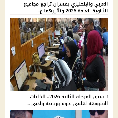
العربي والإنجليزي يفسران تراجع مجاميع
الثانوية العامة 2026 وتأثيرهما ع...
تنسيق المرحلة الثانية 2026.. الكليات
المتوقعة لعلمي علوم ورياضة وأدبي ...