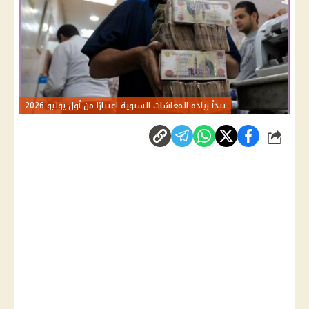
تبدأ زيادة المعاشات السنوية اعتبارًا من أول يوليو 2026
شارك