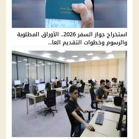
استخراج جواز السفر 2026.. الأوراق المطلوبة
والرسوم وخطوات التقديم العا...