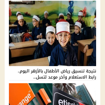
نتيجة تنسيق رياض الأطفال بالأزهر اليوم..
رابط الاستعلام وآخر موعد لتسل...