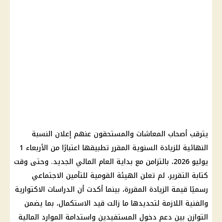
يترقب أصحاب المعاشات والمستحقون عنهم إعلان النسبة
النهائية للزيادة السنوية المقرر تطبيقها اعتبارًا من الأربعاء 1
يوليو 2026، بالتزامن مع بداية العام المالي الجديد. وحتى وقت
كتابة التقرير، لم تعلن الهيئة القومية للتأمين الاجتماعي
رسميًا قيمة الزيادة المقررة، بينما أكدت أن الدراسات الاكتوارية
والفنية اللازمة لتحديدها ما زالت قيد الاستكمال، بما يضمن
التوازن بين دعم دخول المستفيدين واستدامة الموارد المالية