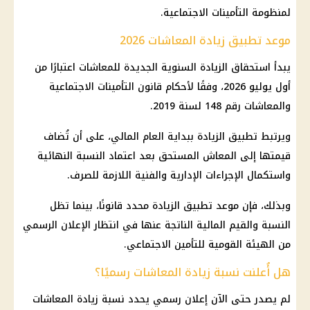
لمنظومة التأمينات الاجتماعية.
موعد تطبيق زيادة المعاشات 2026
يبدأ استحقاق الزيادة السنوية الجديدة للمعاشات اعتبارًا من
أول يوليو 2026، وفقًا لأحكام قانون التأمينات الاجتماعية
والمعاشات رقم 148 لسنة 2019.
ويرتبط تطبيق الزيادة ببداية العام المالي، على أن تُضاف
قيمتها إلى المعاش المستحق بعد اعتماد النسبة النهائية
واستكمال الإجراءات الإدارية والفنية اللازمة للصرف.
وبذلك، فإن موعد تطبيق الزيادة محدد قانونًا، بينما تظل
النسبة والقيم المالية الناتجة عنها في انتظار الإعلان الرسمي
من الهيئة القومية للتأمين الاجتماعي.
هل أُعلنت نسبة زيادة المعاشات رسميًا؟
لم يصدر حتى الآن إعلان رسمي يحدد نسبة زيادة المعاشات