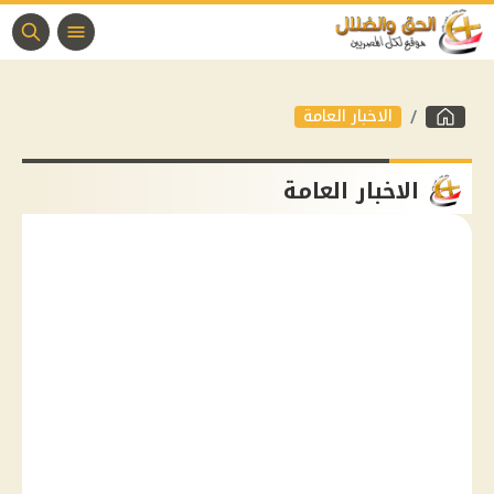
الاخبار العامة
الاخبار العامة