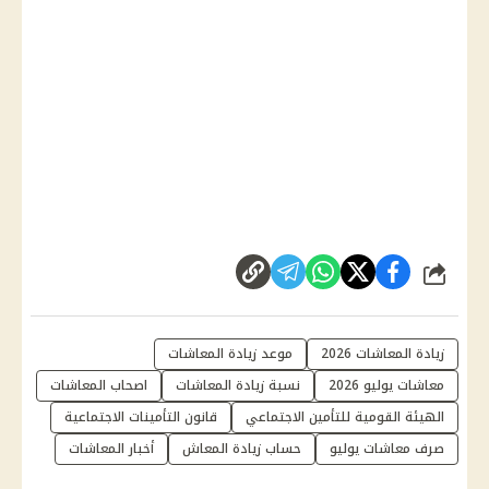
شارك
زيادة المعاشات 2026
موعد زيادة المعاشات
معاشات يوليو 2026
نسبة زيادة المعاشات
اصحاب المعاشات
الهيئة القومية للتأمين الاجتماعي
قانون التأمينات الاجتماعية
صرف معاشات يوليو
حساب زيادة المعاش
أخبار المعاشات