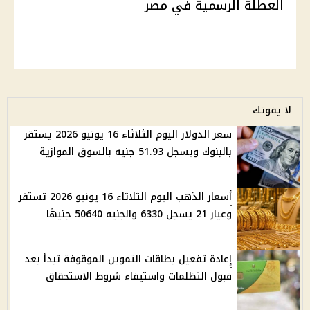
العطلة الرسمية في مصر
لا يفوتك
سعر الدولار اليوم الثلاثاء 16 يونيو 2026 يستقر
بالبنوك ويسجل 51.93 جنيه بالسوق الموازية
أسعار الذهب اليوم الثلاثاء 16 يونيو 2026 تستقر
وعيار 21 يسجل 6330 والجنيه 50640 جنيهًا
إعادة تفعيل بطاقات التموين الموقوفة تبدأ بعد
قبول التظلمات واستيفاء شروط الاستحقاق