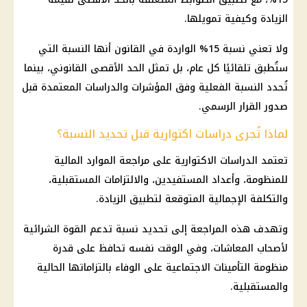
الزيادة وكيفية تمويلها.
ولا تعني نسبة 15% الواردة في القانون أنها النسبة التي
ستُطبق تلقائيًا كل عام، بل تمثل الحد الأقصى القانوني، بينما
تُحدد النسبة الفعلية وفق المؤشرات والدراسات المعتمدة قبل
صدور القرار الرسمي.
لماذا تُجرى دراسات اكتوارية قبل تحديد النسبة؟
تعتمد الدراسات الاكتوارية على مراجعة الموارد المالية
للمنظومة، وأعداد المستفيدين، والالتزامات المستقبلية،
والتكلفة الإجمالية المتوقعة لتطبيق الزيادة.
وتهدف هذه المراجعة إلى تحديد نسبة تدعم القوة الشرائية
لأصحاب المعاشات، وفي الوقت نفسه تحافظ على قدرة
منظومة التأمينات الاجتماعية على الوفاء بالتزاماتها الحالية
والمستقبلية.