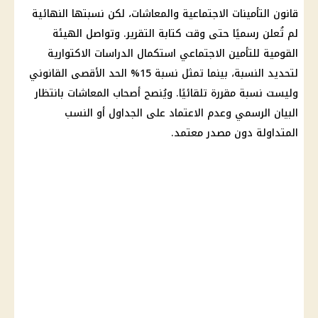
قانون التأمينات الاجتماعية
والمعاشات، لكن نسبتها النهائية
لم تُعلن رسميًا حتى وقت كتابة التقرير. وتواصل
الهيئة
القومية للتأمين الاجتماعي
استكمال الدراسات الاكتوارية
لتحديد النسبة، بينما تمثل نسبة 15% الحد الأقصى القانوني
وليست نسبة مقررة تلقائيًا. ويُنصح
أصحاب المعاشات
بانتظار
البيان الرسمي وعدم الاعتماد على الجداول أو النسب
المتداولة دون مصدر معتمد.