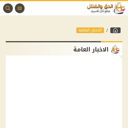
الاخبار العامة
الاخبار العامة