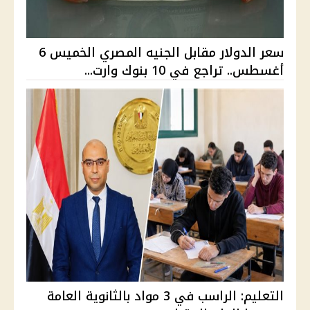
سعر الدولار مقابل الجنيه المصري الخميس 6
أغسطس.. تراجع في 10 بنوك وارت...
التعليم: الراسب في 3 مواد بالثانوية العامة