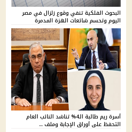
البحوث الفلكية تنفي وقوع زلزال في مصر
اليوم وتحسم شائعات الهزة المدمرة
أسرة ريم طالبة الـ4% تناشد النائب العام
التحفظ على أوراق الإجابة وملف ...