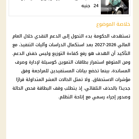
24 جنيه
خلاصة الموضوع
تستهدف الحكومة بدء التحول إلى
الدعم النقدي
خلال العام
المالي 2026-2027 بعد استكمال الدراسات وآليات التنفيذ، مع
التأكيد أن الهدف هو رفع كفاءة التوزيع وليس خفض الدعم.
ومن المتوقع استمرار
بطاقات التموين
كوسيلة لإدارة وصرف
المساندة، بينما تخضع بيانات
المستفيدين
للمراجعة وفق
مؤشرات الاستحقاق. ولا تمثل الحالات العشر المتداولة قرارًا
جديدًا بالحذف التلقائي، إذ يتطلب وقف البطاقة فحص الحالة
وصدور إجراء رسمي مع إتاحة التظلم.