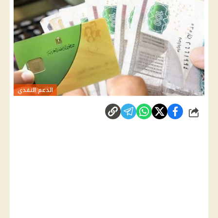
الدعم النقدي
شارك