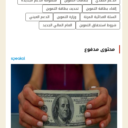
الدعم النقدي
بطاقات التموين
منظومة الدعم الجديدة
إلغاء بطاقة التموين
تحديث بطاقة التموين
السلة الغذائية المرنة
وزارة التموين
الدعم العيني
شروط استحقاق التموين
العام المالي الجديد
محتوى مدفوع