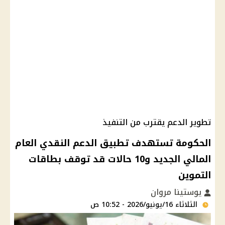
تطوير الدعم يقترب من التنفيذ
الحكومة تستهدف تطبيق الدعم النقدي العام
المالي الجديد و10 حالات قد توقف بطاقات
التموين
يوستينا مروان
الثلاثاء 16/يونيو/2026 - 10:52 ص