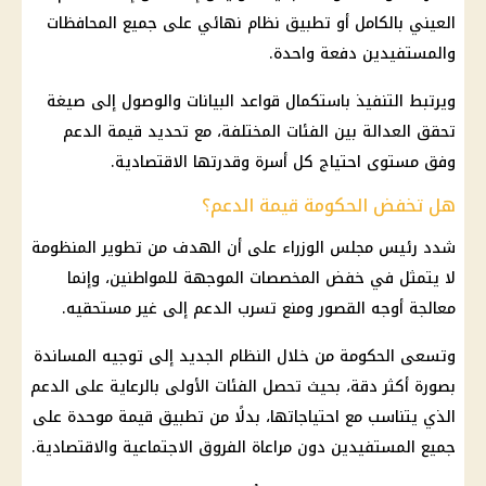
العيني بالكامل أو تطبيق نظام نهائي على جميع المحافظات
والمستفيدين دفعة واحدة.
ويرتبط التنفيذ باستكمال قواعد البيانات والوصول إلى صيغة
تحقق العدالة بين الفئات المختلفة، مع تحديد قيمة الدعم
وفق مستوى احتياج كل أسرة وقدرتها الاقتصادية.
هل تخفض الحكومة قيمة الدعم؟
شدد رئيس مجلس الوزراء على أن الهدف من تطوير المنظومة
لا يتمثل في خفض المخصصات الموجهة للمواطنين، وإنما
معالجة أوجه القصور ومنع تسرب الدعم إلى غير مستحقيه.
وتسعى الحكومة من خلال النظام الجديد إلى توجيه المساندة
بصورة أكثر دقة، بحيث تحصل الفئات الأولى بالرعاية على الدعم
الذي يتناسب مع احتياجاتها، بدلًا من تطبيق قيمة موحدة على
جميع المستفيدين دون مراعاة الفروق الاجتماعية والاقتصادية.