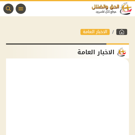
الاخبار العامة
الاخبار العامة