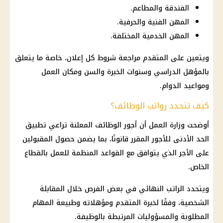
الفندقة والمطاعم.
المهن الفنية والحرفية.
المهن الخدمية المختلفة.
ويتعين على المتقدم مراجعة شروط كل إعلان، خاصة ما يتعلق
بالمؤهل الدراسي وسنوات الخبرة والسن ومكان العمل
ومواعيد الدوام.
كيف تتحدد رواتب الوظائف؟
أوضحت
وزارة العمل
أن أجور
الوظائف
المعلنة تراعي تطبيق
الحد الأدنى للأجور
المقرر قانونًا، بما يضمن حصول المقبولين
على الأجر الذي يتوافق مع القواعد المنظمة للعمل بالقطاع
الخاص.
ويتحدد الراتب النهائي في بعض الفرص خلال المقابلة
الشخصية، وفقًا لخبرة المتقدم ومؤهلاته وطبيعة المهام
المطلوبة والمسؤوليات المرتبطة بالوظيفة.