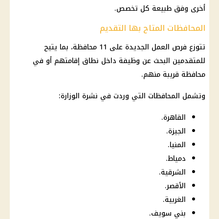
أخرى وفق طبيعة كل تخصص.
المحافظات المتاح بها التقديم
تتوزع فرص العمل الجديدة على 11 محافظة، بما يتيح
للمتقدمين البحث عن وظيفة داخل نطاق إقامتهم أو في
محافظة قريبة منهم.
وتشمل المحافظات التي وردت في نشرة الوزارة:
القاهرة.
الجيزة.
المنيا.
دمياط.
الشرقية.
الأقصر.
الغربية.
بني سويف.