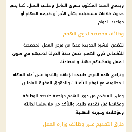
ويحمي العقد المكتوب حقوق العامل وصاحب العمل، كما يمنع
حدوث خلافات مستقبلية بشأن الأجر أو طبيعة المهام أو
مواعيد الدوام.
وظائف مخصصة لذوي الهمم
تتضمن النشرة الجديدة عددًا من
فرص العمل
المخصصة
للأشخاص ذوي الهمم، ضمن خطة الدولة لدمجهم في سوق
العمل وتمكينهم مهنيًا واقتصاديًا.
وتراعي هذه الفرص طبيعة الإعاقة والقدرة على أداء المهام
المطلوبة، مع توفير التأمينات والحقوق المقررة للعاملين.
وعلى المتقدم من ذوي الهمم مراجعة طبيعة الوظيفة
ومكانها قبل تقديم طلبه، والتأكد من ملاءمتها لحالته
ومؤهلاته وخبرته المهنية.
طرق التقديم على وظائف وزارة العمل