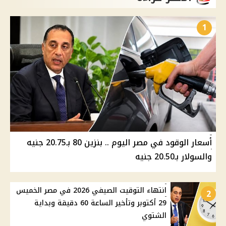
1
أسعار الوقود في مصر اليوم .. بنزين 80 بـ20.75 جنيه
والسولار بـ20.50 جنيه
انتهاء التوقيت الصيفي 2026 في مصر الخميس
2
29 أكتوبر وتأخير الساعة 60 دقيقة وبداية
الشتوي