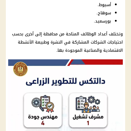
أسيوط.
سوهاج.
بورسعيد.
وتختلف أعداد
الوظائف
المتاحة من محافظة إلى أخرى بحسب
احتياجات الشركات المشاركة في النشرة وطبيعة الأنشطة
الاقتصادية والصناعية الموجودة بها.