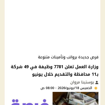
فرص جديدة برواتب وتأمينات متنوعة
وزارة العمل تعلن 7781 وظيفة في 49 شركة
بـ11 محافظة والتقديم خلال يونيو
يوستينا مروان
الخميس 18/يونيو/2026 - 08:00 ص