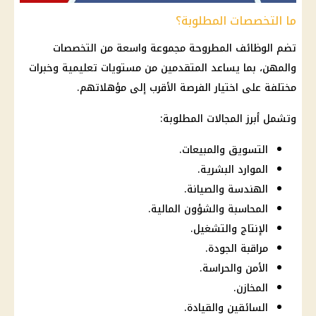
ما التخصصات المطلوبة؟
تضم
الوظائف
المطروحة مجموعة واسعة من التخصصات
والمهن، بما يساعد المتقدمين من مستويات تعليمية وخبرات
مختلفة على اختيار الفرصة الأقرب إلى مؤهلاتهم.
وتشمل أبرز المجالات المطلوبة:
التسويق والمبيعات.
الموارد البشرية.
الهندسة والصيانة.
المحاسبة والشؤون المالية.
الإنتاج والتشغيل.
مراقبة الجودة.
الأمن والحراسة.
المخازن.
السائقين والقيادة.