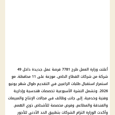
أعلنت وزارة العمل طرح 7781 فرصة عمل جديدة داخل 49
شركة من شركات القطاع الخاص، موزعة على 11 محافظة، مع
استمرار استقبال طلبات الراغبين في التقديم طوال شهر يونيو
2026. وتشمل النشرة الأسبوعية تخصصات هندسية وإدارية
وفنية وخدمية، إلى جانب وظائف في مجالات الإنتاج والمبيعات
والفندقة والمطاعم، وفرص مخصصة للأشخاص ذوي الهمم.
وأكدت الوزارة التزام الشركات بتطبيق الحد الأدنى للأجور