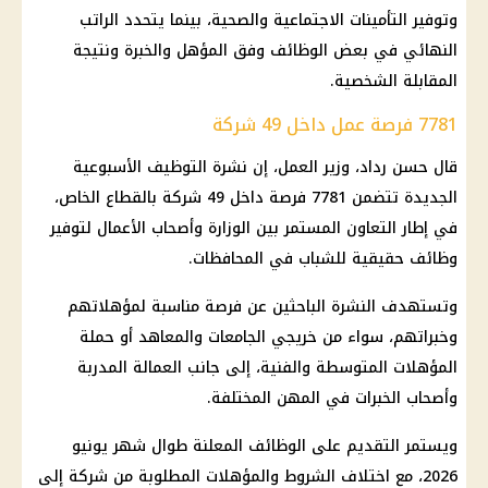
وتوفير التأمينات الاجتماعية والصحية، بينما يتحدد الراتب
النهائي في بعض الوظائف وفق المؤهل والخبرة ونتيجة
المقابلة الشخصية.
7781 فرصة عمل داخل 49 شركة
قال حسن رداد، وزير العمل، إن نشرة التوظيف الأسبوعية
الجديدة تتضمن 7781 فرصة داخل 49 شركة بالقطاع الخاص،
في إطار التعاون المستمر بين الوزارة وأصحاب الأعمال لتوفير
وظائف حقيقية للشباب في المحافظات.
وتستهدف النشرة الباحثين عن فرصة مناسبة لمؤهلاتهم
وخبراتهم، سواء من خريجي الجامعات والمعاهد أو حملة
المؤهلات المتوسطة والفنية، إلى جانب العمالة المدربة
وأصحاب الخبرات في المهن المختلفة.
ويستمر التقديم على الوظائف المعلنة طوال شهر يونيو
2026، مع اختلاف الشروط والمؤهلات المطلوبة من شركة إلى