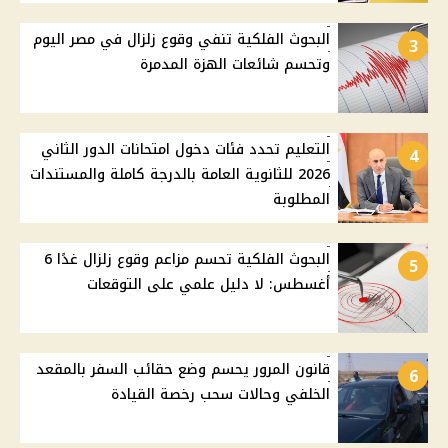
البحوث الفلكية تنفي وقوع زلزال في مصر اليوم
3
وتحسم شائعات الهزة المدمرة
التعليم تحدد فئات دخول امتحانات الدور الثاني
4
2026 للثانوية العامة بالدرجة كاملة والمستندات
المطلوبة
البحوث الفلكية تحسم مزاعم وقوع زلزال غدًا 6
5
أغسطس: لا دليل علمي على التوقعات
قانون المرور يحسم وضع حقائب السفر بالمقعد
6
الخلفي وحالات سحب رخصة القيادة