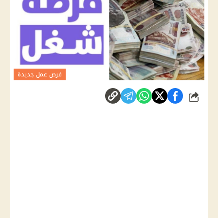
فرص عمل جديدة
شارك