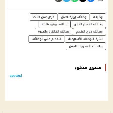
وظيفة
وظائف وزارة العمل
فرص عمل 2026
وظائف القطاع الخاص
وظائف يونيو 2026
وظائف ذوي الهمم
وظائف القاهرة والجيزة
نشرة التوظيف الأسبوعية
التقديم على الوظائف
رواتب وظائف وزارة العمل
محتوى مدفوع