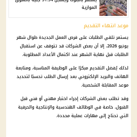
الموازية
موعد انتهاء التقديم
يستمر تلقي الطلبات على
فرص العمل
الجديدة طوال شهر
يونيو 2026، إلا أن بعض الشركات قد تتوقف عن استقبال
الطلبات قبل نهاية الشهر عند اكتمال الأعداد المطلوبة.
لذلك يُفضل التقديم مبكرًا على الوظيفة المناسبة، ومتابعة
الهاتف والبريد الإلكتروني بعد إرسال الطلب تحسبًا لتحديد
موعد المقابلة الشخصية
.
وقد تطلب بعض الشركات إجراء اختبار مهني أو فني قبل
القبول، خاصة في
الوظائف
الهندسية والإنتاجية والحرفية
التي تحتاج إلى مهارات عملية محددة.