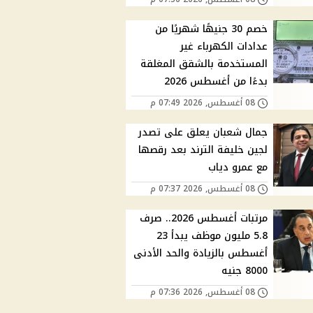
خصم 30 جنيهًا شهريًا من
عدادات الكهرباء غير
المستخدمة بالشقق المغلقة
بدءًا من أغسطس 2026
08 أغسطس, 2026 07:49 م
جمال شعبان يعلق على تصدر
لجين خليفة الترند بعد رقصها
مع عمرو دياب
08 أغسطس, 2026 07:37 م
مرتبات أغسطس 2026.. صرف
5.8 مليون موظف يبدأ 23
أغسطس بالزيادة والحد الأدنى
8000 جنيه
08 أغسطس, 2026 07:36 م