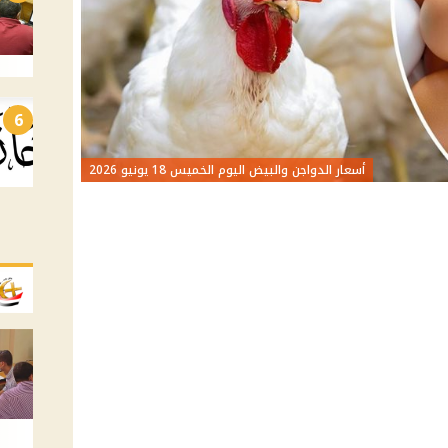
6
أسعار الدواجن والبيض اليوم الخميس 18 يونيو 2026