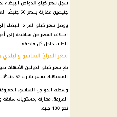
جنيهين مقارنة بسعر 60 جنيهًا المسجل خلال الأيام السابقة.
اختلاف السعر من محافظة إلى أخرى
الطلب داخل كل منطقة.
سعر الفراخ الساسو والبلدي 
المستهلك بسعر يقارب 52 جنيهًا.
نحو 100 جنيه.