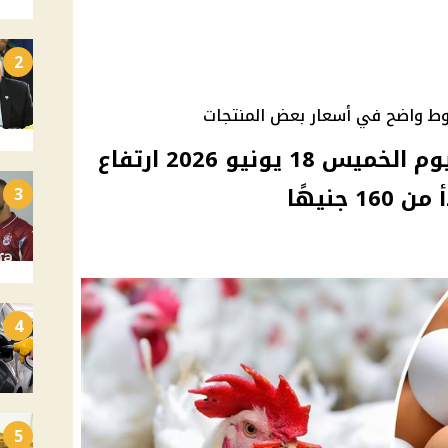
2
بوط واضح في أسعار بعض المنتجات
أسعار الدواجن والبيض اليوم الخميس 18 يونيو 2026 ارتفاع
 جنيهًا
3
4
5