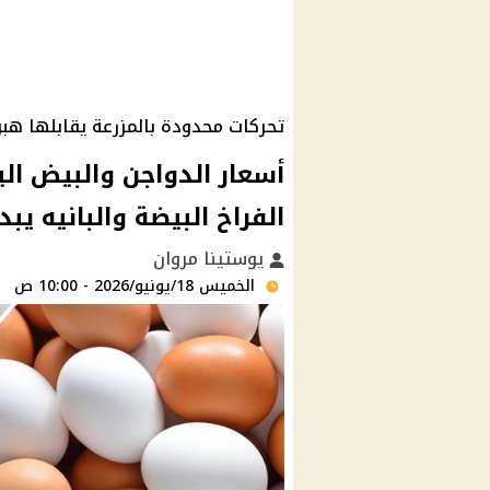
تحركات محدودة بالمزرعة يقابلها ه
الفراخ البيضة والبانيه يبدأ من 160
يوستينا مروان
الخميس 18/يونيو/2026 - 10:00 ص