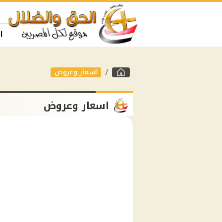
ا
اسعار وعروض
اسعار وعروض