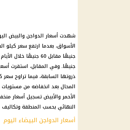
جنيهًا. وفي المقابل، استقرت أسعا
الأحمر والأبيض تسجيل أسعار منخفض
النهائي بحسب المنطقة وتكاليف ال
أسعار الدواجن البيضاء اليوم