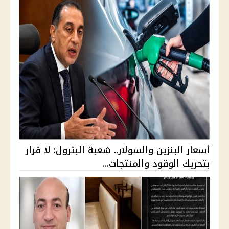
أسعار البنزين والسولار.. شعبة البترول: لا قرار
بتحريك الوقود والمنتجات...