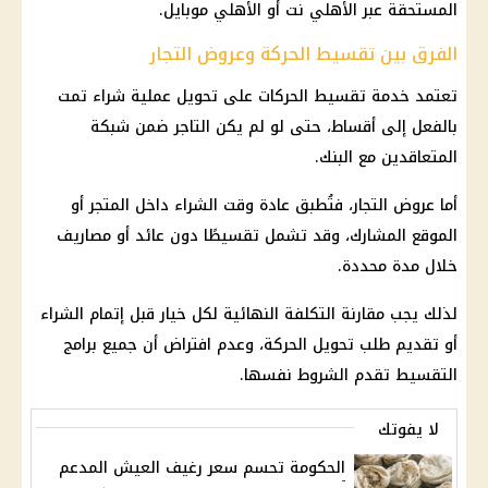
المستحقة عبر الأهلي نت أو الأهلي موبايل.
الفرق بين تقسيط الحركة وعروض التجار
تعتمد خدمة تقسيط الحركات على تحويل عملية شراء تمت
بالفعل إلى أقساط، حتى لو لم يكن التاجر ضمن شبكة
المتعاقدين مع البنك.
أما عروض التجار، فتُطبق عادة وقت الشراء داخل المتجر أو
الموقع المشارك، وقد تشمل تقسيطًا دون عائد أو مصاريف
خلال مدة محددة.
لذلك يجب مقارنة التكلفة النهائية لكل خيار قبل إتمام الشراء
أو تقديم طلب تحويل الحركة، وعدم افتراض أن جميع برامج
التقسيط تقدم الشروط نفسها.
لا يفوتك
الحكومة تحسم سعر رغيف العيش المدعم