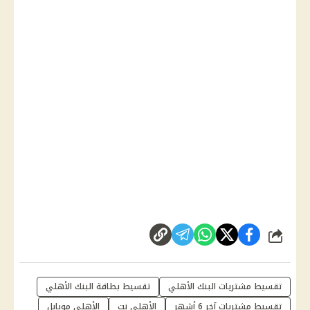
شارك
تقسيط مشتريات البنك الأهلي
تقسيط بطاقة البنك الأهلي
تقسيط مشتريات آخر 6 أشهر
الأهلي نت
الأهلي موبايل