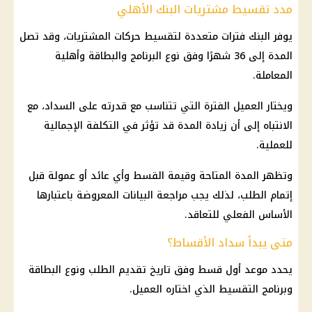
مدد تقسيط مشتريات البنك الأهلي
يوفر البنك فترات متعددة لتقسيط حركات المشتريات، وقد تصل
المدة إلى 36 شهرًا وفق نوع البرنامج والبطاقة وأهلية
المعاملة.
ويختار العميل الفترة التي تتناسب مع قدرته على السداد، مع
الانتباه إلى أن زيادة المدة قد تؤثر في التكلفة الإجمالية
للعملية.
وتظهر المدة المتاحة وقيمة القسط وأي عائد أو عمولة قبل
إتمام الطلب، لذلك يجب مراجعة البيانات المعروضة باعتبارها
الأساس الفعلي للتعاقد.
متى يبدأ سداد الأقساط؟
يحدد موعد أول قسط وفق تاريخ تقديم الطلب ونوع البطاقة
وبرنامج التقسيط الذي اختاره العميل.