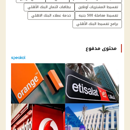
تقسيط المشتريات أونلاين
بطاقات ائتمان البنك الأهلي
تقسيط معاملة 500 جنيه
خدمة عملاء البنك الاهلي
برامج تقسيط البنك الأهلي
محتوى مدفوع