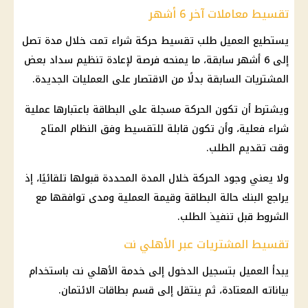
تقسيط معاملات آخر 6 أشهر
يستطيع العميل طلب تقسيط حركة شراء تمت خلال مدة تصل
إلى 6 أشهر سابقة، ما يمنحه فرصة لإعادة تنظيم سداد بعض
المشتريات السابقة بدلًا من الاقتصار على العمليات الجديدة.
ويشترط أن تكون الحركة مسجلة على البطاقة باعتبارها عملية
شراء فعلية، وأن تكون قابلة للتقسيط وفق النظام المتاح
وقت تقديم الطلب.
ولا يعني وجود الحركة خلال المدة المحددة قبولها تلقائيًا، إذ
يراجع البنك حالة البطاقة وقيمة العملية ومدى توافقها مع
الشروط قبل تنفيذ الطلب.
تقسيط المشتريات عبر الأهلي نت
يبدأ العميل بتسجيل الدخول إلى خدمة الأهلي نت باستخدام
بياناته المعتادة، ثم ينتقل إلى قسم بطاقات الائتمان.