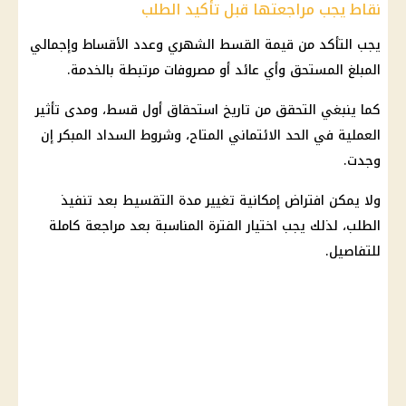
نقاط يجب مراجعتها قبل تأكيد الطلب
يجب التأكد من قيمة القسط الشهري وعدد الأقساط وإجمالي
المبلغ المستحق وأي عائد أو مصروفات مرتبطة بالخدمة.
كما ينبغي التحقق من تاريخ استحقاق أول قسط، ومدى تأثير
العملية في الحد الائتماني المتاح، وشروط السداد المبكر إن
وجدت.
ولا يمكن افتراض إمكانية تغيير مدة التقسيط بعد تنفيذ
الطلب، لذلك يجب اختيار الفترة المناسبة بعد مراجعة كاملة
للتفاصيل.