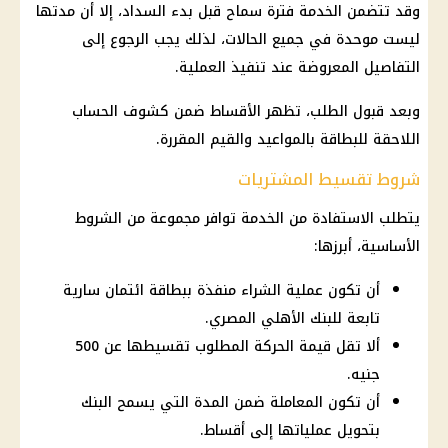
وقد تتضمن الخدمة فترة سماح قبل بدء السداد، إلا أن مدتها
ليست موحدة في جميع الحالات، لذلك يجب الرجوع إلى
التفاصيل المعروضة عند تنفيذ العملية.
وبعد قبول الطلب، تظهر الأقساط ضمن كشوف الحساب
اللاحقة للبطاقة بالمواعيد والقيم المقررة.
شروط تقسيط المشتريات
يتطلب الاستفادة من الخدمة توافر مجموعة من الشروط
الأساسية، أبرزها:
أن تكون عملية الشراء منفذة ببطاقة ائتمان سارية
تابعة للبنك الأهلي المصري.
ألا تقل قيمة الحركة المطلوب تقسيطها عن 500
جنيه.
أن تكون المعاملة ضمن المدة التي يسمح البنك
بتحويل عملياتها إلى أقساط.