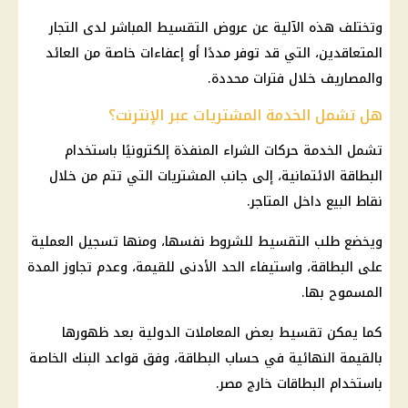
وتختلف هذه الآلية عن عروض التقسيط المباشر لدى التجار
المتعاقدين، التي قد توفر مددًا أو إعفاءات خاصة من العائد
والمصاريف خلال فترات محددة.
هل تشمل الخدمة المشتريات عبر الإنترنت؟
تشمل الخدمة حركات الشراء المنفذة إلكترونيًا باستخدام
البطاقة الائتمانية، إلى جانب المشتريات التي تتم من خلال
نقاط البيع داخل المتاجر.
ويخضع طلب التقسيط للشروط نفسها، ومنها تسجيل العملية
على البطاقة، واستيفاء الحد الأدنى للقيمة، وعدم تجاوز المدة
المسموح بها.
كما يمكن تقسيط بعض المعاملات الدولية بعد ظهورها
بالقيمة النهائية في حساب البطاقة، وفق قواعد البنك الخاصة
باستخدام البطاقات خارج مصر.