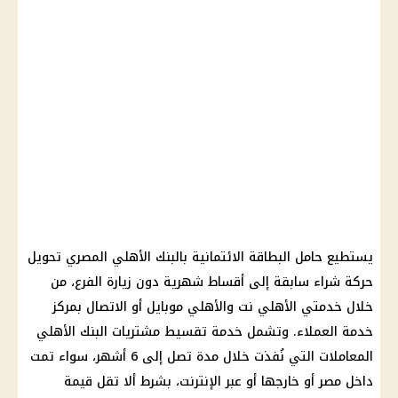
يستطيع حامل البطاقة الائتمانية بالبنك الأهلي المصري تحويل
حركة شراء سابقة إلى أقساط شهرية دون زيارة الفرع، من
خلال خدمتي الأهلي نت والأهلي موبايل أو الاتصال بمركز
خدمة العملاء. وتشمل خدمة تقسيط مشتريات البنك الأهلي
المعاملات التي نُفذت خلال مدة تصل إلى 6 أشهر، سواء تمت
داخل مصر أو خارجها أو عبر الإنترنت، بشرط ألا تقل قيمة