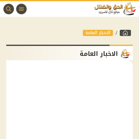
الاخبار العامة
الاخبار العامة