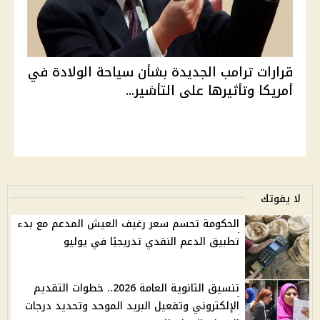
قرارات ترامب الجديدة بشأن سياحة الولادة في
أمريكا وتأثيرها على التأشير...
لا يفوتك
الحكومة تحسم سعر رغيف العيش المدعم مع بدء
تطبيق الدعم النقدي تدريجيًا في يوليو
تنسيق الثانوية العامة 2026.. خطوات التقديم
الإلكتروني وتفعيل البريد الموحد وتحديد درجات