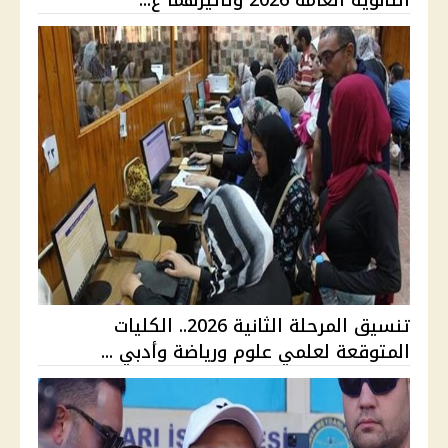
الثانوية العامة 2026 وتأثيرهما ع...
تنسيق المرحلة الثانية 2026.. الكليات
المتوقعة لعلمي علوم ورياضة وأدبي ...