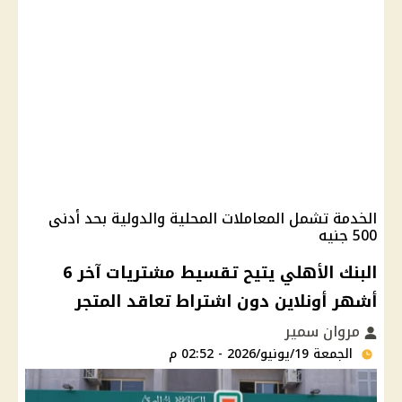
الخدمة تشمل المعاملات المحلية والدولية بحد أدنى
500 جنيه
البنك الأهلي يتيح تقسيط مشتريات آخر 6
أشهر أونلاين دون اشتراط تعاقد المتجر
مروان سمير
الجمعة 19/يونيو/2026 - 02:52 م