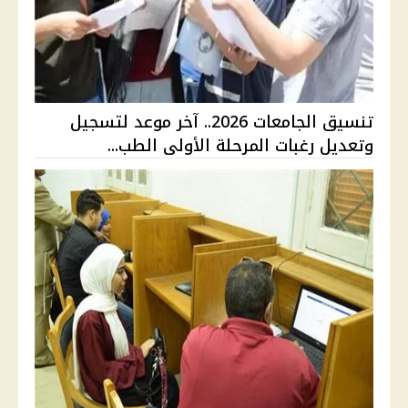
تنسيق الجامعات 2026.. آخر موعد لتسجيل
وتعديل رغبات المرحلة الأولى الطب...