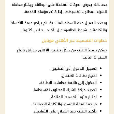
بعد ذلك يعرض الحركات المنفذة على البطاقة ويختار معاملة
الشراء المطلوب تقسيطها، إذا كانت مؤهلة للخدمة.
ويحدد العميل مدة السداد المناسبة، ثم يراجع قيمة الأقساط
والتكلفة والشروط الظاهرة قبل تأكيد الطلب إلكترونيًا.
خطوات التقسيط عبر الأهلي موبايل
يمكن تنفيذ الطلب من خلال تطبيق الأهلي موبايل باتباع
الخطوات التالية:
تسجيل الدخول إلى التطبيق.
اختيار بطاقات الائتمان.
الدخول إلى قائمة معاملات البطاقة.
تحديد حركة الشراء المطلوب تقسيطها.
اختيار فترة التقسيط المتاحة.
مراجعة قيمة القسط والتكلفة الإجمالية.
تأكيد الطلب بعد الاطلاع على التفاصيل.