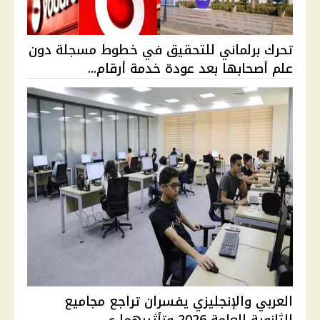
تحرك برلماني للتحقيق في خطوط مسجلة دون
علم أصحابها بعد عودة خدمة أرقام...
العربي والإنجليزي يفسران تراجع مجاميع