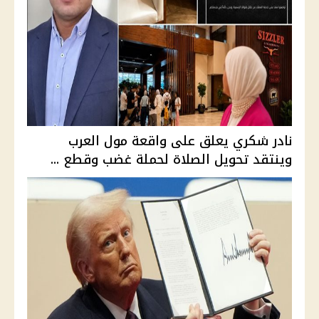
نادر شكري يعلق على واقعة مول العرب
وينتقد تحويل الصلاة لحملة غضب وقطع ...