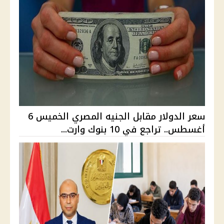
سعر الدولار مقابل الجنيه المصري الخميس 6
أغسطس.. تراجع في 10 بنوك وارت...