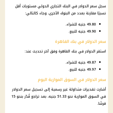
سجل سعر الدولار في البنك التجاري الدولي مستويات أقل
نسبيًا مقارنة بعدد من البنوك الأخرى، وجاء كالتالي:
49.80 جنيه للشراء.
49.90 جنيه للبيع.
سعر الدولار في بنك القاهرة
استقر الدولار في بنك القاهرة وفق آخر تحديث عند:
49.87 جنيه للشراء.
49.97 جنيه للبيع.
سعر الدولار في السوق الموازية اليوم
أشارت تقديرات متداولة غير رسمية إلى تسجيل سعر الدولار
في السوق الموازية نحو 51.33 جنيه، بعد تراجع قُدّر بنحو 15
قرشًا.