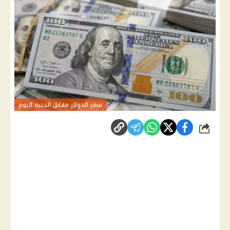
سعر الدولار مقابل الجنيه اليوم
شارك