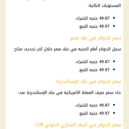
المستويات التالية:
49.87 جنيه للشراء.
49.97 جنيه للبيع.
سعر الدولار في بنك مصر
سجل الدولار أمام الجنيه في بنك مصر خلال آخر تحديث متاح:
49.87 جنيه للشراء.
49.97 جنيه للبيع.
سعر الدولار في بنك الإسكندرية
جاء سعر صرف العملة الأمريكية في بنك الإسكندرية عند:
49.87 جنيه للشراء.
49.97 جنيه للبيع.
سعر الدولار في البنك التجاري الدولي CIB