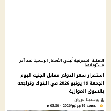
العطلة المصرفية تُبقي الأسعار الرسمية عند آخر
مستوياتها
استقرار سعر الدولار مقابل الجنيه اليوم
الجمعة 19 يونيو 2026 في البنوك وتراجعه
بالسوق الموازية
يوستينا مروان
الجمعة 19/يونيو/2026 - 05:30 م