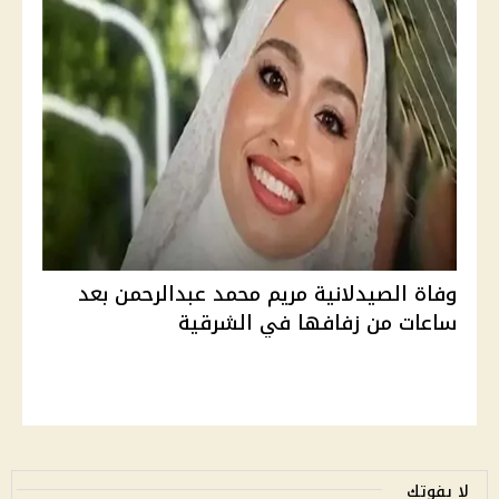
وفاة الصيدلانية مريم محمد عبدالرحمن بعد
ساعات من زفافها في الشرقية
لا يفوتك