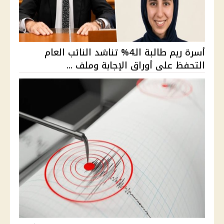
أسرة ريم طالبة الـ4% تناشد النائب العام
التحفظ على أوراق الإجابة وملف ...