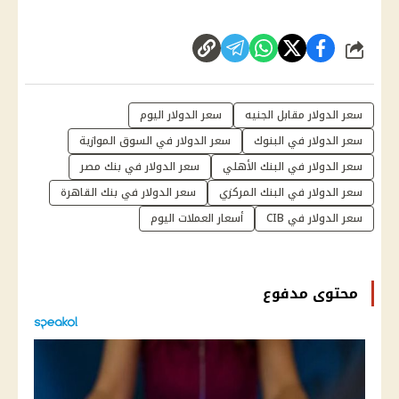
شارك
سعر الدولار مقابل الجنيه
سعر الدولار اليوم
سعر الدولار في البنوك
سعر الدولار في السوق الموازية
سعر الدولار في البنك الأهلي
سعر الدولار في بنك مصر
سعر الدولار في البنك المركزي
سعر الدولار في بنك القاهرة
سعر الدولار في CIB
أسعار العملات اليوم
محتوى مدفوع