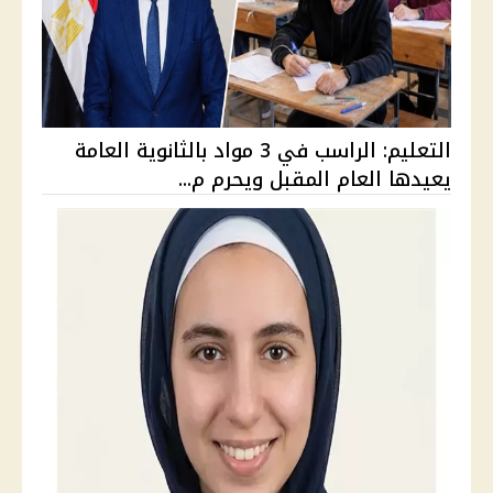
التعليم: الراسب في 3 مواد بالثانوية العامة
يعيدها العام المقبل ويحرم م...