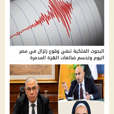
البحوث الفلكية تنفي وقوع زلزال في مصر
اليوم وتحسم شائعات الهزة المدمرة