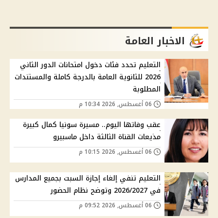
الاخبار العامة
التعليم تحدد فئات دخول امتحانات الدور الثاني
2026 للثانوية العامة بالدرجة كاملة والمستندات
المطلوبة
06 أغسطس, 2026 10:34 م
عقب وفاتها اليوم.. مسيرة سونيا كمال كبيرة
مذيعات القناة الثالثة داخل ماسبيرو
06 أغسطس, 2026 10:15 م
التعليم تنفي إلغاء إجازة السبت بجميع المدارس
في 2026/2027 وتوضح نظام الحضور
06 أغسطس, 2026 09:52 م