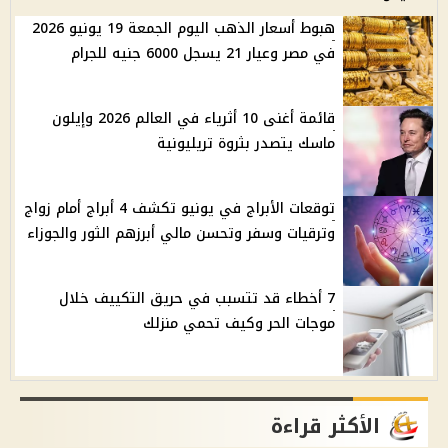
هبوط أسعار الذهب اليوم الجمعة 19 يونيو 2026
في مصر وعيار 21 يسجل 6000 جنيه للجرام
قائمة أغنى 10 أثرياء في العالم 2026 وإيلون
ماسك يتصدر بثروة تريليونية
توقعات الأبراج في يونيو تكشف 4 أبراج أمام زواج
وترقيات وسفر وتحسن مالي أبرزهم الثور والجوزاء
7 أخطاء قد تتسبب في حريق التكييف خلال
موجات الحر وكيف تحمي منزلك
الأكثر قراءة