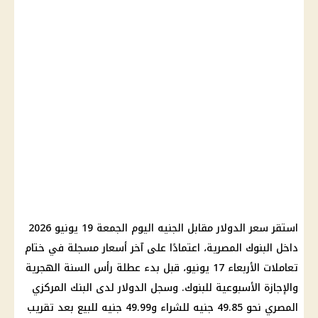
استقر سعر الدولار مقابل الجنيه اليوم الجمعة 19 يونيو 2026
داخل البنوك المصرية، اعتمادًا على آخر أسعار مسجلة في ختام
تعاملات الأربعاء 17 يونيو، قبل بدء عطلة رأس السنة الهجرية
والإجازة الأسبوعية للبنوك. وسجل الدولار لدى البنك المركزي
المصري نحو 49.85 جنيه للشراء و49.99 جنيه للبيع بعد تقريب