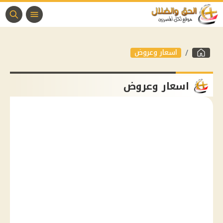
اسعار وعروض
اسعار وعروض