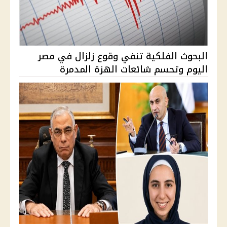
البحوث الفلكية تنفي وقوع زلزال في مصر
اليوم وتحسم شائعات الهزة المدمرة