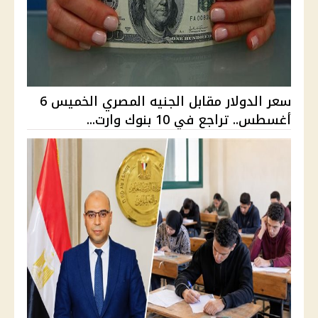
سعر الدولار مقابل الجنيه المصري الخميس 6
أغسطس.. تراجع في 10 بنوك وارت...