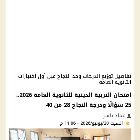
تفاصيل توزيع الدرجات وحد النجاح قبل أول اختبارات
الثانوية العامة
امتحان التربية الدينية للثانوية العامة 2026..
25 سؤالًا ودرجة النجاح 28 من 40
عماد ياسر
السبت 20/يونيو/2026 - 11:06 م