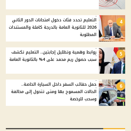
التعليم تحدد فئات دخول امتحانات الدور الثاني
4
2026 للثانوية العامة بالدرجة كاملة والمستندات
المطلوبة
روابط وهمية وتظليل إجابتين.. التعليم تكشف
5
سبب حصول ريم محمد على 4% بالثانوية العامة
حمل حقائب السفر داخل السيارة الخاصة..
6
الحالات المسموح بها ومتى تتحول إلى مخالفة
وسحب للرخصة