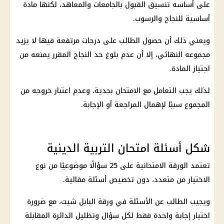
على أساسه تنسيق القبول بالجامعات والمعاهد، لكنها مادة
أساسية للنجاح والرسوب.
ويعني ذلك أن حصول الطالب على درجات مرتفعة فيها لا يزيد
مجموعه النهائي، إلا أن عدم بلوغ حد النجاح المقرر يمنعه من
اجتياز المادة.
لذلك يجب التعامل مع الامتحان بجدية، وعدم اعتبار خروجه من
المجموع سببًا لإهمال المراجعة أو الإجابة.
شكل أسئلة امتحان التربية الدينية
تعتمد الورقة الامتحانية على 25 سؤالًا موضوعيًا من نوع
الاختيار من متعدد، دون تخصيص أسئلة مقالية.
ويجيب الطالب عن الأسئلة في ورقة البابل شيت، مع ضرورة
اختيار إجابة واحدة فقط لكل سؤال وتظليل الدائرة المقابلة