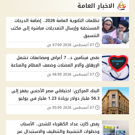
الاخبار العامة
تظلمات الثانوية العامة 2026.. إضافة الدرجات
المستحقة وإرسال التعديلات مباشرة إلى مكتب
التنسيق
07 أغسطس, 2026 07:00 ص
نقص فيتامين د.. 7 أعراض ومضاعفات تشمل
الإرهاق وآلام العضلات وضعف العظام والمناعة
07 أغسطس, 2026 06:00 ص
البنك المركزي: احتياطي مصر الأجنبي يقفز إلى
56.3 مليار دولار بزيادة 1.23 مليار في يوليو
07 أغسطس, 2026 05:00 ص
رفض كارت عداد الكهرباء للشحن.. الأسباب
وخطوات التنشيط والتنظيف والاستبدال عبر