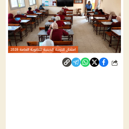
امتحان التربية الدينية للثانوية العامة 2026
شارك