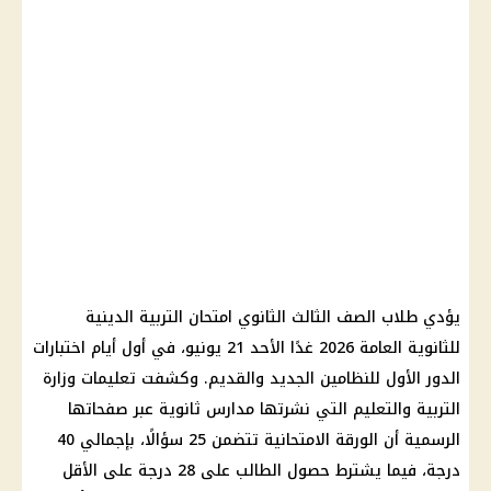
يؤدي طلاب الصف الثالث الثانوي امتحان التربية الدينية
للثانوية العامة 2026 غدًا الأحد 21 يونيو، في أول أيام اختبارات
الدور الأول للنظامين الجديد والقديم. وكشفت تعليمات وزارة
التربية والتعليم التي نشرتها مدارس ثانوية عبر صفحاتها
الرسمية أن الورقة الامتحانية تتضمن 25 سؤالًا، بإجمالي 40
درجة، فيما يشترط حصول الطالب على 28 درجة على الأقل