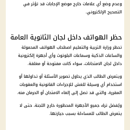
وعدم وضع أي علامات خارج موضع الإجابات قد تؤثر في
التصحيح الإلكتروني.
حظر الهواتف داخل لجان الثانوية العامة
تحظر وزارة التربية والتعليم اصطحاب الهواتف المحمولة
والساعات الذكية وسماعات البلوتوث وأي أجهزة إلكترونية
داخل لجان الامتحانات، سواء كانت مفتوحة أو مغلقة.
ويتعرض الطالب الذي يحاول تصوير الأسئلة أو تداولها أو
استخدام أي وسيلة للغش للإجراءات القانونية والعقوبات
المقررة، والتي قد تصل إلى إلغاء الامتحان أو الحرمان منه.
ويُفضل ترك جميع الأجهزة المحظورة خارج اللجنة، حتى لا
يتعرض الطالب للمساءلة بسبب حيازتها.