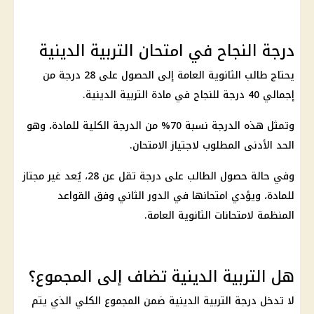
درجة النجاح في امتحان التربية الدينية
يحتاج طالب الثانوية العامة إلى الحصول على 28 درجة من
إجمالي 40 درجة للنجاح في مادة التربية الدينية.
وتمثل هذه الدرجة نسبة 70% من الدرجة الكلية للمادة، وهو
الحد الأدنى المطلوب لاجتياز الامتحان.
وفي حالة حصول الطالب على درجة تقل عن 28، يُعد غير مجتاز
للمادة، ويؤدي امتحانها في الدور الثاني وفق القواعد
المنظمة لامتحانات الثانوية العامة.
هل التربية الدينية تضاف إلى المجموع؟
لا تدخل درجة التربية الدينية ضمن المجموع الكلي الذي يتم