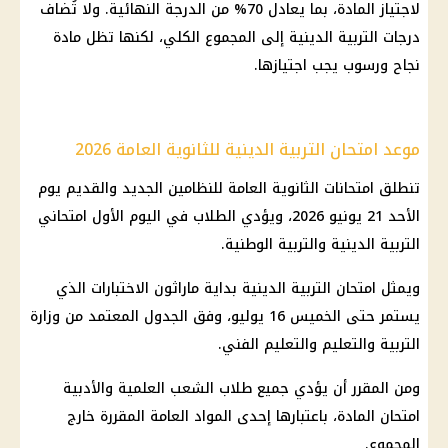
لاجتياز المادة، بما يعادل 70% من الدرجة النهائية. ولا تُضاف
درجات التربية الدينية إلى المجموع الكلي، لكنها تظل مادة
نجاح ورسوب يجب اجتيازها.
موعد امتحان التربية الدينية للثانوية العامة 2026
تنطلق امتحانات الثانوية العامة للنظامين الجديد والقديم يوم
الأحد 21 يونيو 2026، ويؤدي الطلاب في اليوم الأول امتحاني
التربية الدينية والتربية الوطنية.
ويمثل امتحان التربية الدينية بداية ماراثون الاختبارات الذي
يستمر حتى الخميس 16 يوليو، وفق الجدول المعتمد من وزارة
التربية والتعليم والتعليم الفني.
ومن المقرر أن يؤدي جميع طلاب الشعب العلمية والأدبية
امتحان المادة، باعتبارها إحدى المواد العامة المقررة خارج
المجموع.