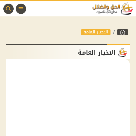
الاخبار العامة
الاخبار العامة