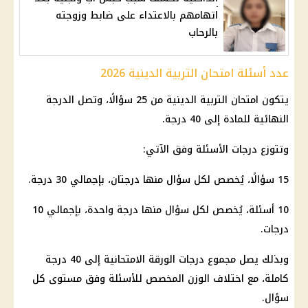
اتهامهم بالاعتداء على ضابط وزوجته
بالرحاب
عدد أسئلة امتحان التربية الدينية 2026
يتكون امتحان التربية الدينية من 25 سؤالًا، وتصل الدرجة
النهائية للمادة إلى 40 درجة.
وتتوزع درجات الأسئلة وفق الآتي:
15 سؤالًا، يُخصص لكل سؤال منها درجتان، بإجمالي 30 درجة.
10 أسئلة، يُخصص لكل سؤال منها درجة واحدة، بإجمالي 10
درجات.
وبذلك يصل مجموع درجات الورقة الامتحانية إلى 40 درجة
كاملة، مع اختلاف الوزن المخصص للأسئلة وفق مستوى كل
سؤال.