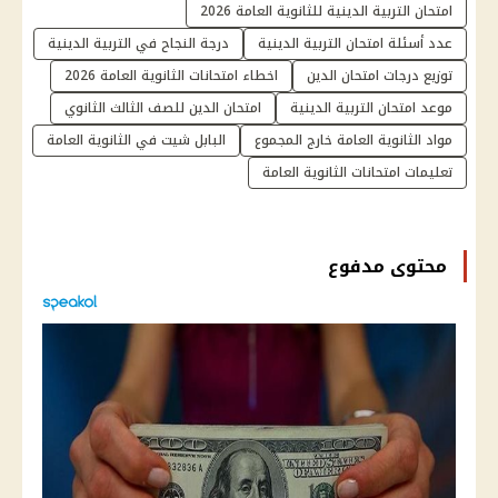
امتحان التربية الدينية للثانوية العامة 2026
عدد أسئلة امتحان التربية الدينية
درجة النجاح في التربية الدينية
توزيع درجات امتحان الدين
اخطاء امتحانات الثانوية العامة 2026
موعد امتحان التربية الدينية
امتحان الدين للصف الثالث الثانوي
مواد الثانوية العامة خارج المجموع
البابل شيت في الثانوية العامة
تعليمات امتحانات الثانوية العامة
محتوى مدفوع