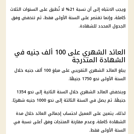
ويجب الانتباه إلى أن نسبة 21% لا تُطبق على السنوات الثلاث
كاملة، وإنما تقتصر على السنة الأولى فقط، ثم تنخفض وفق
الجدول المحدد للشهادة.
العائد الشهري على 100 ألف جنيه في
الشهادة المتدرجة
يبلغ العائد الشهري التقريبي على مبلغ 100 ألف جنيه خلال
السنة الأولى نحو 1750 جنيهًا.
وينخفض العائد الشهري خلال السنة الثانية إلى نحو 1354
جنيهًا، ثم يصل في السنة الثالثة إلى نحو 1000 جنيه شهريًا.
لذلك، يتعين على العميل احتساب إجمالي العائد خلال مدة
الشهادة كاملة، وعدم مقارنة المنتجات وفق أعلى نسبة في
السنة الأولى فقط.