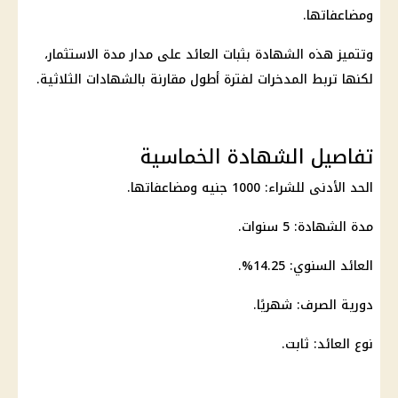
ومضاعفاتها.
وتتميز هذه الشهادة بثبات العائد على مدار مدة
الاستثمار
،
لكنها تربط المدخرات لفترة أطول مقارنة بالشهادات الثلاثية.
تفاصيل الشهادة الخماسية
الحد الأدنى للشراء: 1000 جنيه ومضاعفاتها.
مدة الشهادة: 5 سنوات.
العائد السنوي: 14.25%.
دورية الصرف: شهريًا.
نوع العائد: ثابت.