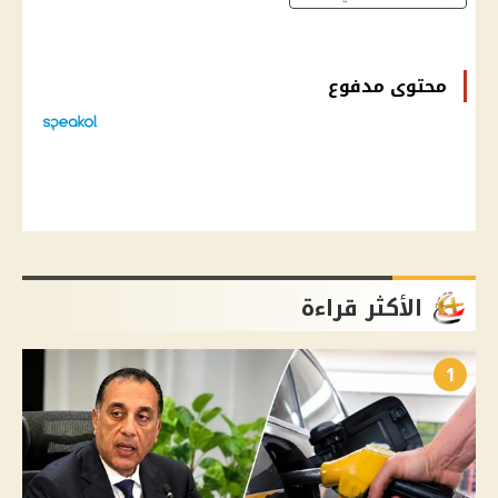
محتوى مدفوع
الأكثر قراءة
1