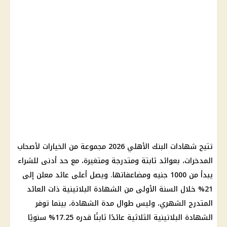
تتيح شهادات البنك الأهلي 2026 مجموعة من الخيارات لأصحاب
المدخرات، بعوائد ثابتة ومتدرجة ومتغيرة، مع حد أدنى للشراء
يبدأ من 1000 جنيه ومضاعفاتها. ويصل أعلى عائد معلن إلى
21% خلال السنة الأولى من الشهادة البلاتينية ذات العائد
المتدرج الشهري، وليس طوال مدة الشهادة، بينما توفر
الشهادة البلاتينية الثلاثية عائدًا ثابتًا قدره 17.25% سنويًا