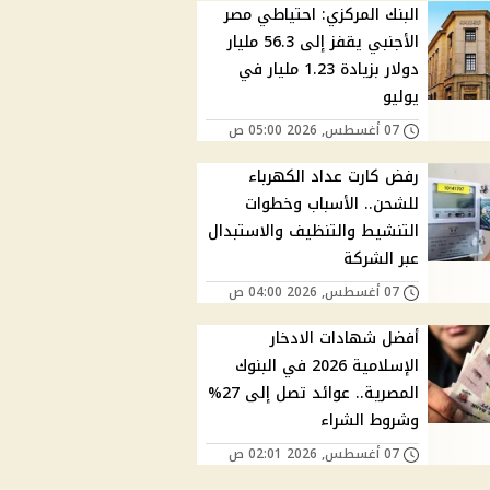
البنك المركزي: احتياطي مصر
الأجنبي يقفز إلى 56.3 مليار
دولار بزيادة 1.23 مليار في
يوليو
07 أغسطس, 2026 05:00 ص
رفض كارت عداد الكهرباء
للشحن.. الأسباب وخطوات
التنشيط والتنظيف والاستبدال
عبر الشركة
07 أغسطس, 2026 04:00 ص
أفضل شهادات الادخار
الإسلامية 2026 في البنوك
المصرية.. عوائد تصل إلى 27%
وشروط الشراء
07 أغسطس, 2026 02:01 ص