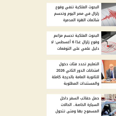
البحوث الفلكية تنفي وقوع
زلزال في مصر اليوم وتحسم
شائعات الهزة المدمرة
البحوث الفلكية تحسم مزاعم
وقوع زلزال غدًا 6 أغسطس: لا
دليل علمي على التوقعات
التعليم تحدد فئات دخول
امتحانات الدور الثاني 2026
للثانوية العامة بالدرجة كاملة
والمستندات المطلوبة
حمل حقائب السفر داخل
السيارة الخاصة.. الحالات
المسموح بها ومتى تتحول