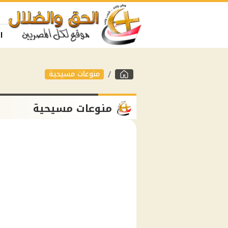
ا
منوعات مسيحية
منوعات مسيحية