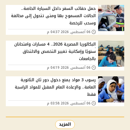
حمل حقائب السفر داخل السيارة الخاصة..
الحالات المسموح بها ومتى تتحول إلى مخالفة
وسحب للرخصة
06 أغسطس, 2026 04:37 م
البكالوريا المصرية 2026.. 4 مسارات وامتحانان
سنويًا وإمكانية تغيير التخصص والالتحاق
بالجامعات
06 أغسطس, 2026 04:19 م
رسوب 3 مواد يمنع دخول دور ثان الثانوية
العامة.. والإعادة العام المقبل للمواد الراسبة
فقط
06 أغسطس, 2026 03:58 م
المزيد