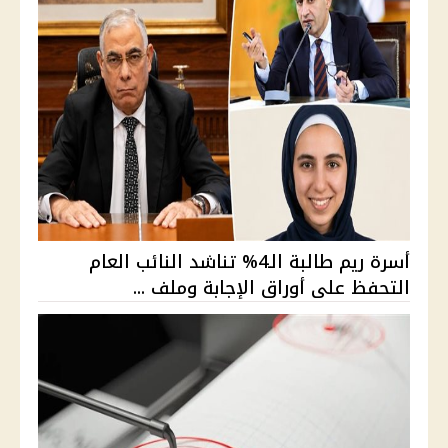
أسرة ريم طالبة الـ4% تناشد النائب العام
التحفظ على أوراق الإجابة وملف ...