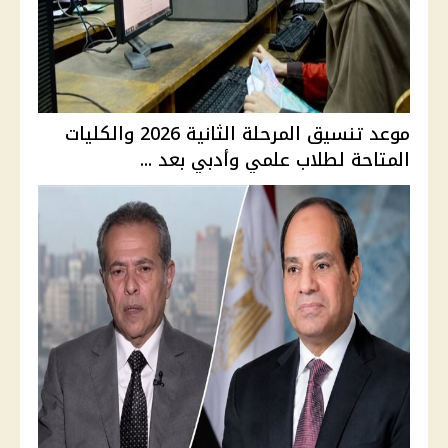
موعد تنسيق المرحلة الثانية 2026 والكليات
المتاحة لطلاب علمي وأدبي بعد ...