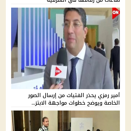
ساعات من زفافها في الشرقية
أمير رمزي يحذر الفتيات من إرسال الصور
الخاصة ويوضح خطوات مواجهة الابتز...