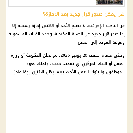
هل يمكن صدور قرار جديد بمد الإجازة؟
من الناحية الإجرائية، لا يصبح الأحد أو الاثنين إجازة رسمية إلا
إذا صدر قرار جديد عن الجهة المختصة، وحدد الفئات المشمولة
وموعد العودة إلى العمل.
وحتى مساء السبت 20 يونيو 2026، لم تعلن الحكومة أو
وزارة
العمل
أو
البنك المركزي
أي تمديد جديد، ولذلك يعود
الموظفون والبنوك للعمل الأحد، بينما يظل الاثنين يومًا عاديًا.