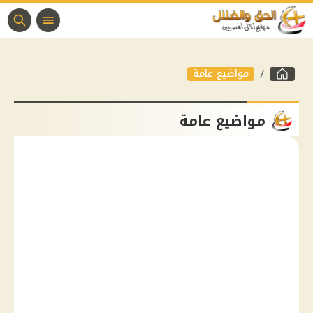
مواضيع عامة
مواضيع عامة