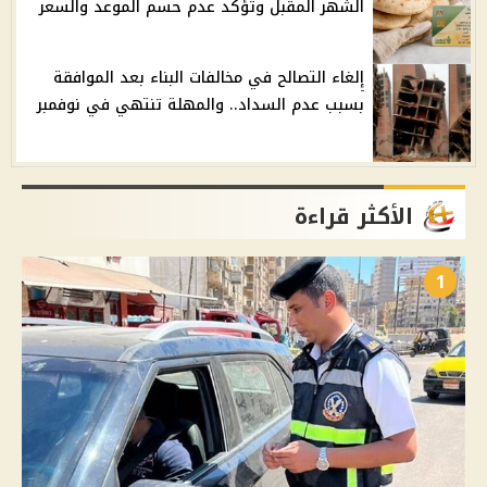
الشهر المقبل وتؤكد عدم حسم الموعد والسعر
إلغاء التصالح في مخالفات البناء بعد الموافقة
بسبب عدم السداد.. والمهلة تنتهي في نوفمبر
الأكثر قراءة
1