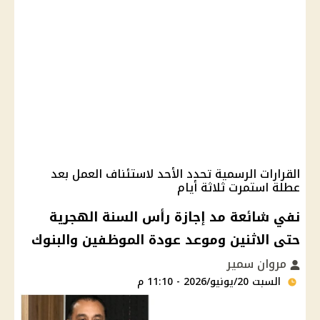
القرارات الرسمية تحدد الأحد لاستئناف العمل بعد
عطلة استمرت ثلاثة أيام
نفي شائعة مد إجازة رأس السنة الهجرية
حتى الاثنين وموعد عودة الموظفين والبنوك
مروان سمير
السبت 20/يونيو/2026 - 11:10 م