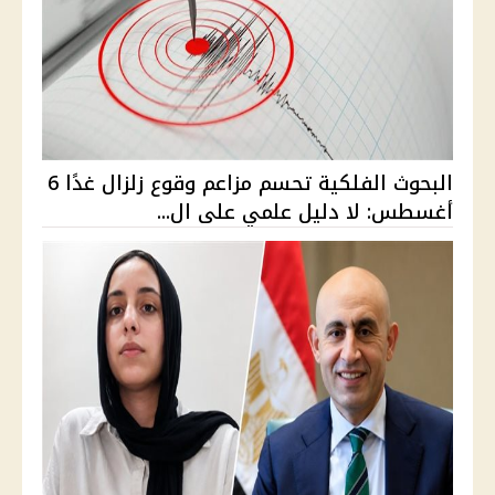
البحوث الفلكية تحسم مزاعم وقوع زلزال غدًا 6
أغسطس: لا دليل علمي على ال...