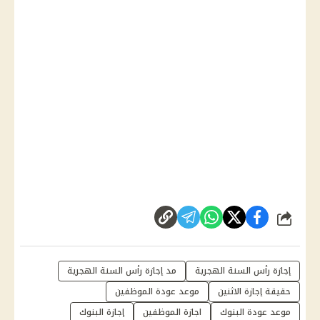
شارك
إجازة رأس السنة الهجرية
مد إجازة رأس السنة الهجرية
حقيقة إجازة الاثنين
موعد عودة الموظفين
موعد عودة البنوك
اجازة الموظفين
إجازة البنوك