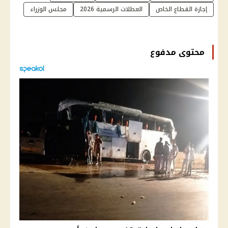
إجازة القطاع الخاص
العطلات الرسمية 2026
مجلس الوزراء
محتوى مدفوع