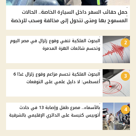
حمل حقائب السفر داخل السيارة الخاصة.. الحالات
المسموح بها ومتى تتحول إلى مخالفة وسحب للرخصة
البحوث الفلكية تنفي وقوع زلزال في مصر اليوم
2
وتحسم شائعات الهزة المدمرة
البحوث الفلكية تحسم مزاعم وقوع زلزال غدًا 6
3
أغسطس: لا دليل علمي على التوقعات
بالأسماء.. مصرع طفل وإصابة 13 في حادث
4
أتوبيس كنيسة على الدائري الإقليمي بالشرقية